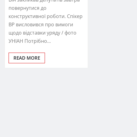
повернутися до
конструктивної роботи. Спікер
ВР висловився про вимоги
щодо відставки уряду / фото
УНІАН Потрібно…
READ MORE