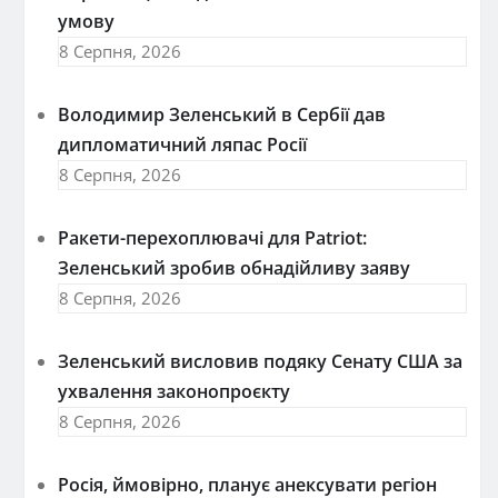
умову
8 Серпня, 2026
Володимир Зеленський в Сербії дав
дипломатичний ляпас Росії
8 Серпня, 2026
Ракети-перехоплювачі для Patriot:
Зеленський зробив обнадійливу заяву
8 Серпня, 2026
Зеленський висловив подяку Сенату США за
ухвалення законопроєкту
8 Серпня, 2026
Росія, ймовірно, планує анексувати регіон