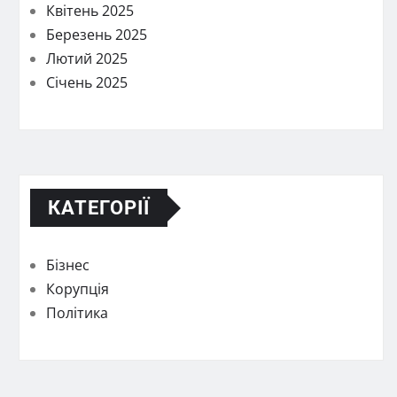
Квітень 2025
Березень 2025
Лютий 2025
Січень 2025
КАТЕГОРІЇ
Бізнес
Корупція
Політика