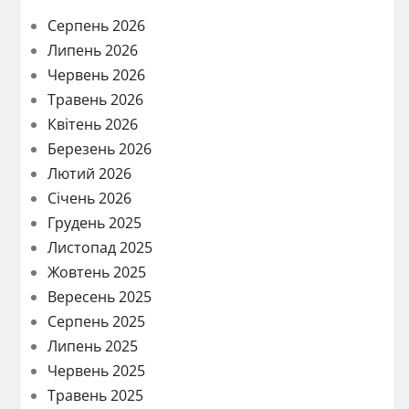
Серпень 2026
Липень 2026
Червень 2026
Травень 2026
Квітень 2026
Березень 2026
Лютий 2026
Січень 2026
Грудень 2025
Листопад 2025
Жовтень 2025
Вересень 2025
Серпень 2025
Липень 2025
Червень 2025
Травень 2025