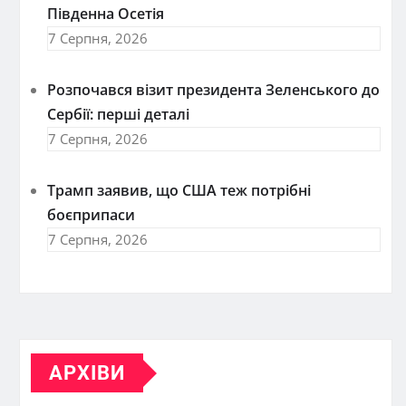
Південна Осетія
7 Серпня, 2026
Розпочався візит президента Зеленського до
Сербії: перші деталі
7 Серпня, 2026
Трамп заявив, що США теж потрібні
боєприпаси
7 Серпня, 2026
АРХІВИ