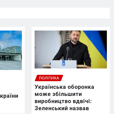
ПОЛІТИКА
Українська оборонка
може збільшити
країни
виробництво вдвічі:
Зеленський назвав