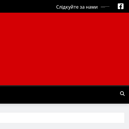
Слідкуйте за нами