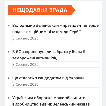
НЕЩОДАВНЯ ЗРАДА
Володимир Зеленський – президент вперше
поїде з офіційним візитом до Сербії
8 Серпня, 2026
В ЄС запропонували забрати у Бельгії
заморожені активи РФ,
8 Серпня, 2026
що сталось з кандидатом від України
8 Серпня, 2026
Українська оборонка може збільшити
виробництво вдвічі: Зеленський назвав