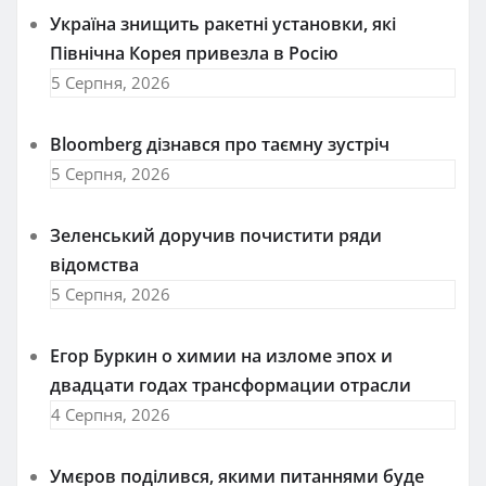
Україна знищить ракетні установки, які
Північна Корея привезла в Росію
5 Серпня, 2026
Bloomberg дізнався про таємну зустріч
5 Серпня, 2026
Зеленський доручив почистити ряди
відомства
5 Серпня, 2026
Егор Буркин о химии на изломе эпох и
двадцати годах трансформации отрасли
4 Серпня, 2026
Умєров поділився, якими питаннями буде