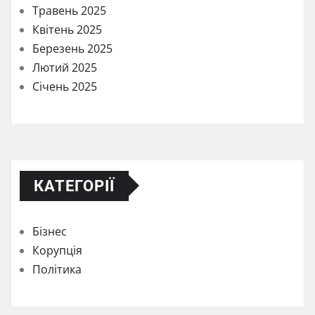
Травень 2025
Квітень 2025
Березень 2025
Лютий 2025
Січень 2025
КАТЕГОРІЇ
Бізнес
Корупція
Політика