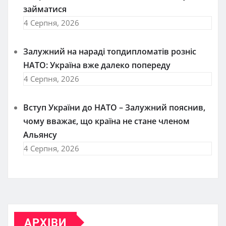
займатися
4 Серпня, 2026
Залужний на нараді топдипломатів розніс
НАТО: Україна вже далеко попереду
4 Серпня, 2026
Вступ України до НАТО – Залужний пояснив,
чому вважає, що країна не стане членом
Альянсу
4 Серпня, 2026
АРХІВИ