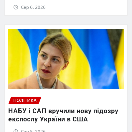
Сер 6, 2026
ПОЛІТИКА
НАБУ і САП вручили нову підозру
експослу України в США
Сер 5, 2026