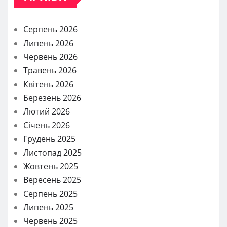
Серпень 2026
Липень 2026
Червень 2026
Травень 2026
Квітень 2026
Березень 2026
Лютий 2026
Січень 2026
Грудень 2025
Листопад 2025
Жовтень 2025
Вересень 2025
Серпень 2025
Липень 2025
Червень 2025