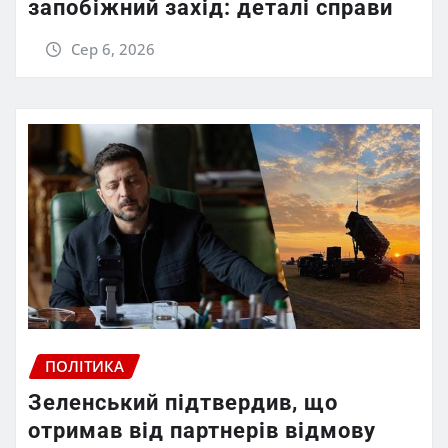
запобіжний захід: деталі справи
Сер 6, 2026
ПОЛІТИКА
Зеленський підтвердив, що
отримав від партнерів відмову