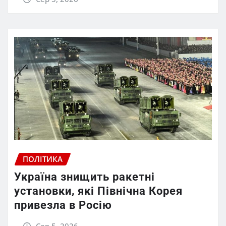
ПОЛІТИКА
Україна знищить ракетні
установки, які Північна Корея
привезла в Росію