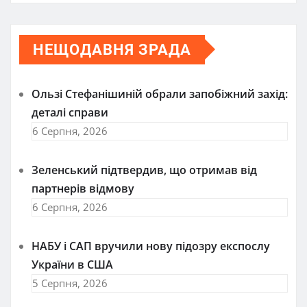
НЕЩОДАВНЯ ЗРАДА
Ользі Стефанішиній обрали запобіжний захід:
деталі справи
6 Серпня, 2026
Зеленський підтвердив, що отримав від
партнерів відмову
6 Серпня, 2026
НАБУ і САП вручили нову підозру експослу
України в США
5 Серпня, 2026