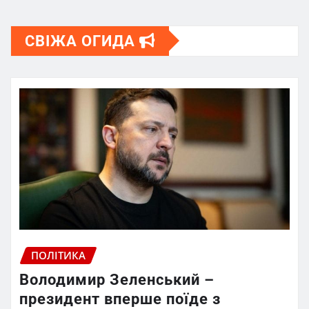
СВІЖА ОГИДА
ПОЛІТИКА
Володимир Зеленський –
президент вперше поїде з