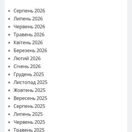
Серпень 2026
Липень 2026
Червень 2026
Травень 2026
Квітень 2026
Березень 2026
Лютий 2026
Січень 2026
Грудень 2025
Листопад 2025
Жовтень 2025
Вересень 2025
Серпень 2025
Липень 2025
Червень 2025
Травень 2025