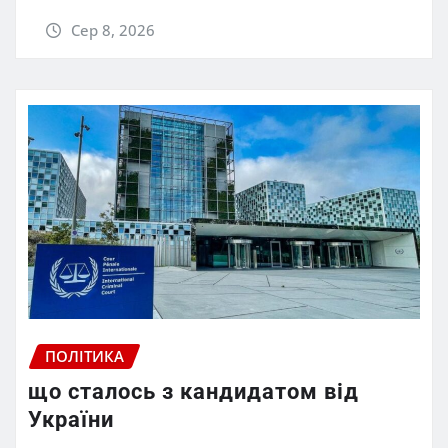
Сер 8, 2026
ПОЛІТИКА
що сталось з кандидатом від
України