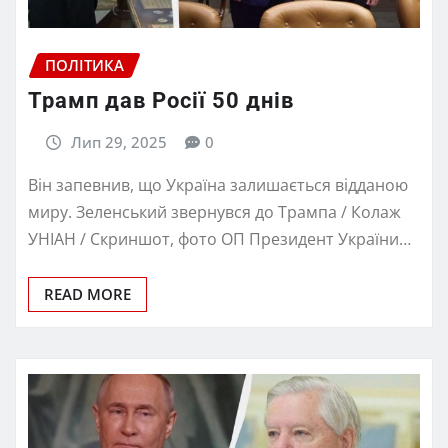
ПОЛІТИКА
Трамп дав Росії 50 днів
Лип 29, 2025
0
Він запевнив, що Україна залишається відданою
миру. Зеленський звернувся до Трампа / Колаж
УНІАН / Скриншот, фото ОП Президент України…
READ MORE