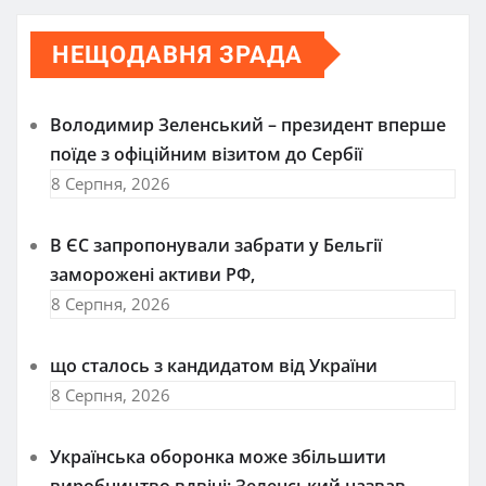
НЕЩОДАВНЯ ЗРАДА
Володимир Зеленський – президент вперше
поїде з офіційним візитом до Сербії
8 Серпня, 2026
В ЄС запропонували забрати у Бельгії
заморожені активи РФ,
8 Серпня, 2026
що сталось з кандидатом від України
8 Серпня, 2026
Українська оборонка може збільшити
виробництво вдвічі: Зеленський назвав