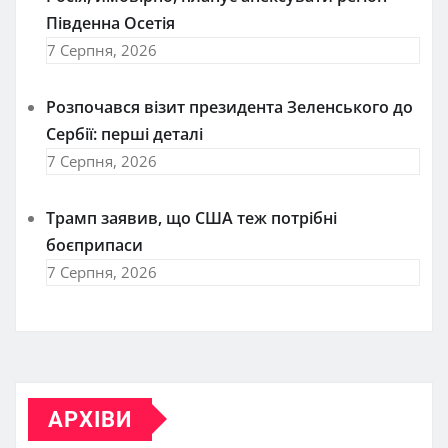
Південна Осетія
7 Серпня, 2026
Розпочався візит президента Зеленського до
Сербії: перші деталі
7 Серпня, 2026
Трамп заявив, що США теж потрібні
боєприпаси
7 Серпня, 2026
АРХІВИ