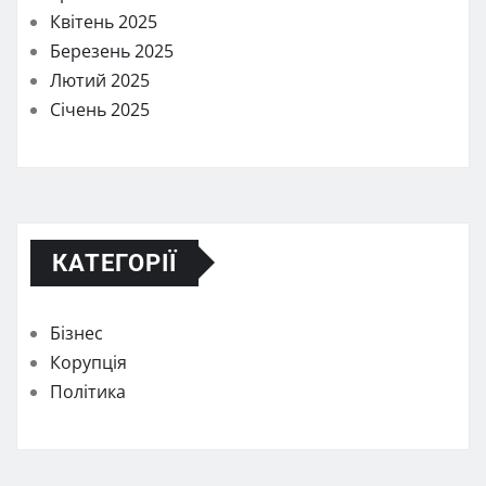
Квітень 2025
Березень 2025
Лютий 2025
Січень 2025
КАТЕГОРІЇ
Бізнес
Корупція
Політика