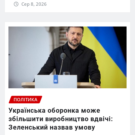
Сер 8, 2026
ПОЛІТИКА
Українська оборонка може
збільшити виробництво вдвічі:
Зеленський назвав умову