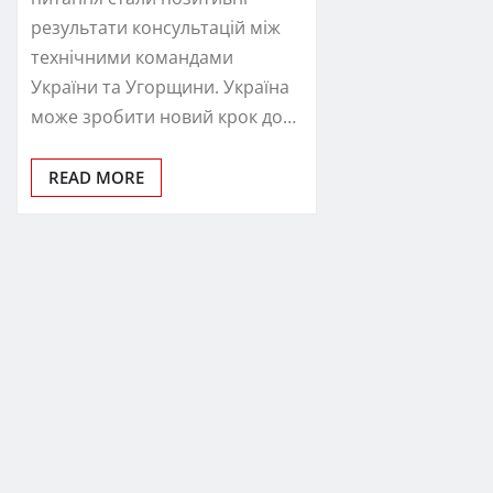
результати консультацій між
технічними командами
України та Угорщини. Україна
може зробити новий крок до…
READ MORE