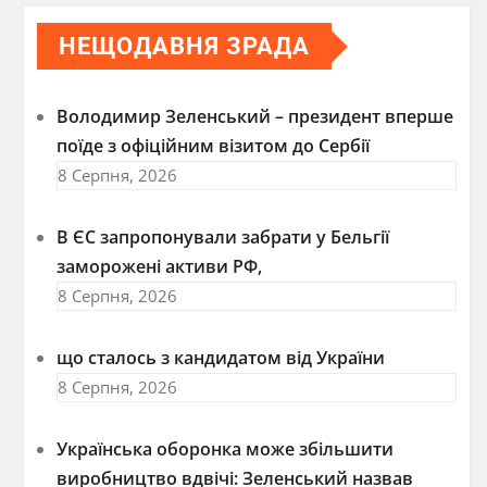
НЕЩОДАВНЯ ЗРАДА
Володимир Зеленський – президент вперше
поїде з офіційним візитом до Сербії
8 Серпня, 2026
В ЄС запропонували забрати у Бельгії
заморожені активи РФ,
8 Серпня, 2026
що сталось з кандидатом від України
8 Серпня, 2026
Українська оборонка може збільшити
виробництво вдвічі: Зеленський назвав