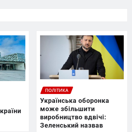
ПОЛІТИКА
Українська оборонка
може збільшити
країни
виробництво вдвічі:
Зеленський назвав