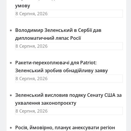
умову
8 Серпня, 2026
Володимир Зеленський в Сербії дав
дипломатичний ляпас Росії
8 Серпня, 2026
Ракети-перехоплювачі для Patriot:
Зеленський зробив обнадійливу заяву
8 Серпня, 2026
Зеленський висловив подяку Сенату США за
ухвалення законопроєкту
8 Серпня, 2026
Росія, ймовірно, планує анексувати регіон