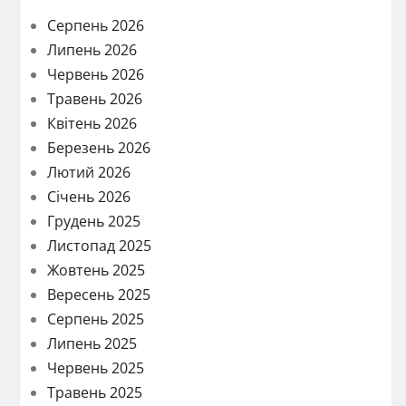
Серпень 2026
Липень 2026
Червень 2026
Травень 2026
Квітень 2026
Березень 2026
Лютий 2026
Січень 2026
Грудень 2025
Листопад 2025
Жовтень 2025
Вересень 2025
Серпень 2025
Липень 2025
Червень 2025
Травень 2025