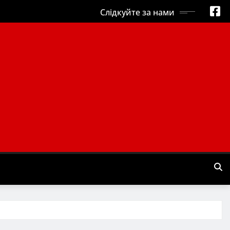
Слідкуйте за нами