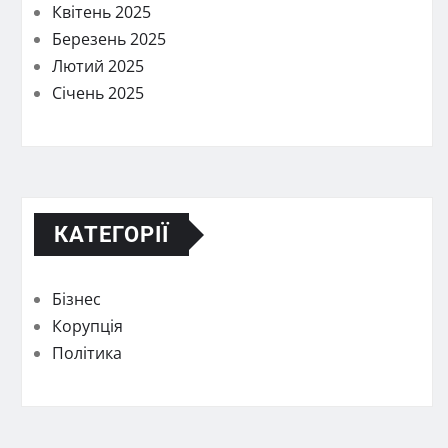
Квітень 2025
Березень 2025
Лютий 2025
Січень 2025
КАТЕГОРІЇ
Бізнес
Корупція
Політика