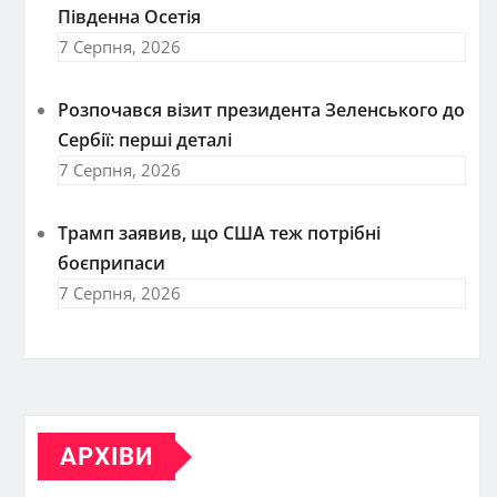
Південна Осетія
7 Серпня, 2026
Розпочався візит президента Зеленського до
Сербії: перші деталі
7 Серпня, 2026
Трамп заявив, що США теж потрібні
боєприпаси
7 Серпня, 2026
АРХІВИ