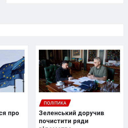
ПОЛІТИКА
ся про
Зеленський доручив
почистити ряди