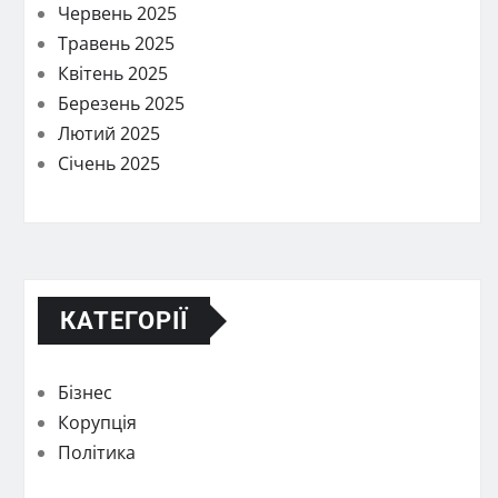
Червень 2025
Травень 2025
Квітень 2025
Березень 2025
Лютий 2025
Січень 2025
КАТЕГОРІЇ
Бізнес
Корупція
Політика