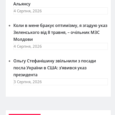
Альянсу
4 Серпня, 2026
Коли в мене бракує оптимізму, я згадую указ
Зеленського від 8 травня, – очільник МЗС
Молдови
4 Серпня, 2026
Ольгу Стефанішину звільнили з посади
посла України в США: з’явився указ
президента
3 Серпня, 2026