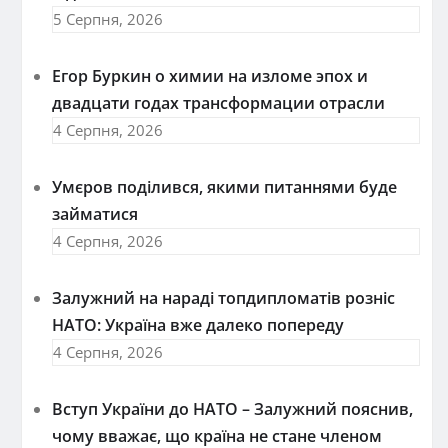
5 Серпня, 2026
Егор Буркин о химии на изломе эпох и
двадцати годах трансформации отрасли
4 Серпня, 2026
Умєров поділився, якими питаннями буде
займатися
4 Серпня, 2026
Залужний на нараді топдипломатів розніс
НАТО: Україна вже далеко попереду
4 Серпня, 2026
Вступ України до НАТО – Залужний пояснив,
чому вважає, що країна не стане членом