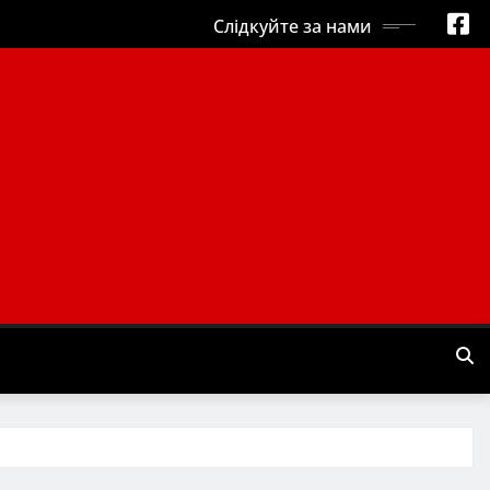
Слідкуйте за нами