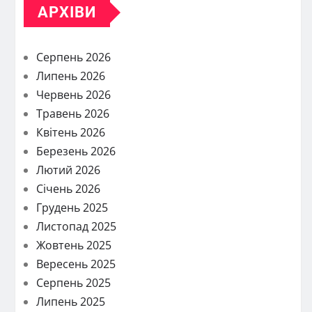
АРХІВИ
Серпень 2026
Липень 2026
Червень 2026
Травень 2026
Квітень 2026
Березень 2026
Лютий 2026
Січень 2026
Грудень 2025
Листопад 2025
Жовтень 2025
Вересень 2025
Серпень 2025
Липень 2025