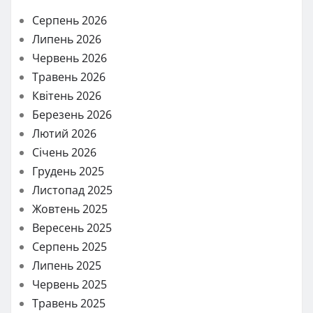
Серпень 2026
Липень 2026
Червень 2026
Травень 2026
Квітень 2026
Березень 2026
Лютий 2026
Січень 2026
Грудень 2025
Листопад 2025
Жовтень 2025
Вересень 2025
Серпень 2025
Липень 2025
Червень 2025
Травень 2025