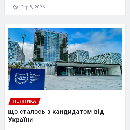
Сер 8, 2026
ПОЛІТИКА
що сталось з кандидатом від
України