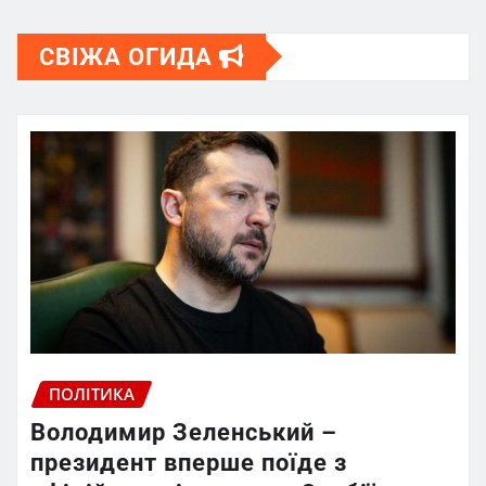
СВІЖА ОГИДА
ПОЛІТИКА
Володимир Зеленський –
президент вперше поїде з