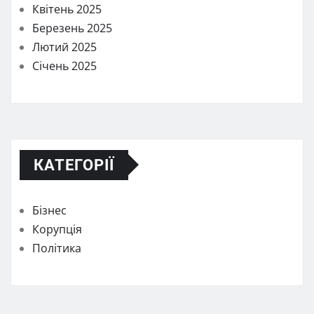
Квітень 2025
Березень 2025
Лютий 2025
Січень 2025
КАТЕГОРІЇ
Бізнес
Корупція
Політика