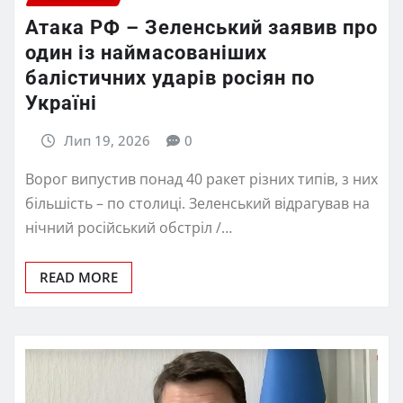
Атака РФ – Зеленський заявив про
один із наймасованіших
балістичних ударів росіян по
Україні
Лип 19, 2026
0
Ворог випустив понад 40 ракет різних типів, з них
більшість – по столиці. Зеленський відрагував на
нічний російський обстріл /…
READ MORE