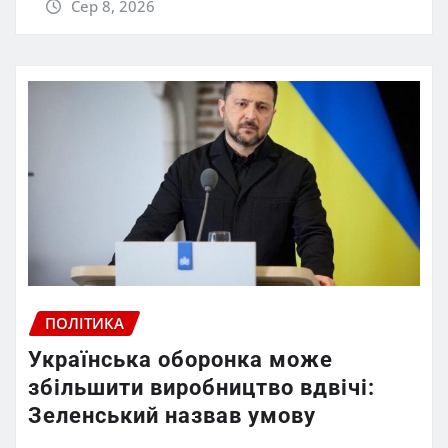
Сер 8, 2026
ПОЛІТИКА
Українська оборонка може
збільшити виробництво вдвічі:
Зеленський назвав умову