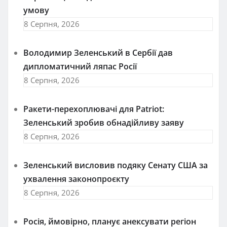
умову
8 Серпня, 2026
Володимир Зеленський в Сербії дав
дипломатичний ляпас Росії
8 Серпня, 2026
Ракети-перехоплювачі для Patriot:
Зеленський зробив обнадійливу заяву
8 Серпня, 2026
Зеленський висловив подяку Сенату США за
ухвалення законопроєкту
8 Серпня, 2026
Росія, ймовірно, планує анексувати регіон