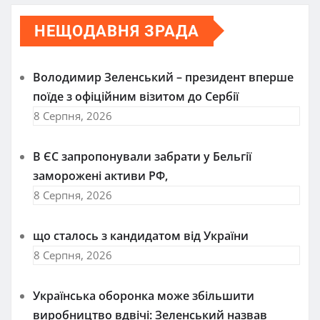
НЕЩОДАВНЯ ЗРАДА
Володимир Зеленський – президент вперше
поїде з офіційним візитом до Сербії
8 Серпня, 2026
В ЄС запропонували забрати у Бельгії
заморожені активи РФ,
8 Серпня, 2026
що сталось з кандидатом від України
8 Серпня, 2026
Українська оборонка може збільшити
виробництво вдвічі: Зеленський назвав