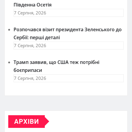
Південна Осетія
7 Серпня, 2026
Розпочався візит президента Зеленського до
Сербії: перші деталі
7 Серпня, 2026
Трамп заявив, що США теж потрібні
боєприпаси
7 Серпня, 2026
АРХІВИ