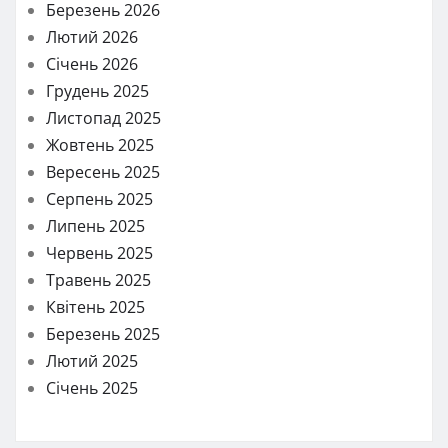
Березень 2026
Лютий 2026
Січень 2026
Грудень 2025
Листопад 2025
Жовтень 2025
Вересень 2025
Серпень 2025
Липень 2025
Червень 2025
Травень 2025
Квітень 2025
Березень 2025
Лютий 2025
Січень 2025