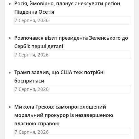
Росія, ймовірно, планує анексувати регіон
Південна Осетія
7 Серпня, 2026
Розпочався візит президента Зеленського до
Сербії: перші деталі
7 Серпня, 2026
Трамп заявив, що США теж потрібні
боєприпаси
7 Серпня, 2026
Микола Греков: самопроголошений
моральний прокурор із незавершеною
власною справою
7 Серпня, 2026