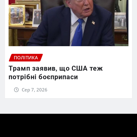
ПОЛІТИКА
Трамп заявив, що США теж
потрібні боєприпаси
Сер 7, 2026