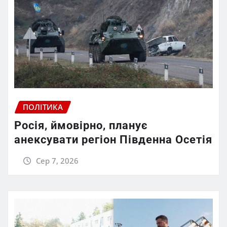
ПОЛІТИКА
Росія, ймовірно, планує
анексувати регіон Південна Осетія
Сер 7, 2026