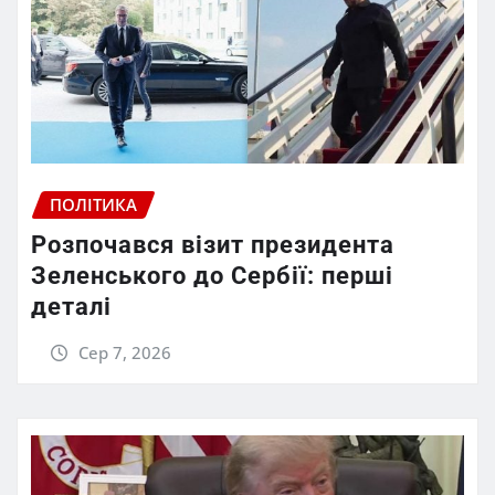
ПОЛІТИКА
Розпочався візит президента
Зеленського до Сербії: перші
деталі
Сер 7, 2026