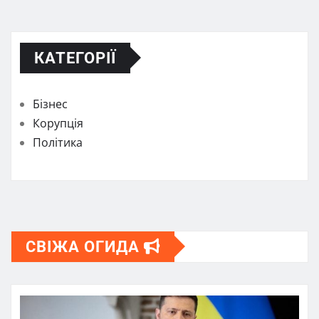
КАТЕГОРІЇ
Бізнес
Корупція
Політика
СВІЖА ОГИДА