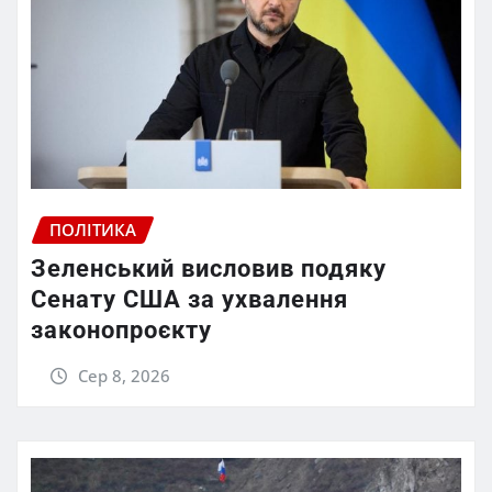
ПОЛІТИКА
Зеленський висловив подяку
Сенату США за ухвалення
законопроєкту
Сер 8, 2026