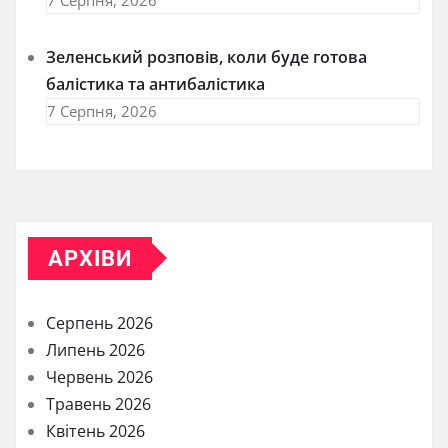
Зеленський розповів, коли буде готова
балістика та антибалістика
7 Серпня, 2026
АРХІВИ
Серпень 2026
Липень 2026
Червень 2026
Травень 2026
Квітень 2026