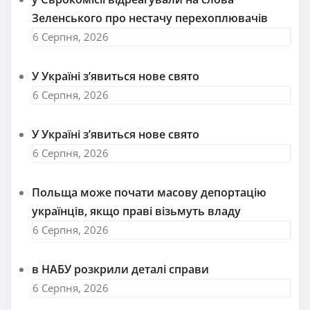
Зеленського про нестачу перехоплювачів
6 Серпня, 2026
У Україні з’явиться нове свято
6 Серпня, 2026
У Україні з’явиться нове свято
6 Серпня, 2026
Польща може почати масову депортацію
українців, якщо праві візьмуть владу
6 Серпня, 2026
в НАБУ розкрили деталі справи
6 Серпня, 2026