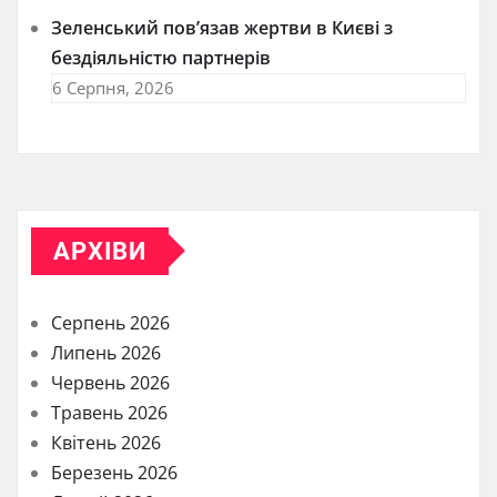
Зеленський пов’язав жертви в Києві з
бездіяльністю партнерів
6 Серпня, 2026
АРХІВИ
Серпень 2026
Липень 2026
Червень 2026
Травень 2026
Квітень 2026
Березень 2026