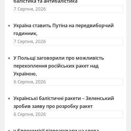
балістика та антибалістика
7 Серпня, 2026
Україна ставить Путіна на передвиборчий
годинник,
7 Серпня, 2026
У Польщі заговорили про можливість
перехоплення російських ракет над
Україною,
6 Серпня, 2026
Українські балістичні ракети – Зеленський
зробив заяву про розробку ракет
6 Серпня, 2026
у Єврокомісії відреагували на слова