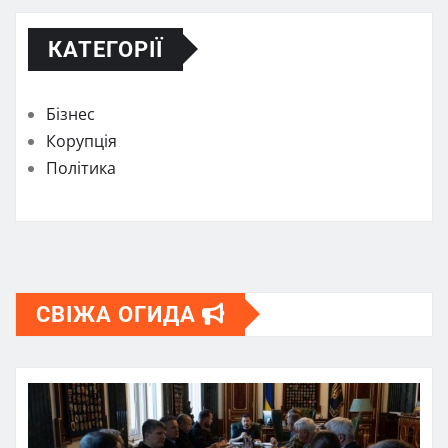
КАТЕГОРІЇ
Бізнес
Корупція
Політика
СВІЖА ОГИДА