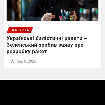
ПОЛІТИКА
Українські балістичні ракети –
Зеленський зробив заяву про
розробку ракет
Сер 6, 2026