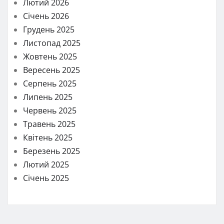
Лютий 2026
Січень 2026
Грудень 2025
Листопад 2025
Жовтень 2025
Вересень 2025
Серпень 2025
Липень 2025
Червень 2025
Травень 2025
Квітень 2025
Березень 2025
Лютий 2025
Січень 2025