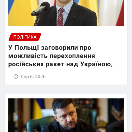
ПОЛІТИКА
У Польщі заговорили про
можливість перехоплення
російських ракет над Україною,
Сер 6, 2026