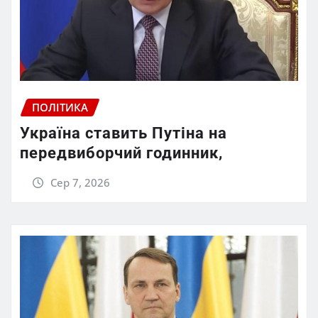
ПОЛІТИКА
Україна ставить Путіна на
передвиборчий годинник,
Сер 7, 2026