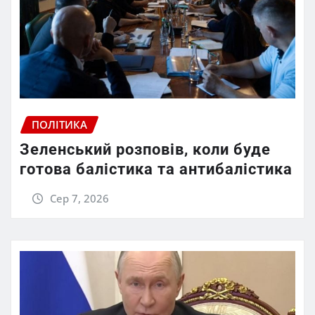
ПОЛІТИКА
Зеленський розповів, коли буде
готова балістика та антибалістика
Сер 7, 2026