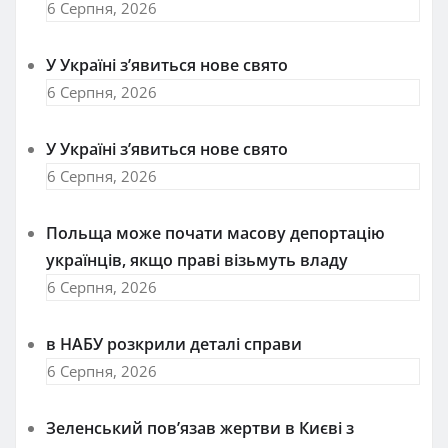
6 Серпня, 2026
У Україні з’явиться нове свято
6 Серпня, 2026
У Україні з’явиться нове свято
6 Серпня, 2026
Польща може почати масову депортацію
українців, якщо праві візьмуть владу
6 Серпня, 2026
в НАБУ розкрили деталі справи
6 Серпня, 2026
Зеленський пов’язав жертви в Києві з