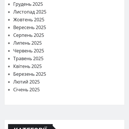
Грудень 2025
Листопад 2025
Жовтень 2025
Вересень 2025
Серпень 2025
Липень 2025
Червень 2025
Травень 2025
Квітень 2025
Березень 2025
Лютий 2025
Січень 2025