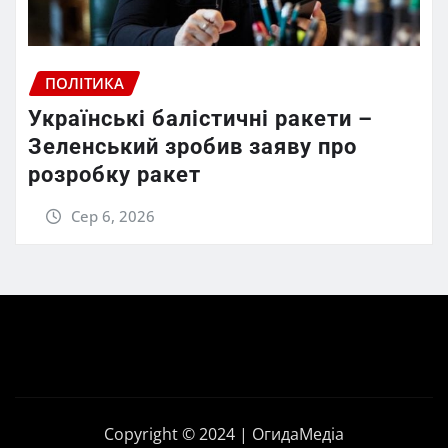
ПОЛІТИКА
Українські балістичні ракети –
Зеленський зробив заяву про
розробку ракет
Сер 6, 2026
Copyright © 2024 | ОгидаМедіа