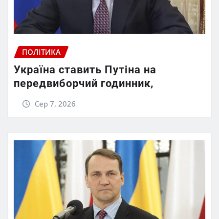
ПОЛІТИКА
Україна ставить Путіна на
передвиборчий годинник,
Сер 7, 2026