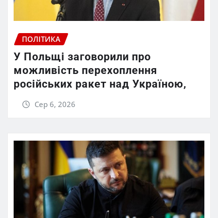
ПОЛІТИКА
У Польщі заговорили про
можливість перехоплення
російських ракет над Україною,
Сер 6, 2026