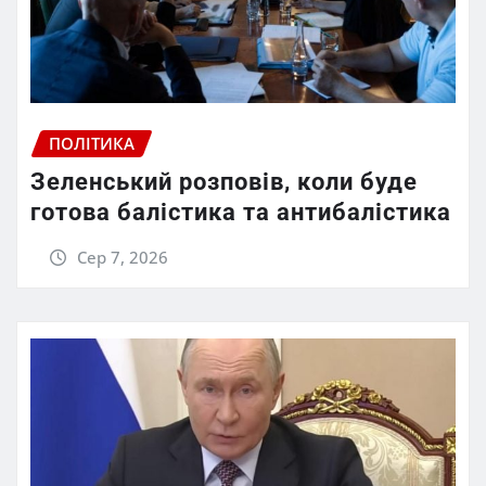
ПОЛІТИКА
Зеленський розповів, коли буде
готова балістика та антибалістика
Сер 7, 2026