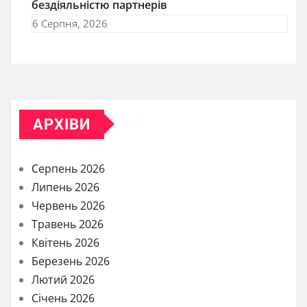
бездіяльністю партнерів
6 Серпня, 2026
АРХІВИ
Серпень 2026
Липень 2026
Червень 2026
Травень 2026
Квітень 2026
Березень 2026
Лютий 2026
Січень 2026