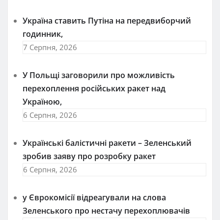
Україна ставить Путіна на передвиборчий
годинник,
7 Серпня, 2026
У Польщі заговорили про можливість
перехоплення російських ракет над
Україною,
6 Серпня, 2026
Українські балістичні ракети – Зеленський
зробив заяву про розробку ракет
6 Серпня, 2026
у Єврокомісії відреагували на слова
Зеленського про нестачу перехоплювачів