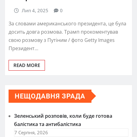
Лип 4, 2025
0
За словами американського президента, це була
досить довга розмова. Трамп прокоментував
свою розмову з Путіним / фото Getty Images
Президент…
READ MORE
НЕЩОДАВНЯ ЗРАДА
Зеленський розповів, коли буде готова
балістика та антибалістика
7 Серпня, 2026