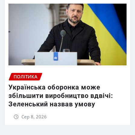
ПОЛІТИКА
Українська оборонка може
збільшити виробництво вдвічі:
Зеленський назвав умову
Сер 8, 2026