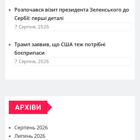
Розпочався візит президента Зеленського до
Сербії: перші деталі
7 Серпня, 2026
Трамп заявив, що США теж потрібні
боєприпаси
7 Серпня, 2026
АРХІВИ
Серпень 2026
Липень 2026