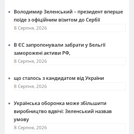
Володимир Зеленський – президент вперше
поїде з офіційним візитом до Сербії
8 Серпня, 2026
В ЄС запропонували забрати у Бельгії
заморожені активи РФ,
8 Серпня, 2026
що сталось з кандидатом від України
8 Серпня, 2026
Українська оборонка може збільшити
виробництво вдвічі: Зеленський назвав
умову
8 Серпня, 2026