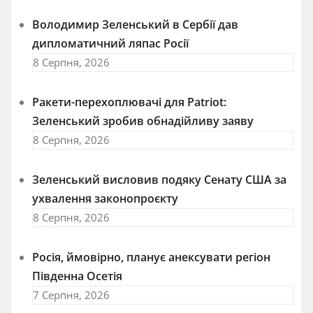
Володимир Зеленський в Сербії дав
дипломатичний ляпас Росії
8 Серпня, 2026
Ракети-перехоплювачі для Patriot:
Зеленський зробив обнадійливу заяву
8 Серпня, 2026
Зеленський висловив подяку Сенату США за
ухвалення законопроєкту
8 Серпня, 2026
Росія, ймовірно, планує анексувати регіон
Південна Осетія
7 Серпня, 2026