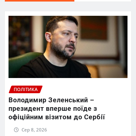
ПОЛІТИКА
Володимир Зеленський –
президент вперше поїде з
офіційним візитом до Сербії
Сер 8, 2026