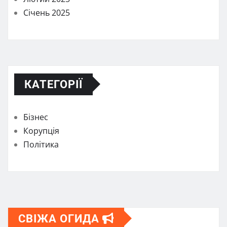
Січень 2025
КАТЕГОРІЇ
Бізнес
Корупція
Політика
СВІЖА ОГИДА