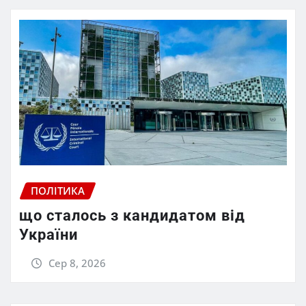
ПОЛІТИКА
що сталось з кандидатом від
України
Сер 8, 2026