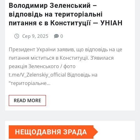
Володимир Зеленський –
відповідь на територіальні
питання є в Конституції — УНІАН
Сер 9, 2025
0
Президент України заявив, що відповідь на це
питання міститься в Конституції. З’явилася
реакція Зеленського / фото
t.me/V_Zelenskiy_official Відповідь на
“територіальне…
READ MORE
НЕЩОДАВНЯ ЗРАДА