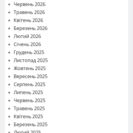
Червень 2026
Травень 2026
Квітень 2026
Березень 2026
Лютий 2026
Січень 2026
Грудень 2025
Листопад 2025
Жовтень 2025
Вересень 2025
Серпень 2025
Липень 2025
Червень 2025
Травень 2025
Квітень 2025
Березень 2025
Лютий 2025