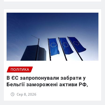
ПОЛІТИКА
В ЄС запропонували забрати у
Бельгії заморожені активи РФ,
Сер 8, 2026