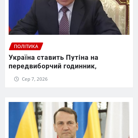
ПОЛІТИКА
Україна ставить Путіна на
передвиборчий годинник,
Сер 7, 2026