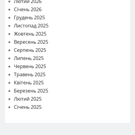
Лютий 2026
Січень 2026
Грудень 2025
Листопад 2025
Жовтень 2025
Вересень 2025
Серпень 2025
Липень 2025
Червень 2025
Травень 2025
Квітень 2025
Березень 2025
Лютий 2025
Січень 2025