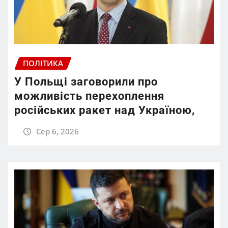
ПОЛІТИКА
У Польщі заговорили про
можливість перехоплення
російських ракет над Україною,
Сер 6, 2026