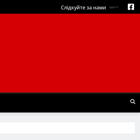
Слідкуйте за нами