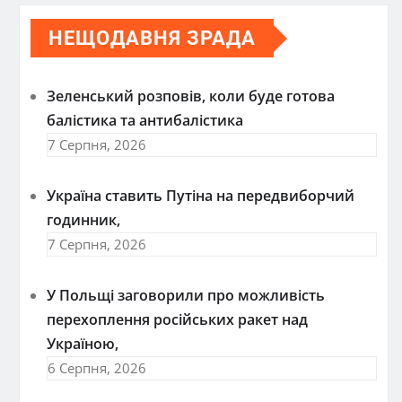
НЕЩОДАВНЯ ЗРАДА
Зеленський розповів, коли буде готова
балістика та антибалістика
7 Серпня, 2026
Україна ставить Путіна на передвиборчий
годинник,
7 Серпня, 2026
У Польщі заговорили про можливість
перехоплення російських ракет над
Україною,
6 Серпня, 2026