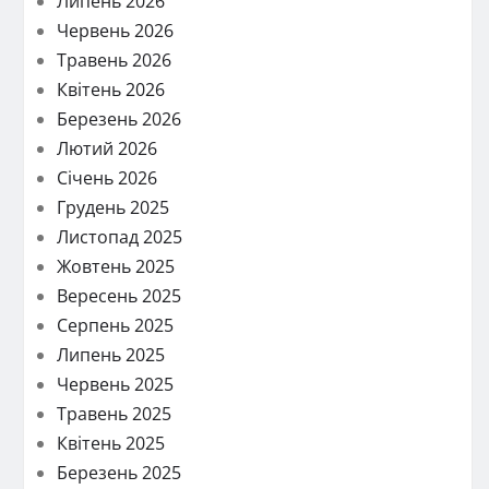
Липень 2026
Червень 2026
Травень 2026
Квітень 2026
Березень 2026
Лютий 2026
Січень 2026
Грудень 2025
Листопад 2025
Жовтень 2025
Вересень 2025
Серпень 2025
Липень 2025
Червень 2025
Травень 2025
Квітень 2025
Березень 2025