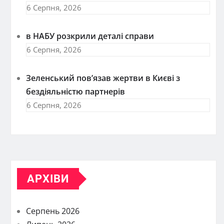
6 Серпня, 2026
в НАБУ розкрили деталі справи
6 Серпня, 2026
Зеленський пов’язав жертви в Києві з
бездіяльністю партнерів
6 Серпня, 2026
АРХІВИ
Серпень 2026