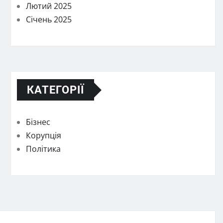
Лютий 2025
Січень 2025
КАТЕГОРІЇ
Бізнес
Корупція
Політика