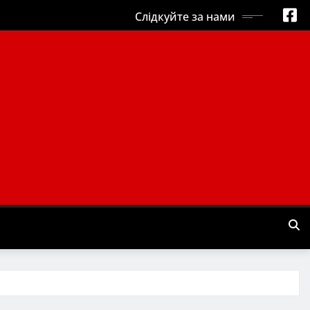
Слідкуйте за нами