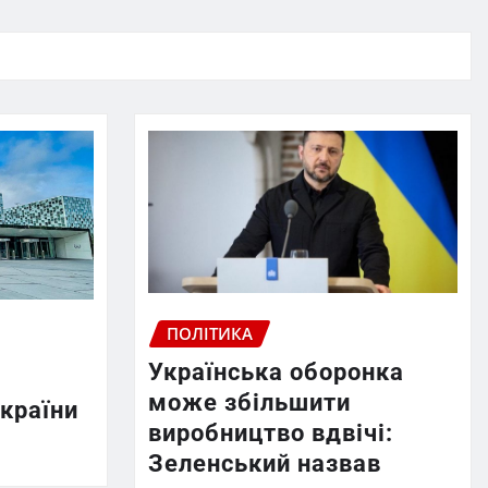
ПОЛІТИКА
Українська оборонка
може збільшити
країни
виробництво вдвічі:
Зеленський назвав