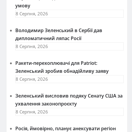
умову
8 Серпня, 2026
Володимир Зеленський в Сербії дав
дипломатичний ляпас Росії
8 Серпня, 2026
Ракети-перехоплювачі для Patriot:
Зеленський зробив обнадійливу заяву
8 Серпня, 2026
Зеленський висловив подяку Сенату США за
ухвалення законопроєкту
8 Серпня, 2026
Росія, ймовірно, планує анексувати регіон