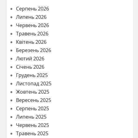
Серпень 2026
Липень 2026
Червень 2026
Травень 2026
Квітень 2026
Березень 2026
Лютий 2026
Січень 2026
Грудень 2025
Листопад 2025
Жовтень 2025
Вересень 2025
Серпень 2025
Липень 2025
Червень 2025
Травень 2025