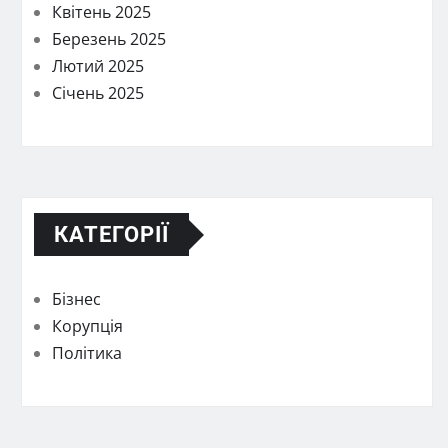
Квітень 2025
Березень 2025
Лютий 2025
Січень 2025
КАТЕГОРІЇ
Бізнес
Корупція
Політика