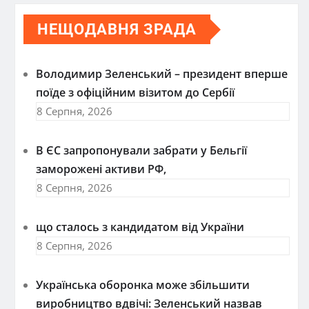
НЕЩОДАВНЯ ЗРАДА
Володимир Зеленський – президент вперше
поїде з офіційним візитом до Сербії
8 Серпня, 2026
В ЄС запропонували забрати у Бельгії
заморожені активи РФ,
8 Серпня, 2026
що сталось з кандидатом від України
8 Серпня, 2026
Українська оборонка може збільшити
виробництво вдвічі: Зеленський назвав