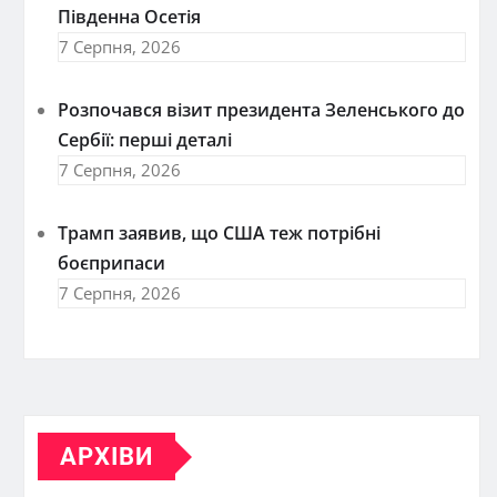
Південна Осетія
7 Серпня, 2026
Розпочався візит президента Зеленського до
Сербії: перші деталі
7 Серпня, 2026
Трамп заявив, що США теж потрібні
боєприпаси
7 Серпня, 2026
АРХІВИ