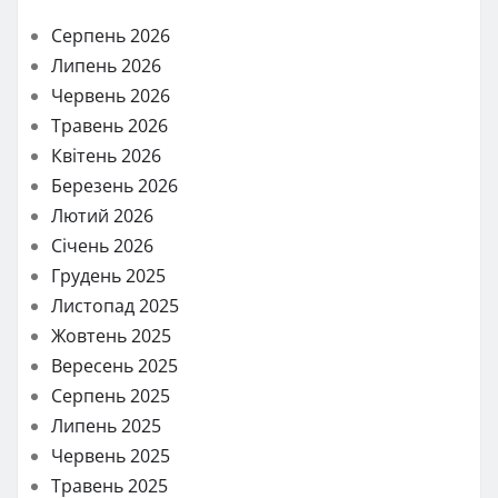
Серпень 2026
Липень 2026
Червень 2026
Травень 2026
Квітень 2026
Березень 2026
Лютий 2026
Січень 2026
Грудень 2025
Листопад 2025
Жовтень 2025
Вересень 2025
Серпень 2025
Липень 2025
Червень 2025
Травень 2025