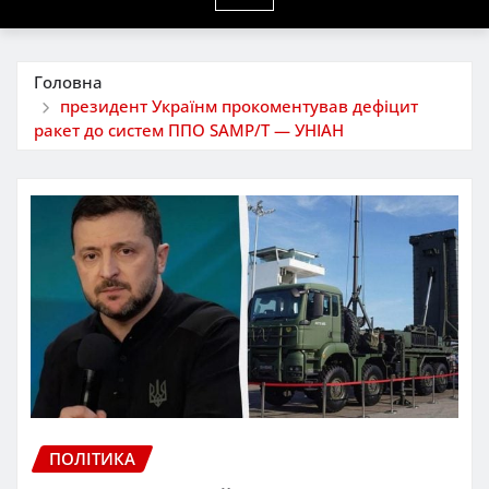
Головна
президент Українм прокоментував дефіцит
ракет до систем ППО SAMP/T — УНІАН
ПОЛІТИКА