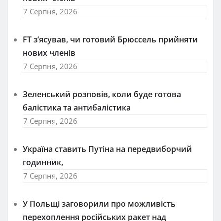
7 Серпня, 2026
FT зʼясував, чи готовий Брюссель прийняти
нових членів
7 Серпня, 2026
Зеленський розповів, коли буде готова
балістика та антибалістика
7 Серпня, 2026
Україна ставить Путіна на передвиборчий
годинник,
7 Серпня, 2026
У Польщі заговорили про можливість
перехоплення російських ракет над