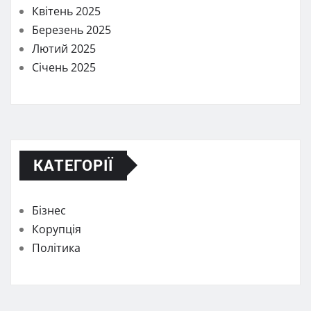
Квітень 2025
Березень 2025
Лютий 2025
Січень 2025
КАТЕГОРІЇ
Бізнес
Корупція
Політика