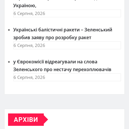
Україною,
6 Серпня, 2026
Українські балістичні ракети – Зеленський
зробив заяву про розробку ракет
6 Серпня, 2026
у Єврокомісії відреагували на слова
Зеленського про нестачу перехоплювачів
6 Серпня, 2026
АРХІВИ