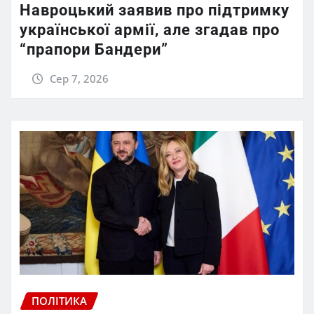
Навроцький заявив про підтримку
української армії, але згадав про
“прапори Бандери”
Сер 7, 2026
ПОЛІТИКА