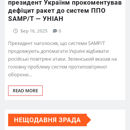
президент Українм прокоментував
дефіцит ракет до систем ППО
SAMP/T — УНІАН
Бер 16, 2025
0
Президент наголосив, що системи SAMP/T
продовжують допомагати Україні відбивати
російські повітряні атаки. Зеленський вказав на
головну проблему систем протиповітряної
оборони…
READ MORE
НЕЩОДАВНЯ ЗРАДА