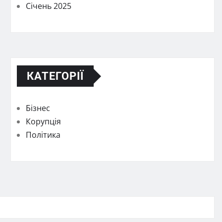
Січень 2025
КАТЕГОРІЇ
Бізнес
Корупція
Політика