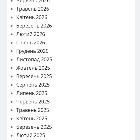
Червень 2026
Травень 2026
Квітень 2026
Березень 2026
Лютий 2026
Січень 2026
Грудень 2025
Листопад 2025
Жовтень 2025
Вересень 2025
Серпень 2025
Липень 2025
Червень 2025
Травень 2025
Квітень 2025
Березень 2025
Лютий 2025