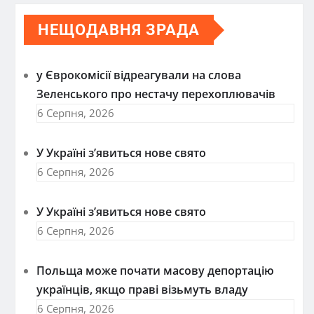
НЕЩОДАВНЯ ЗРАДА
у Єврокомісії відреагували на слова
Зеленського про нестачу перехоплювачів
6 Серпня, 2026
У Україні з’явиться нове свято
6 Серпня, 2026
У Україні з’явиться нове свято
6 Серпня, 2026
Польща може почати масову депортацію
українців, якщо праві візьмуть владу
6 Серпня, 2026