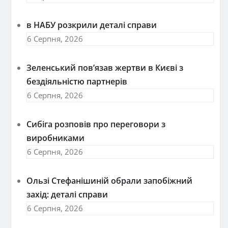
в НАБУ розкрили деталі справи
6 Серпня, 2026
Зеленський пов’язав жертви в Києві з
бездіяльністю партнерів
6 Серпня, 2026
Сибіга розповів про переговори з
виробниками
6 Серпня, 2026
Ользі Стефанішиній обрали запобіжний
захід: деталі справи
6 Серпня, 2026