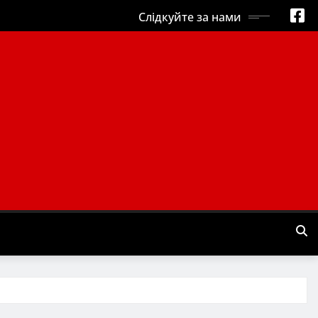
Слідкуйте за нами