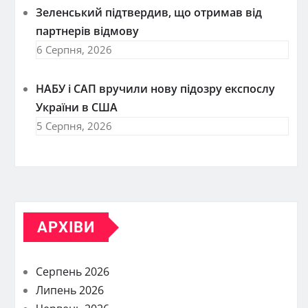
Зеленський підтвердив, що отримав від
партнерів відмову
6 Серпня, 2026
НАБУ і САП вручили нову підозру експослу
України в США
5 Серпня, 2026
АРХІВИ
Серпень 2026
Липень 2026