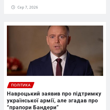
Сер 7, 2026
ПОЛІТИКА
Навроцький заявив про підтримку
української армії, але згадав про
“прапори Бандери”