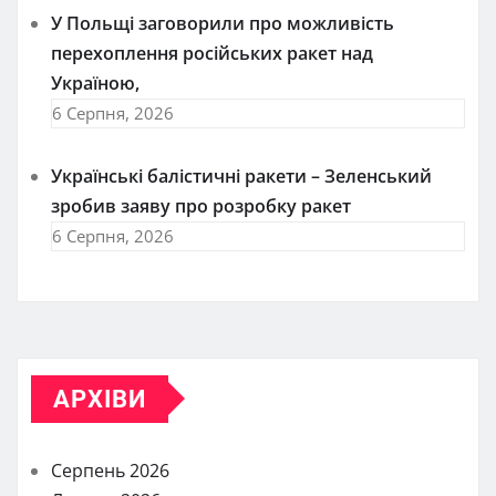
У Польщі заговорили про можливість
перехоплення російських ракет над
Україною,
6 Серпня, 2026
Українські балістичні ракети – Зеленський
зробив заяву про розробку ракет
6 Серпня, 2026
АРХІВИ
Серпень 2026