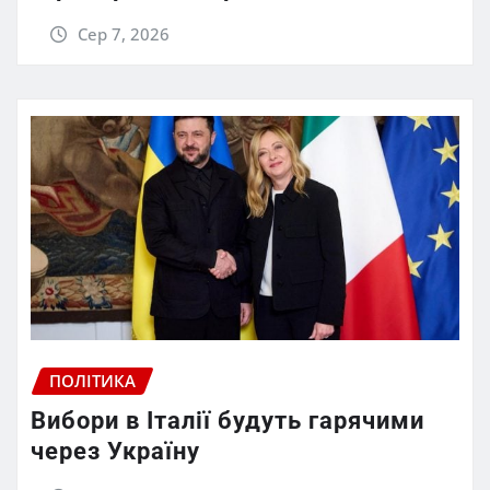
Сер 7, 2026
ПОЛІТИКА
Вибори в Італії будуть гарячими
через Україну