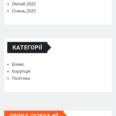
Лютий 2025
Січень 2025
КАТЕГОРІЇ
Бізнес
Корупція
Політика