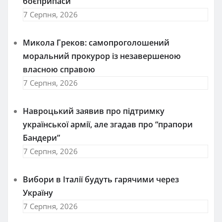
боєприпаси
7 Серпня, 2026
Микола Греков: самопроголошений
моральний прокурор із незавершеною
власною справою
7 Серпня, 2026
Навроцький заявив про підтримку
української армії, але згадав про “прапори
Бандери”
7 Серпня, 2026
Вибори в Італії будуть гарячими через
Україну
7 Серпня, 2026