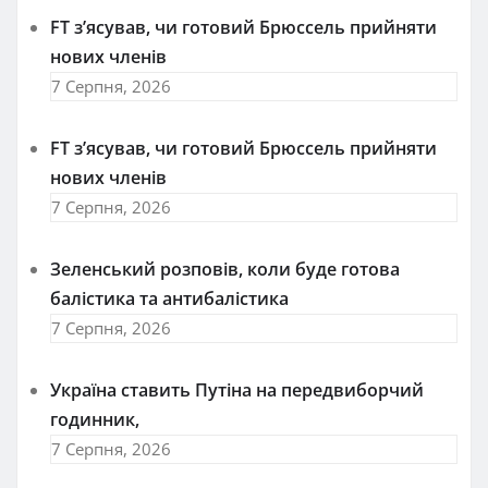
FT зʼясував, чи готовий Брюссель прийняти
нових членів
7 Серпня, 2026
FT зʼясував, чи готовий Брюссель прийняти
нових членів
7 Серпня, 2026
Зеленський розповів, коли буде готова
балістика та антибалістика
7 Серпня, 2026
Україна ставить Путіна на передвиборчий
годинник,
7 Серпня, 2026