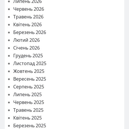
Липень 2026
Червень 2026
Травень 2026
Квітень 2026
Березень 2026
Лютий 2026
Січень 2026
Грудень 2025
Листопад 2025
Жовтень 2025
Вересень 2025
Серпень 2025
Липень 2025
Червень 2025
Травень 2025
Квітень 2025
Березень 2025