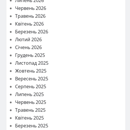
Липень 2026
Червень 2026
Травень 2026
Квітень 2026
Березень 2026
Лютий 2026
Січень 2026
Грудень 2025
Листопад 2025
Жовтень 2025
Вересень 2025
Серпень 2025
Липень 2025
Червень 2025
Травень 2025
Квітень 2025
Березень 2025