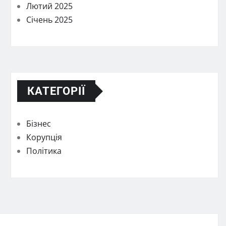
Лютий 2025
Січень 2025
КАТЕГОРІЇ
Бізнес
Корупція
Політика