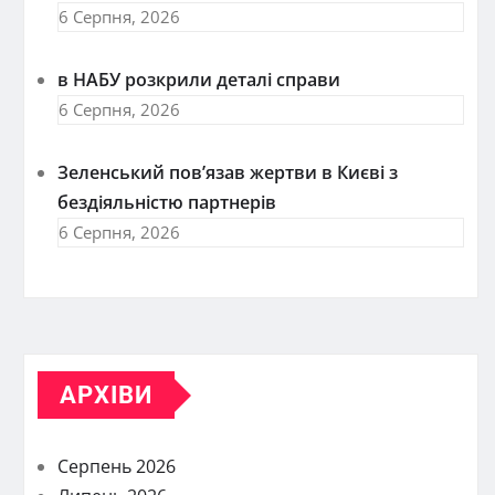
6 Серпня, 2026
в НАБУ розкрили деталі справи
6 Серпня, 2026
Зеленський пов’язав жертви в Києві з
бездіяльністю партнерів
6 Серпня, 2026
АРХІВИ
Серпень 2026