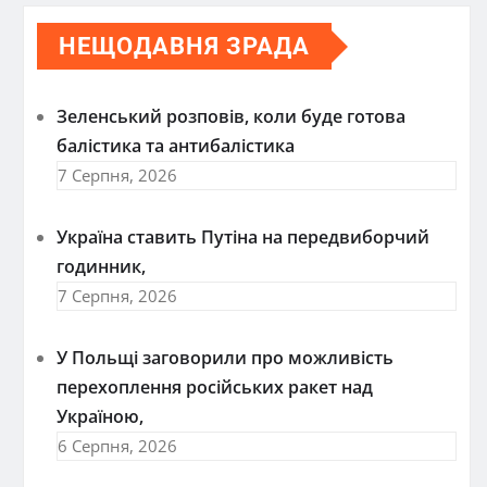
НЕЩОДАВНЯ ЗРАДА
Зеленський розповів, коли буде готова
балістика та антибалістика
7 Серпня, 2026
Україна ставить Путіна на передвиборчий
годинник,
7 Серпня, 2026
У Польщі заговорили про можливість
перехоплення російських ракет над
Україною,
6 Серпня, 2026