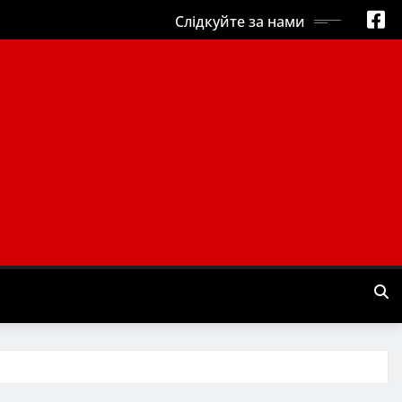
Слідкуйте за нами