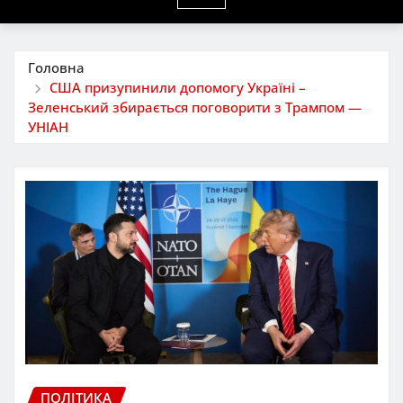
Головна
США призупинили допомогу Україні –
Зеленський збирається поговорити з Трампом —
УНІАН
ПОЛІТИКА