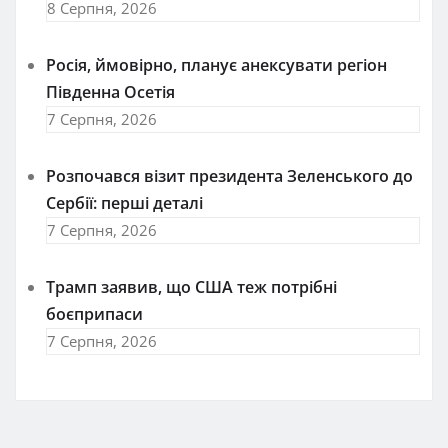
8 Серпня, 2026
Росія, ймовірно, планує анексувати регіон
Південна Осетія
7 Серпня, 2026
Розпочався візит президента Зеленського до
Сербії: перші деталі
7 Серпня, 2026
Трамп заявив, що США теж потрібні
боєприпаси
7 Серпня, 2026