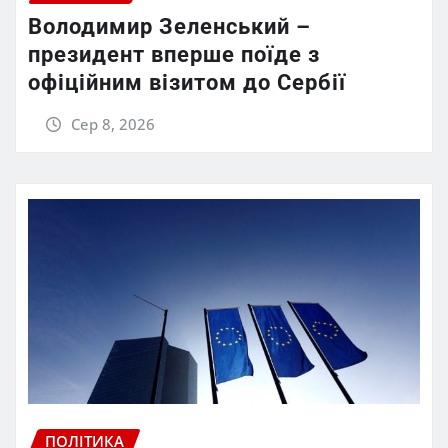
Володимир Зеленський –
президент вперше поїде з
офіційним візитом до Сербії
Сер 8, 2026
ПОЛІТИКА