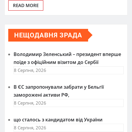
READ MORE
НЕЩОДАВНЯ ЗРАДА
Володимир Зеленський – президент вперше
поїде з офіційним візитом до Сербії
8 Серпня, 2026
В ЄС запропонували забрати у Бельгії
заморожені активи РФ,
8 Серпня, 2026
що сталось з кандидатом від України
8 Серпня, 2026