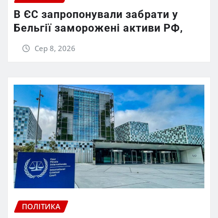
В ЄС запропонували забрати у
Бельгії заморожені активи РФ,
Сер 8, 2026
ПОЛІТИКА