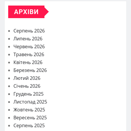
АРХІВИ
Серпень 2026
Липень 2026
Червень 2026
Травень 2026
Квітень 2026
Березень 2026
Лютий 2026
Січень 2026
Грудень 2025
Листопад 2025
Жовтень 2025
Вересень 2025
Серпень 2025