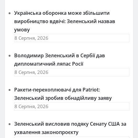
Українська оборонка може збільшити
виробництво вдвічі: Зеленський назвав
умову
8 Серпня, 2026
Володимир Зеленський в Сербії дав
дипломатичний ляпас Росії
8 Серпня, 2026
Ракети-перехоплювачі для Patriot:
Зеленський зробив обнадійливу заяву
8 Серпня, 2026
Зеленський висловив подяку Сенату США за
ухвалення законопроєкту