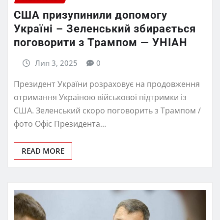
США призупинили допомогу
Україні – Зеленський збирається
поговорити з Трампом — УНІАН
Лип 3, 2025
0
Президент України розраховує на продовження
отримання Україною військової підтримки із
США. Зеленський скоро поговорить з Трампом /
фото Офіс Президента…
READ MORE