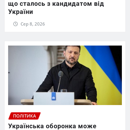
що сталось з кандидатом від
України
Сер 8, 2026
ПОЛІТИКА
Українська оборонка може