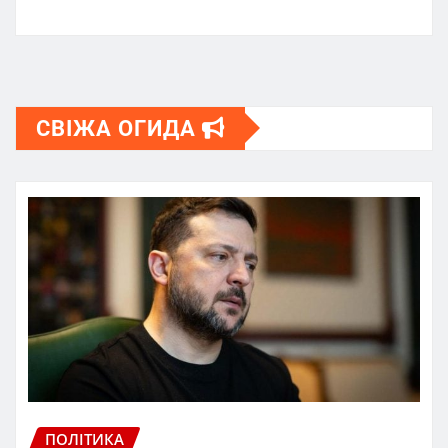
СВІЖА ОГИДА
ПОЛІТИКА