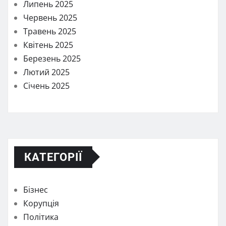
Липень 2025
Червень 2025
Травень 2025
Квітень 2025
Березень 2025
Лютий 2025
Січень 2025
КАТЕГОРІЇ
Бізнес
Корупція
Політика