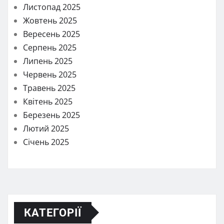
Листопад 2025
Жовтень 2025
Вересень 2025
Серпень 2025
Липень 2025
Червень 2025
Травень 2025
Квітень 2025
Березень 2025
Лютий 2025
Січень 2025
КАТЕГОРІЇ