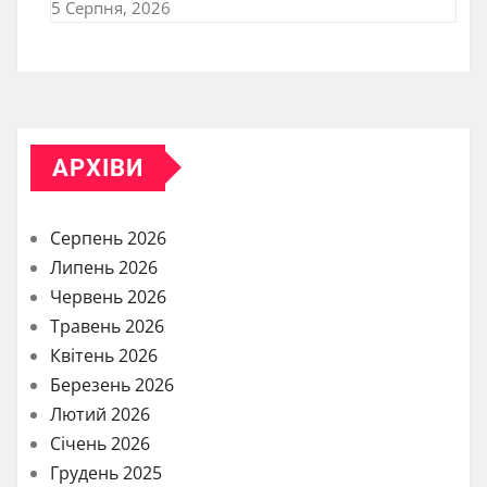
5 Серпня, 2026
АРХІВИ
Серпень 2026
Липень 2026
Червень 2026
Травень 2026
Квітень 2026
Березень 2026
Лютий 2026
Січень 2026
Грудень 2025