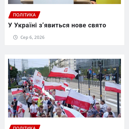
ПОЛІТИКА
У Україні з’явиться нове свято
Сер 6, 2026
ПОЛІТИКА