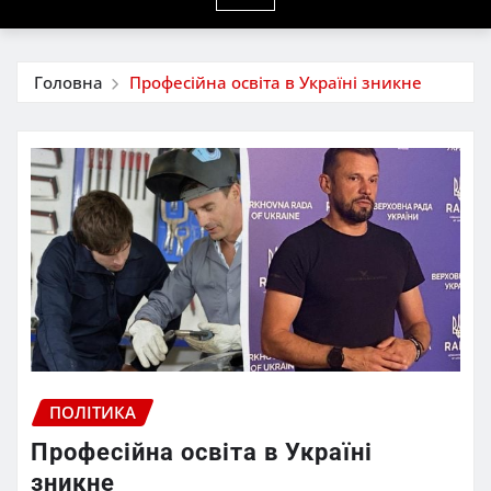
Головна
Професійна освіта в Україні зникне
ПОЛІТИКА
Професійна освіта в Україні
зникне