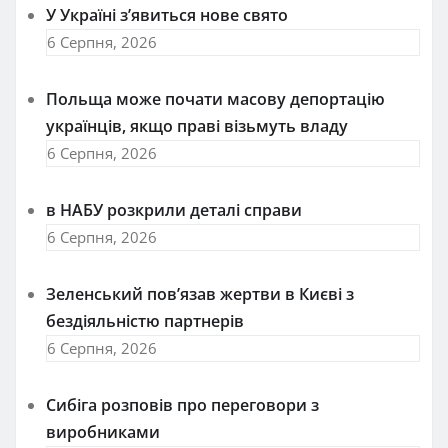
У Україні з’явиться нове свято
6 Серпня, 2026
Польща може почати масову депортацію
українців, якщо праві візьмуть владу
6 Серпня, 2026
в НАБУ розкрили деталі справи
6 Серпня, 2026
Зеленський пов’язав жертви в Києві з
бездіяльністю партнерів
6 Серпня, 2026
Сибіга розповів про переговори з
виробниками