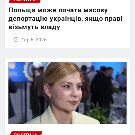
Польща може почати масову
депортацію українців, якщо праві
візьмуть владу
Сер 6, 2026
ПОЛІТИКА