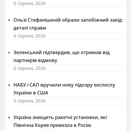
6 Серпня, 2026
Ользі Стефанішиній обрали запобіжний захід:
деталі справи
6 Серпня, 2026
Зеленський підтвердив, що отримав від
партнерів відмову
6 Серпня, 2026
НАБУ і САП вручили нову підозру експослу
України в США
5 Серпня, 2026
Україна знищить ракетні установки, які
Північна Корея привезла в Росію