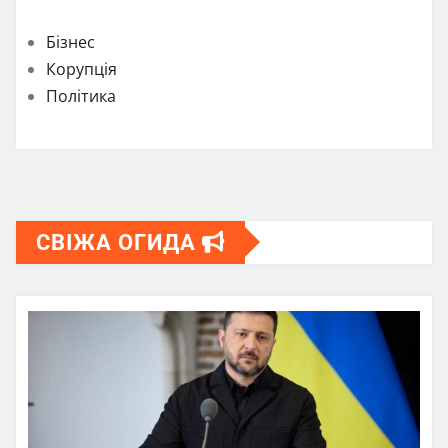
Бізнес
Корупція
Політика
СВІЖА ОГИДА