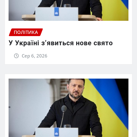
ПОЛІТИКА
У Україні з’явиться нове свято
Сер 6, 2026