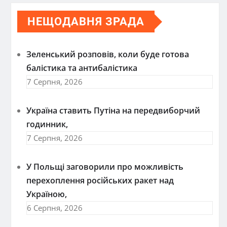
НЕЩОДАВНЯ ЗРАДА
Зеленський розповів, коли буде готова
балістика та антибалістика
7 Серпня, 2026
Україна ставить Путіна на передвиборчий
годинник,
7 Серпня, 2026
У Польщі заговорили про можливість
перехоплення російських ракет над
Україною,
6 Серпня, 2026