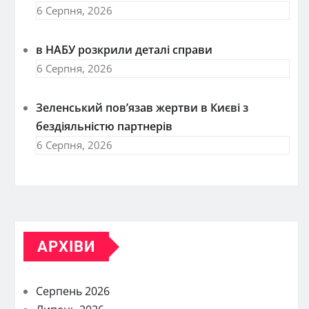
6 Серпня, 2026
в НАБУ розкрили деталі справи
6 Серпня, 2026
Зеленський пов’язав жертви в Києві з
бездіяльністю партнерів
6 Серпня, 2026
АРХІВИ
Серпень 2026