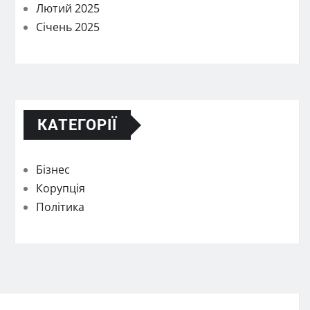
Лютий 2025
Січень 2025
КАТЕГОРІЇ
Бізнес
Корупція
Політика