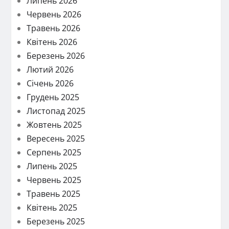
Липень 2026
Червень 2026
Травень 2026
Квітень 2026
Березень 2026
Лютий 2026
Січень 2026
Грудень 2025
Листопад 2025
Жовтень 2025
Вересень 2025
Серпень 2025
Липень 2025
Червень 2025
Травень 2025
Квітень 2025
Березень 2025