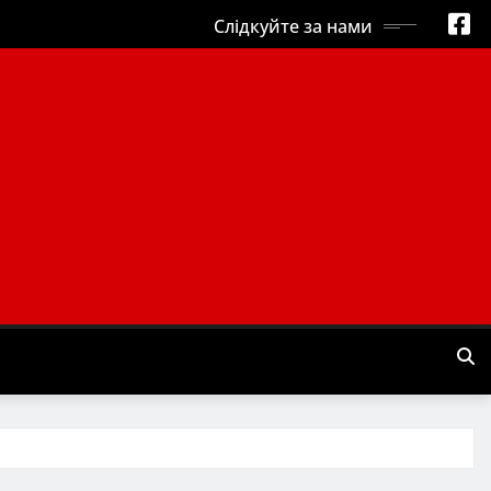
Слідкуйте за нами