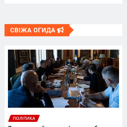
СВІЖА ОГИДА
ПОЛІТИКА