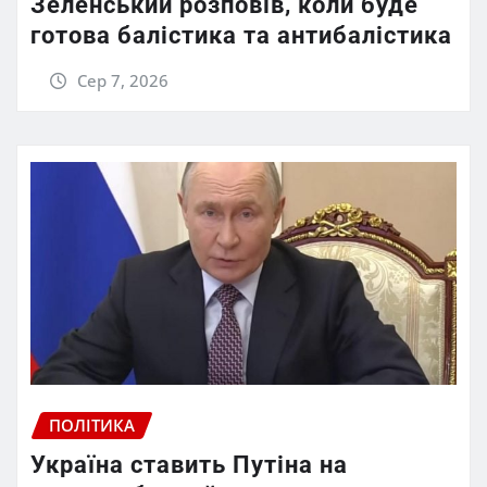
Зеленський розповів, коли буде
готова балістика та антибалістика
Сер 7, 2026
ПОЛІТИКА
Україна ставить Путіна на