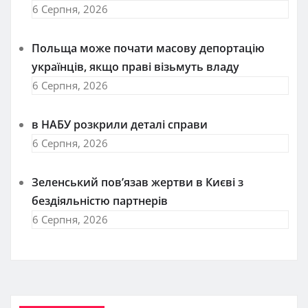
6 Серпня, 2026
Польща може почати масову депортацію
українців, якщо праві візьмуть владу
6 Серпня, 2026
в НАБУ розкрили деталі справи
6 Серпня, 2026
Зеленський пов’язав жертви в Києві з
бездіяльністю партнерів
6 Серпня, 2026