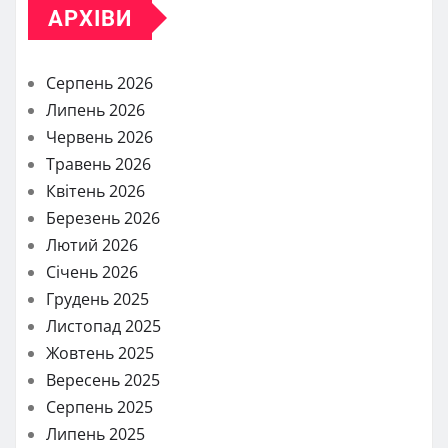
АРХІВИ
Серпень 2026
Липень 2026
Червень 2026
Травень 2026
Квітень 2026
Березень 2026
Лютий 2026
Січень 2026
Грудень 2025
Листопад 2025
Жовтень 2025
Вересень 2025
Серпень 2025
Липень 2025