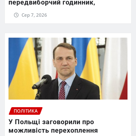
передвиборчий годинник,
Сер 7, 2026
ПОЛІТИКА
У Польщі заговорили про
можливість перехоплення