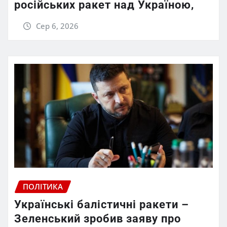
російських ракет над Україною,
Сер 6, 2026
ПОЛІТИКА
Українські балістичні ракети –
Зеленський зробив заяву про