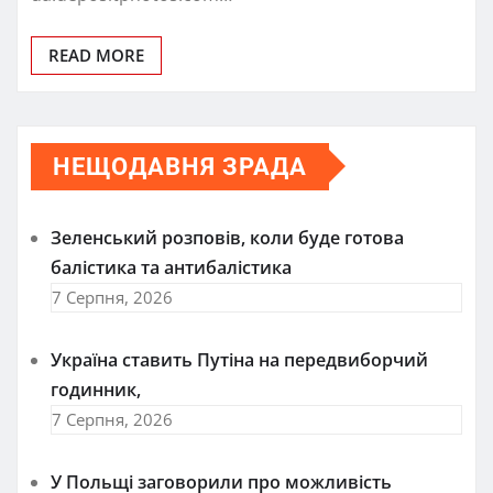
READ MORE
НЕЩОДАВНЯ ЗРАДА
Зеленський розповів, коли буде готова
балістика та антибалістика
7 Серпня, 2026
Україна ставить Путіна на передвиборчий
годинник,
7 Серпня, 2026
У Польщі заговорили про можливість