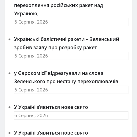
перехоплення російських ракет над
Україною,
6 Серпня, 2026
Українські балістичні ракети – Зеленський
зробив заяву про розробку ракет
6 Серпня, 2026
у Єврокомісії відреагували на слова
Зеленського про нестачу перехоплювачів
6 Серпня, 2026
У Україні з’явиться нове свято
6 Серпня, 2026
У Україні з’явиться нове свято