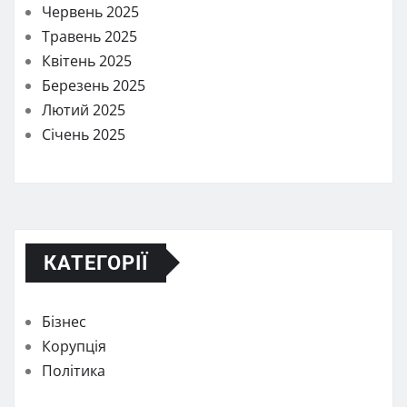
Червень 2025
Травень 2025
Квітень 2025
Березень 2025
Лютий 2025
Січень 2025
КАТЕГОРІЇ
Бізнес
Корупція
Політика