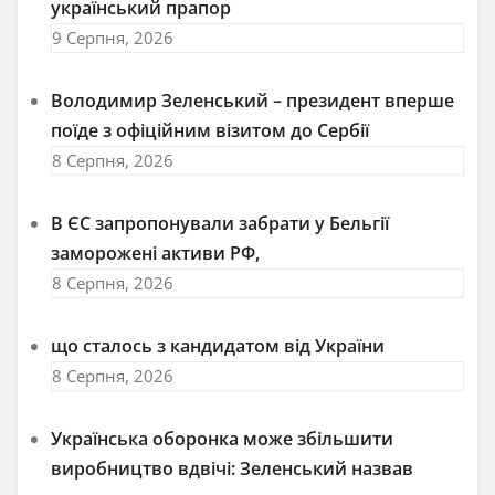
український прапор
9 Серпня, 2026
Володимир Зеленський – президент вперше
поїде з офіційним візитом до Сербії
8 Серпня, 2026
В ЄС запропонували забрати у Бельгії
заморожені активи РФ,
8 Серпня, 2026
що сталось з кандидатом від України
8 Серпня, 2026
Українська оборонка може збільшити
виробництво вдвічі: Зеленський назвав