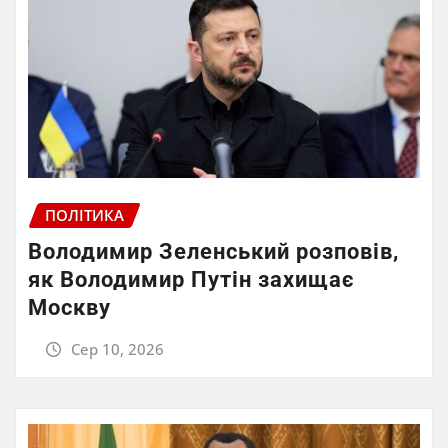
ПОЛІТИКА
Володимир Зеленський розповів,
як Володимир Путін захищає
Москву
Сер 10, 2026