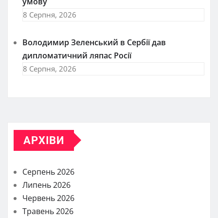
умову
8 Серпня, 2026
Володимир Зеленський в Сербії дав
дипломатичний ляпас Росії
8 Серпня, 2026
АРХІВИ
Серпень 2026
Липень 2026
Червень 2026
Травень 2026