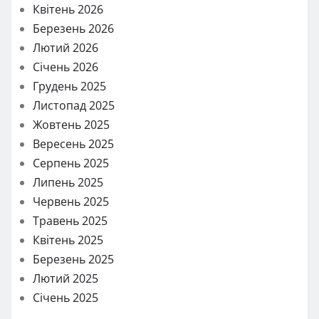
Квітень 2026
Березень 2026
Лютий 2026
Січень 2026
Грудень 2025
Листопад 2025
Жовтень 2025
Вересень 2025
Серпень 2025
Липень 2025
Червень 2025
Травень 2025
Квітень 2025
Березень 2025
Лютий 2025
Січень 2025