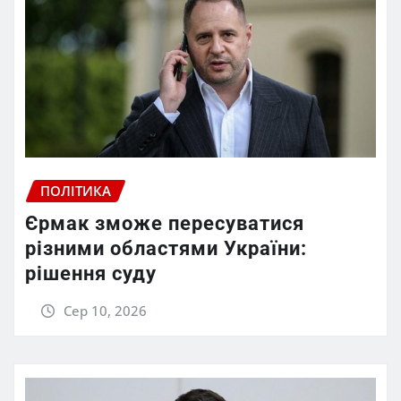
ПОЛІТИКА
Єрмак зможе пересуватися
різними областями України:
рішення суду
Сер 10, 2026