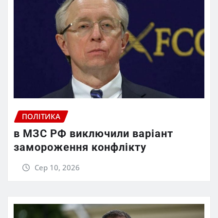
ПОЛІТИКА
в МЗС РФ виключили варіант
замороження конфлікту
Сер 10, 2026