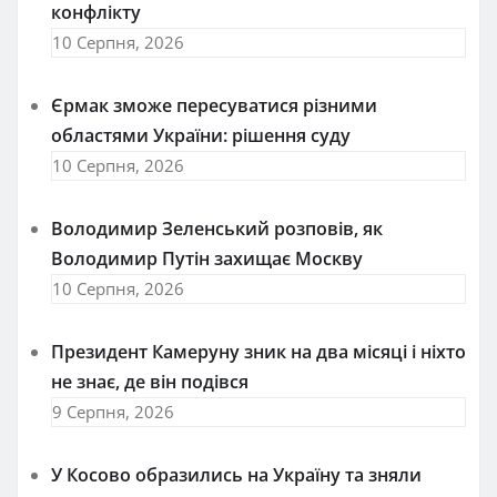
конфлікту
10 Серпня, 2026
Єрмак зможе пересуватися різними
областями України: рішення суду
10 Серпня, 2026
Володимир Зеленський розповів, як
Володимир Путін захищає Москву
10 Серпня, 2026
Президент Камеруну зник на два місяці і ніхто
не знає, де він подівся
9 Серпня, 2026
У Косово образились на Україну та зняли