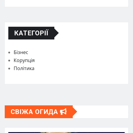
КАТЕГОРІЇ
Бізнес
Корупція
Політика
СВІЖА ОГИДА