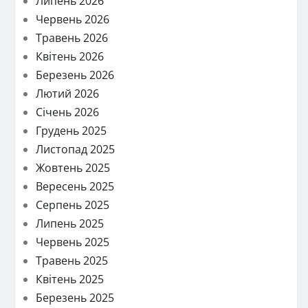
Липень 2026
Червень 2026
Травень 2026
Квітень 2026
Березень 2026
Лютий 2026
Січень 2026
Грудень 2025
Листопад 2025
Жовтень 2025
Вересень 2025
Серпень 2025
Липень 2025
Червень 2025
Травень 2025
Квітень 2025
Березень 2025