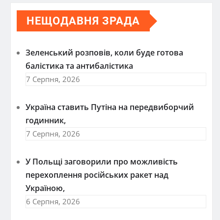
НЕЩОДАВНЯ ЗРАДА
Зеленський розповів, коли буде готова
балістика та антибалістика
7 Серпня, 2026
Україна ставить Путіна на передвиборчий
годинник,
7 Серпня, 2026
У Польщі заговорили про можливість
перехоплення російських ракет над
Україною,
6 Серпня, 2026