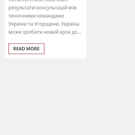
результати консультацій між
технічними командами
України та Угорщини. Україна
може зробити новий крок до…
READ MORE