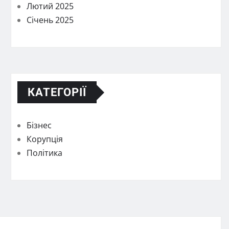
Лютий 2025
Січень 2025
КАТЕГОРІЇ
Бізнес
Корупція
Політика