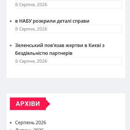
6 Серпня, 2026
в НАБУ розкрили деталі справи
6 Серпня, 2026
Зеленський пов’язав жертви в Києві з
бездіяльністю партнерів
6 Серпня, 2026
АРХІВИ
Серпень 2026