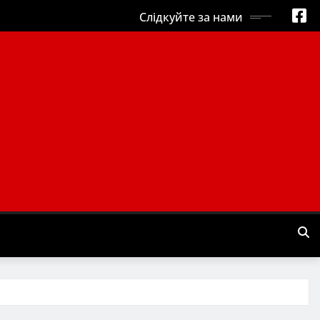
Слідкуйте за нами