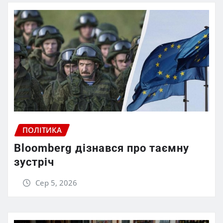
ПОЛІТИКА
Bloomberg дізнався про таємну
зустріч
Сер 5, 2026