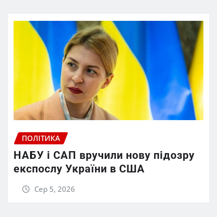
ПОЛІТИКА
НАБУ і САП вручили нову підозру
експослу України в США
Сер 5, 2026