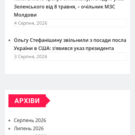
Зеленського від 8 травня, – очільник МЗС
Молдови
4 Серпня, 2026
Ольгу Стефанішину звільнили з посади посла
України в США: з’явився указ президента
3 Серпня, 2026
АРХІВИ
Серпень 2026
Липень 2026