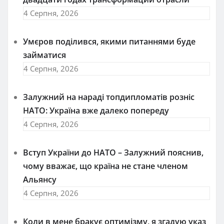
4 Серпня, 2026
Умєров поділився, якими питаннями буде
займатися
4 Серпня, 2026
Залужний на нараді топдипломатів розніс
НАТО: Україна вже далеко попереду
4 Серпня, 2026
Вступ України до НАТО – Залужний пояснив,
чому вважає, що країна не стане членом
Альянсу
4 Серпня, 2026
Коли в мене бракує оптимізму, я згадую указ