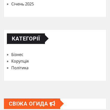
Січень 2025
КАТЕГОРІЇ
Бізнес
Корупція
Політика
СВІЖА ОГИДА