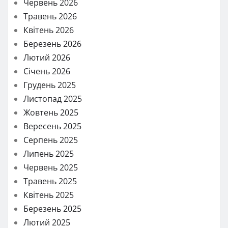
Червень 2026
Травень 2026
Квітень 2026
Березень 2026
Лютий 2026
Січень 2026
Грудень 2025
Листопад 2025
Жовтень 2025
Вересень 2025
Серпень 2025
Липень 2025
Червень 2025
Травень 2025
Квітень 2025
Березень 2025
Лютий 2025