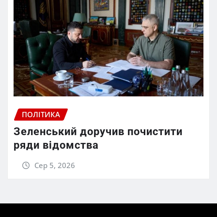
ПОЛІТИКА
Зеленський доручив почистити
ряди відомства
Сер 5, 2026