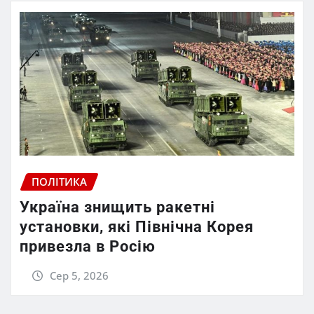
ПОЛІТИКА
Україна знищить ракетні
установки, які Північна Корея
привезла в Росію
Сер 5, 2026