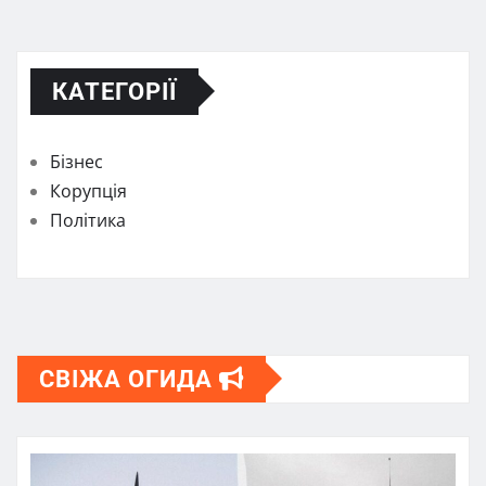
КАТЕГОРІЇ
Бізнес
Корупція
Політика
СВІЖА ОГИДА