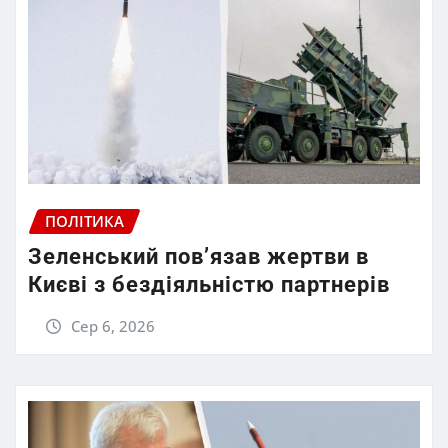
ПОЛІТИКА
Зеленський пов’язав жертви в
Києві з бездіяльністю партнерів
Сер 6, 2026