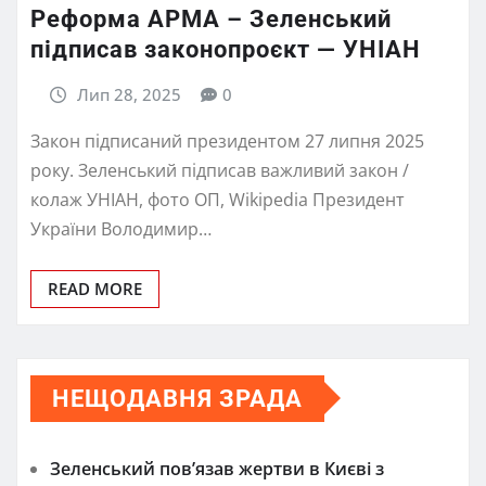
Реформа АРМА – Зеленський
підписав законопроєкт — УНІАН
Лип 28, 2025
0
Закон підписаний президентом 27 липня 2025
року. Зеленський підписав важливий закон /
колаж УНІАН, фото ОП, Wikipedia Президент
України Володимир…
READ MORE
НЕЩОДАВНЯ ЗРАДА
Зеленський пов’язав жертви в Києві з