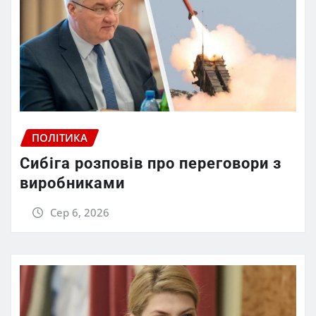
ПОЛІТИКА
Сибіга розповів про переговори з
виробниками
Сер 6, 2026