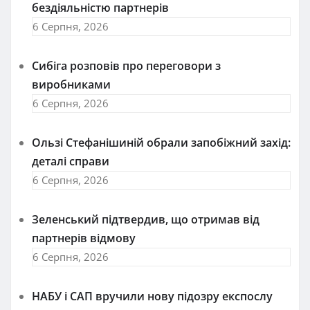
бездіяльністю партнерів
6 Серпня, 2026
Сибіга розповів про переговори з
виробниками
6 Серпня, 2026
Ользі Стефанішиній обрали запобіжний захід:
деталі справи
6 Серпня, 2026
Зеленський підтвердив, що отримав від
партнерів відмову
6 Серпня, 2026
НАБУ і САП вручили нову підозру експослу