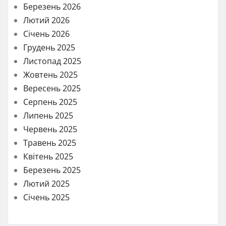
Березень 2026
Лютий 2026
Січень 2026
Грудень 2025
Листопад 2025
Жовтень 2025
Вересень 2025
Серпень 2025
Липень 2025
Червень 2025
Травень 2025
Квітень 2025
Березень 2025
Лютий 2025
Січень 2025