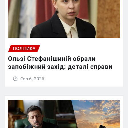
ПОЛІТИКА
Ользі Стефанішиній обрали
запобіжний захід: деталі справи
Сер 6, 2026