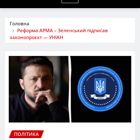
Головна
Реформа АРМА – Зеленський підписав
законопроєкт — УНІАН
ПОЛІТИКА