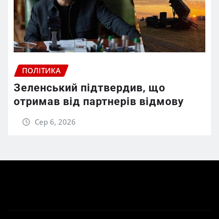
ПОЛІТИКА
Зеленський підтвердив, що
отримав від партнерів відмову
Сер 6, 2026