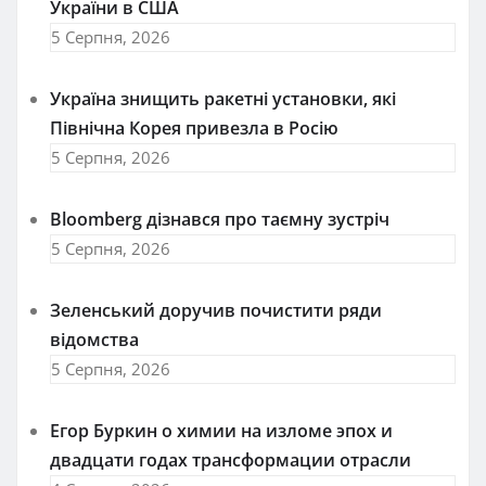
України в США
5 Серпня, 2026
Україна знищить ракетні установки, які
Північна Корея привезла в Росію
5 Серпня, 2026
Bloomberg дізнався про таємну зустріч
5 Серпня, 2026
Зеленський доручив почистити ряди
відомства
5 Серпня, 2026
Егор Буркин о химии на изломе эпох и
двадцати годах трансформации отрасли