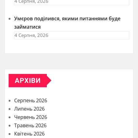
4 Серпня, 2026
Умєров поділився, якими питаннями буде
займатися
4 Серпня, 2026
АРХІВИ
Серпень 2026
Липень 2026
Червень 2026
Травень 2026
Квітень 2026