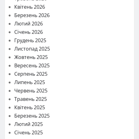
Квітень 2026
Березень 2026
Лютий 2026
Січень 2026
Грудень 2025
Листопад 2025
Жовтень 2025
Вересень 2025
Серпень 2025
Липень 2025
Червень 2025
Травень 2025
Квітень 2025
Березень 2025
Лютий 2025
Січень 2025