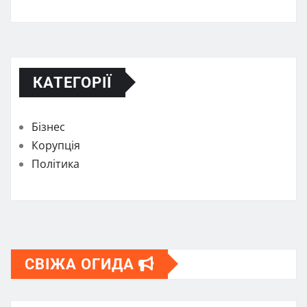
КАТЕГОРІЇ
Бізнес
Корупція
Політика
СВІЖА ОГИДА