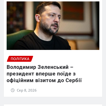
ПОЛІТИКА
Володимир Зеленський –
президент вперше поїде з
офіційним візитом до Сербії
Сер 8, 2026