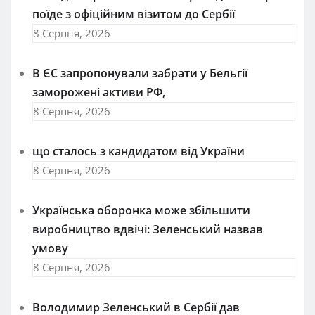
поїде з офіційним візитом до Сербії
8 Серпня, 2026
В ЄС запропонували забрати у Бельгії
заморожені активи РФ,
8 Серпня, 2026
що сталось з кандидатом від України
8 Серпня, 2026
Українська оборонка може збільшити
виробництво вдвічі: Зеленський назвав
умову
8 Серпня, 2026
Володимир Зеленський в Сербії дав