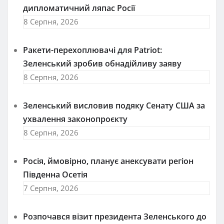
дипломатичний ляпас Росії
8 Серпня, 2026
Ракети-перехоплювачі для Patriot:
Зеленський зробив обнадійливу заяву
8 Серпня, 2026
Зеленський висловив подяку Сенату США за
ухвалення законопроєкту
8 Серпня, 2026
Росія, ймовірно, планує анексувати регіон
Південна Осетія
7 Серпня, 2026
Розпочався візит президента Зеленського до