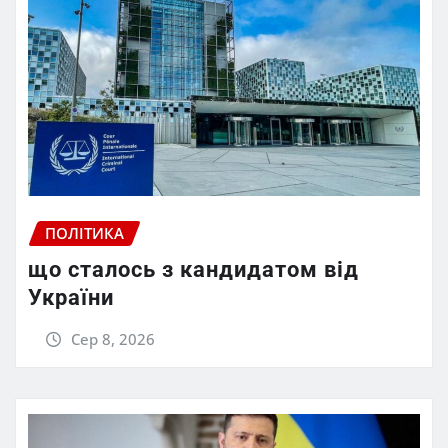
ПОЛІТИКА
що сталось з кандидатом від
України
Сер 8, 2026