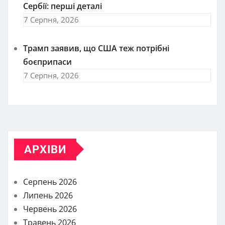
Сербії: перші деталі
7 Серпня, 2026
Трамп заявив, що США теж потрібні
боєприпаси
7 Серпня, 2026
АРХІВИ
Серпень 2026
Липень 2026
Червень 2026
Травень 2026