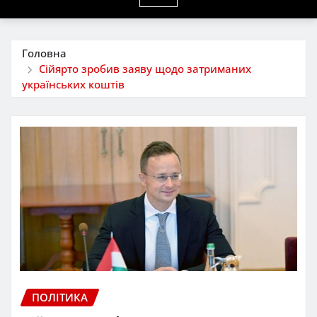
Головна
Сійярто зробив заяву щодо затриманих
українських коштів
ПОЛІТИКА