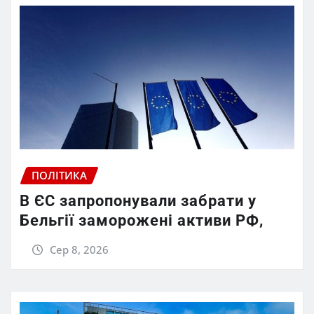
ПОЛІТИКА
В ЄС запропонували забрати у
Бельгії заморожені активи РФ,
Сер 8, 2026