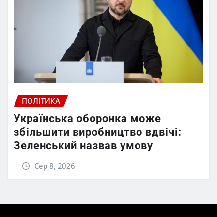
ПОЛІТИКА
Українська оборонка може
збільшити виробництво вдвічі:
Зеленський назвав умову
Сер 8, 2026