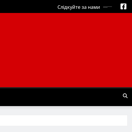
Слідкуйте за нами