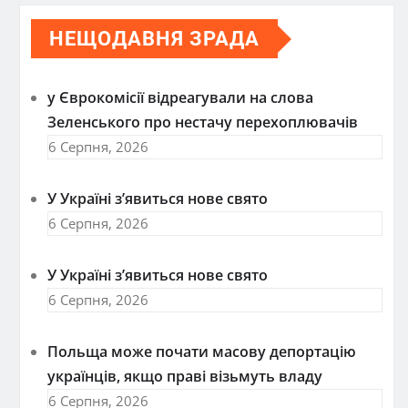
НЕЩОДАВНЯ ЗРАДА
у Єврокомісії відреагували на слова
Зеленського про нестачу перехоплювачів
6 Серпня, 2026
У Україні з’явиться нове свято
6 Серпня, 2026
У Україні з’явиться нове свято
6 Серпня, 2026
Польща може почати масову депортацію
українців, якщо праві візьмуть владу
6 Серпня, 2026