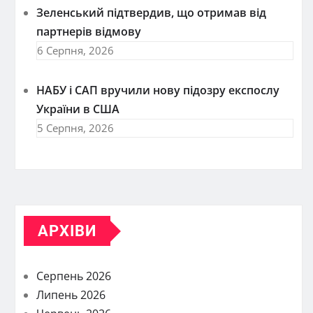
Зеленський підтвердив, що отримав від
партнерів відмову
6 Серпня, 2026
НАБУ і САП вручили нову підозру експослу
України в США
5 Серпня, 2026
АРХІВИ
Серпень 2026
Липень 2026