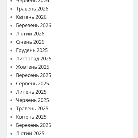
Червень 2026
Травень 2026
Квітень 2026
Березень 2026
Лютий 2026
Січень 2026
Грудень 2025
Листопад 2025
Жовтень 2025
Вересень 2025
Серпень 2025
Липень 2025
Червень 2025
Травень 2025
Квітень 2025
Березень 2025
Лютий 2025