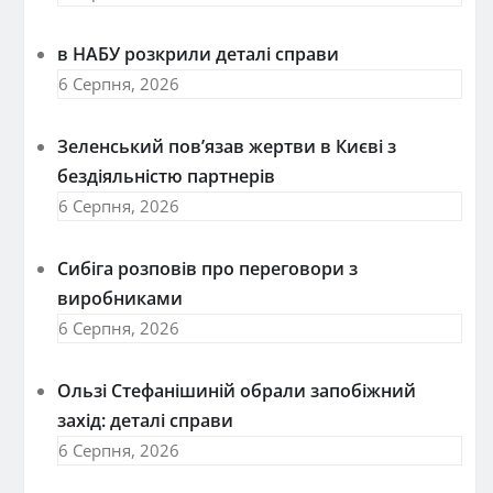
в НАБУ розкрили деталі справи
6 Серпня, 2026
Зеленський пов’язав жертви в Києві з
бездіяльністю партнерів
6 Серпня, 2026
Сибіга розповів про переговори з
виробниками
6 Серпня, 2026
Ользі Стефанішиній обрали запобіжний
захід: деталі справи
6 Серпня, 2026