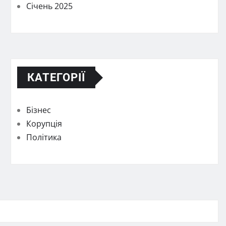
Січень 2025
КАТЕГОРІЇ
Бізнес
Корупція
Політика