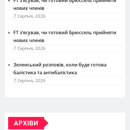
FT зʼясував, чи готовий Брюссель прийняти
нових членів
7 Серпня, 2026
FT зʼясував, чи готовий Брюссель прийняти
нових членів
7 Серпня, 2026
Зеленський розповів, коли буде готова
балістика та антибалістика
7 Серпня, 2026
АРХІВИ