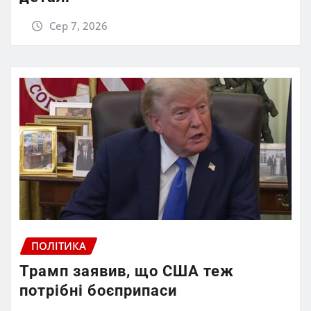
Сер 7, 2026
ПОЛІТИКА
Трамп заявив, що США теж
потрібні боєприпаси