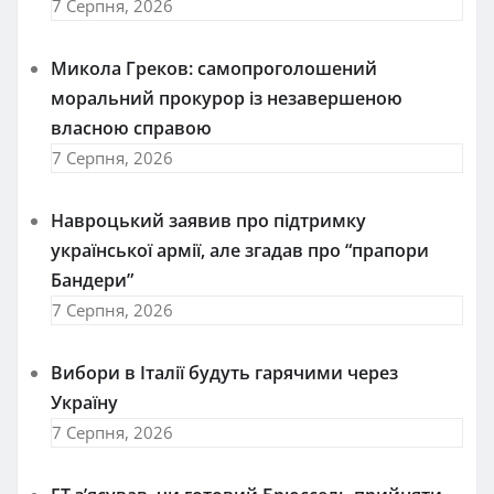
7 Серпня, 2026
Микола Греков: самопроголошений
моральний прокурор із незавершеною
власною справою
7 Серпня, 2026
Навроцький заявив про підтримку
української армії, але згадав про “прапори
Бандери”
7 Серпня, 2026
Вибори в Італії будуть гарячими через
Україну
7 Серпня, 2026