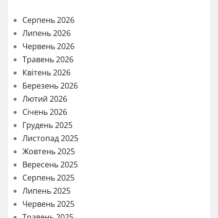
Серпень 2026
Липень 2026
Червень 2026
Травень 2026
Квітень 2026
Березень 2026
Лютий 2026
Січень 2026
Грудень 2025
Листопад 2025
Жовтень 2025
Вересень 2025
Серпень 2025
Липень 2025
Червень 2025
Травень 2025