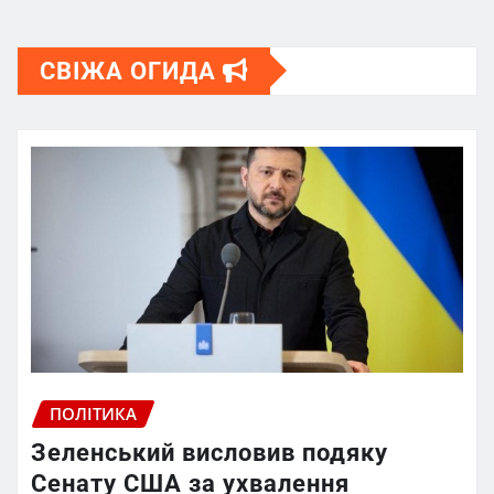
СВІЖА ОГИДА
ПОЛІТИКА
Зеленський висловив подяку
Сенату США за ухвалення