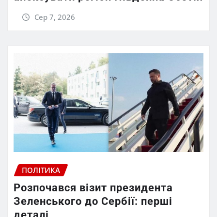
Сер 7, 2026
ПОЛІТИКА
Розпочався візит президента
Зеленського до Сербії: перші
деталі