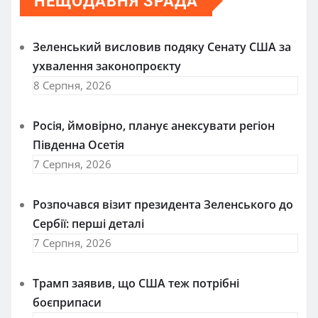
НЕЩОДАВНЯ ЗРАДА
Зеленський висловив подяку Сенату США за
ухвалення законопроєкту
8 Серпня, 2026
Росія, ймовірно, планує анексувати регіон
Південна Осетія
7 Серпня, 2026
Розпочався візит президента Зеленського до
Сербії: перші деталі
7 Серпня, 2026
Трамп заявив, що США теж потрібні
боєприпаси