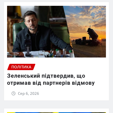
ПОЛІТИКА
Зеленський підтвердив, що
отримав від партнерів відмову
Сер 6, 2026