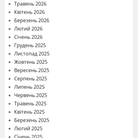
Травень 2026
Квітень 2026
Березень 2026
Лютий 2026
Січень 2026
Грудень 2025
Листопад 2025
Жовтень 2025
Вересень 2025
Серпень 2025
Липень 2025
Червень 2025
Травень 2025
Квітень 2025
Березень 2025
Лютий 2025
Січень 2025