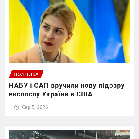
ПОЛІТИКА
НАБУ і САП вручили нову підозру
експослу України в США
Сер 5, 2026