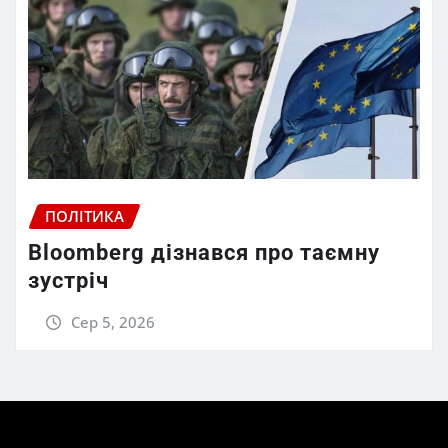
ПОЛІТИКА
Bloomberg дізнався про таємну
зустріч
Сер 5, 2026