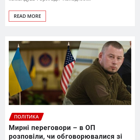
READ MORE
ПОЛІТИКА
Мирні переговори – в ОП
розповіли, чи обговорювалися зі