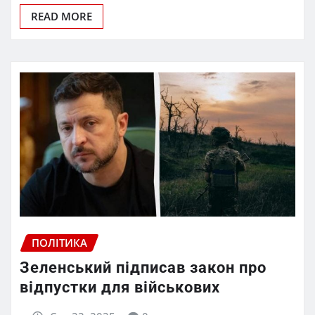
READ MORE
ПОЛІТИКА
Зеленський підписав закон про
відпустки для військових