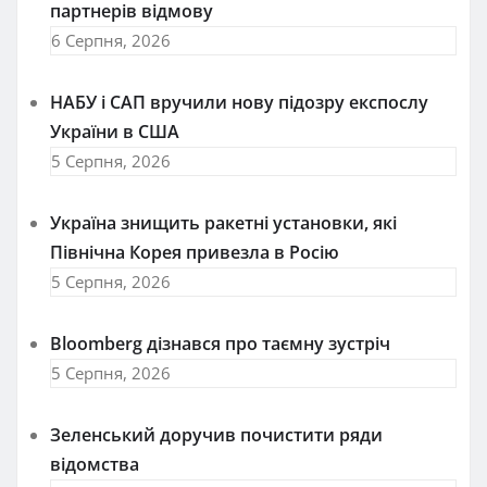
партнерів відмову
6 Серпня, 2026
НАБУ і САП вручили нову підозру експослу
України в США
5 Серпня, 2026
Україна знищить ракетні установки, які
Північна Корея привезла в Росію
5 Серпня, 2026
Bloomberg дізнався про таємну зустріч
5 Серпня, 2026
Зеленський доручив почистити ряди
відомства