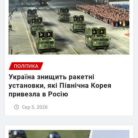
ПОЛІТИКА
Україна знищить ракетні
установки, які Північна Корея
привезла в Росію
Сер 5, 2026