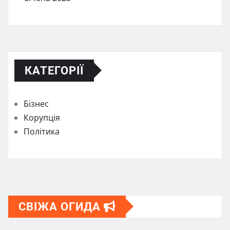
КАТЕГОРІЇ
Бізнес
Корупція
Політика
СВІЖА ОГИДА