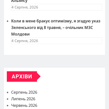
Альянсу
4 Серпня, 2026
Коли в мене бракує оптимізму, я згадую указ
Зеленського від 8 травня, – очільник МЗС
Молдови
4 Серпня, 2026
АРХІВИ
Серпень 2026
Липень 2026
Червень 2026