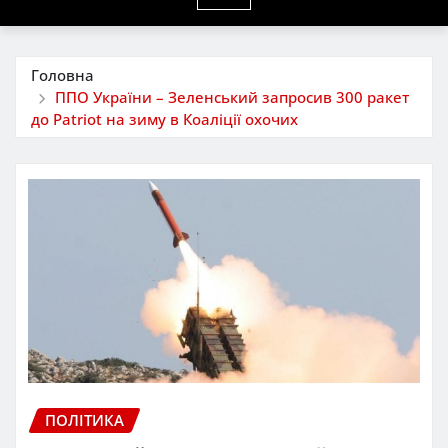
Головна
ППО України – Зеленський запросив 300 ракет
до Patriot на зиму в Коаліції охочих
ПОЛІТИКА