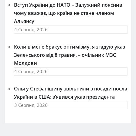
Вступ України до НАТО – Залужний пояснив,
чому вважає, що країна не стане членом
Альянсу
4 Серпня, 2026
Коли в мене бракує оптимізму, я згадую указ
Зеленського від 8 травня, – очільник МЗС
Молдови
4 Серпня, 2026
Ольгу Стефанішину звільнили з посади посла
України в США: з’явився указ президента
3 Серпня, 2026