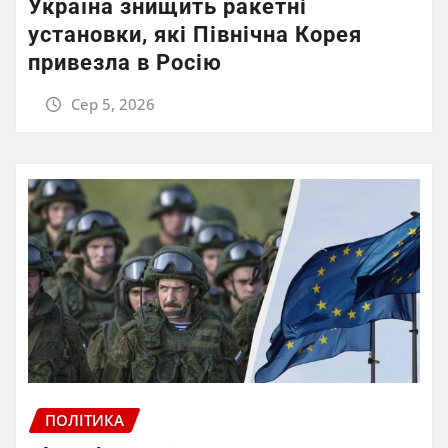
Україна знищить ракетні
установки, які Північна Корея
привезла в Росію
Сер 5, 2026
ПОЛІТИКА