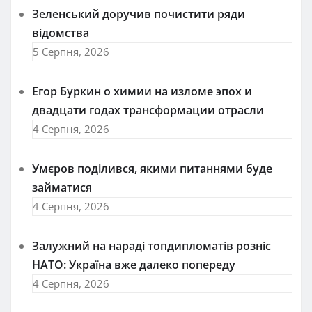
Зеленський доручив почистити ряди
відомства
5 Серпня, 2026
Егор Буркин о химии на изломе эпох и
двадцати годах трансформации отрасли
4 Серпня, 2026
Умєров поділився, якими питаннями буде
займатися
4 Серпня, 2026
Залужний на нараді топдипломатів розніс
НАТО: Україна вже далеко попереду
4 Серпня, 2026