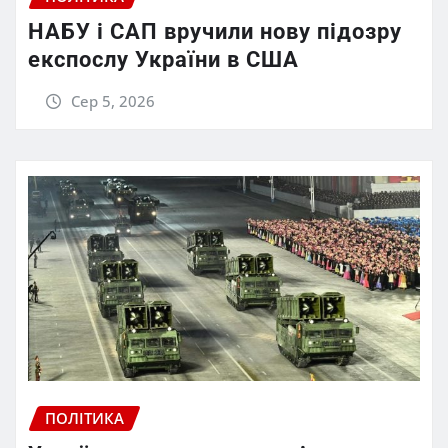
НАБУ і САП вручили нову підозру
експослу України в США
Сер 5, 2026
ПОЛІТИКА