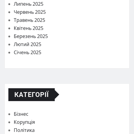
Липень 2025
Червень 2025
Травень 2025
Квітень 2025
Березень 2025
Лютий 2025
Січень 2025
КАТЕГОРІЇ
Бізнес
Корупція
Політика