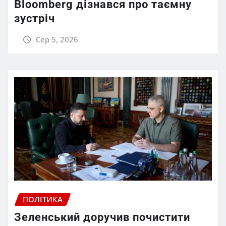
Bloomberg дізнався про таємну
зустріч
Сер 5, 2026
ПОЛІТИКА
Зеленський доручив почистити