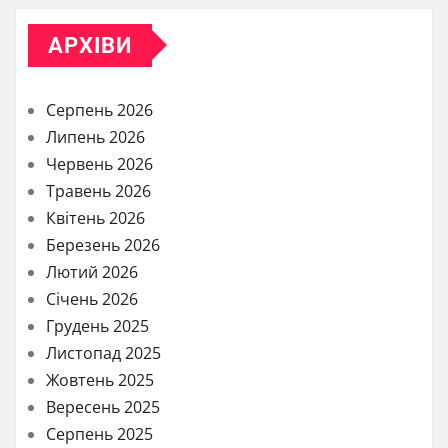
АРХІВИ
Серпень 2026
Липень 2026
Червень 2026
Травень 2026
Квітень 2026
Березень 2026
Лютий 2026
Січень 2026
Грудень 2025
Листопад 2025
Жовтень 2025
Вересень 2025
Серпень 2025