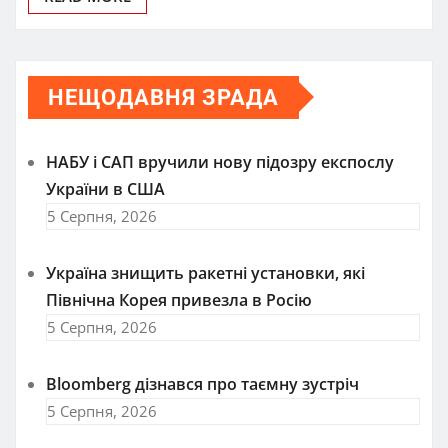
НЕЩОДАВНЯ ЗРАДА
НАБУ і САП вручили нову підозру експослу
України в США
5 Серпня, 2026
Україна знищить ракетні установки, які
Північна Корея привезла в Росію
5 Серпня, 2026
Bloomberg дізнався про таємну зустріч
5 Серпня, 2026