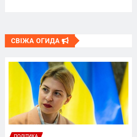
СВІЖА ОГИДА
ПОЛІТИКА