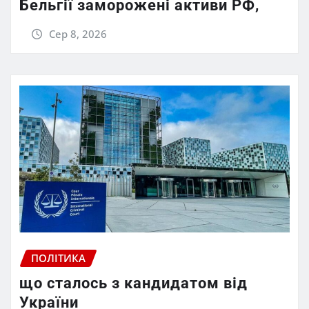
Бельгії заморожені активи РФ,
Сер 8, 2026
ПОЛІТИКА
що сталось з кандидатом від
України