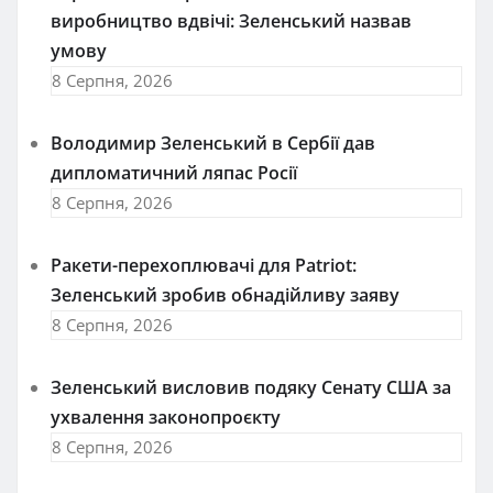
виробництво вдвічі: Зеленський назвав
умову
8 Серпня, 2026
Володимир Зеленський в Сербії дав
дипломатичний ляпас Росії
8 Серпня, 2026
Ракети-перехоплювачі для Patriot:
Зеленський зробив обнадійливу заяву
8 Серпня, 2026
Зеленський висловив подяку Сенату США за
ухвалення законопроєкту
8 Серпня, 2026