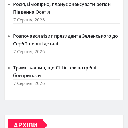
Росія, ймовірно, планує анексувати регіон
Південна Осетія
7 Серпня, 2026
Розпочався візит президента Зеленського до
Сербії: перші деталі
7 Серпня, 2026
Трамп заявив, що США теж потрібні
боєприпаси
7 Серпня, 2026
АРХІВИ