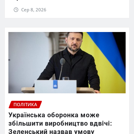
Сер 8, 2026
ПОЛІТИКА
Українська оборонка може
збільшити виробництво вдвічі:
Зеленський назвав умову