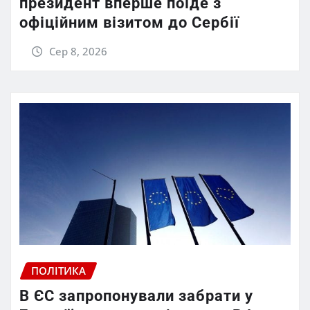
президент вперше поїде з
офіційним візитом до Сербії
Сер 8, 2026
ПОЛІТИКА
В ЄС запропонували забрати у