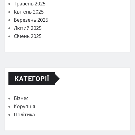
Травень 2025
Квітень 2025
Березень 2025
Лютий 2025
Січень 2025
КАТЕГОРІЇ
Бізнес
Корупція
Політика