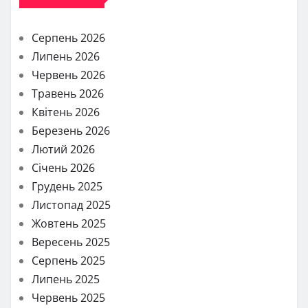
Серпень 2026
Липень 2026
Червень 2026
Травень 2026
Квітень 2026
Березень 2026
Лютий 2026
Січень 2026
Грудень 2025
Листопад 2025
Жовтень 2025
Вересень 2025
Серпень 2025
Липень 2025
Червень 2025