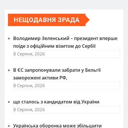
НЕЩОДАВНЯ ЗРАДА
Володимир Зеленський – президент вперше
поїде з офіційним візитом до Сербії
8 Серпня, 2026
В ЄС запропонували забрати у Бельгії
заморожені активи РФ,
8 Серпня, 2026
що сталось з кандидатом від України
8 Серпня, 2026
Українська оборонка може збільшити