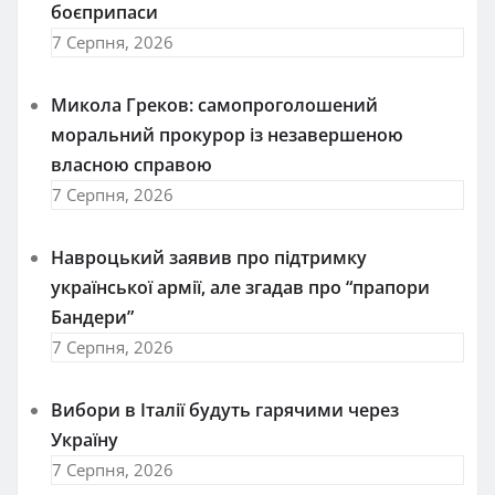
боєприпаси
7 Серпня, 2026
Микола Греков: самопроголошений
моральний прокурор із незавершеною
власною справою
7 Серпня, 2026
Навроцький заявив про підтримку
української армії, але згадав про “прапори
Бандери”
7 Серпня, 2026
Вибори в Італії будуть гарячими через
Україну
7 Серпня, 2026