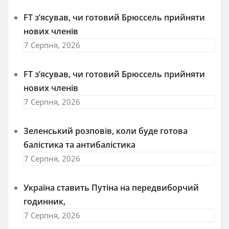
FT зʼясував, чи готовий Брюссель прийняти
нових членів
7 Серпня, 2026
FT зʼясував, чи готовий Брюссель прийняти
нових членів
7 Серпня, 2026
Зеленський розповів, коли буде готова
балістика та антибалістика
7 Серпня, 2026
Україна ставить Путіна на передвиборчий
годинник,
7 Серпня, 2026