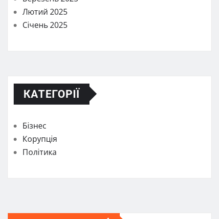
Лютий 2025
Січень 2025
КАТЕГОРІЇ
Бізнес
Корупція
Політика