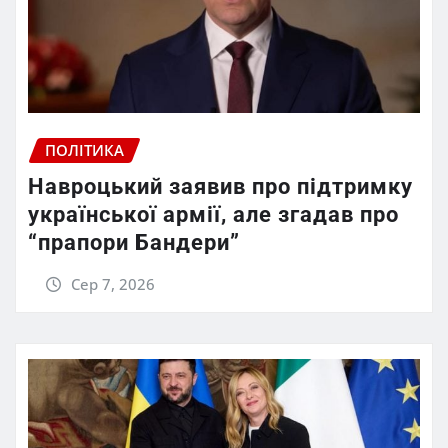
ПОЛІТИКА
Навроцький заявив про підтримку
української армії, але згадав про
“прапори Бандери”
Сер 7, 2026