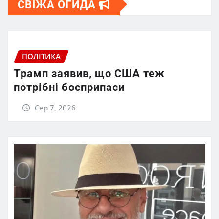
СВІЖА ОГИДА
ПОЛІТИКА
Трамп заявив, що США теж
потрібні боєприпаси
Сер 7, 2026