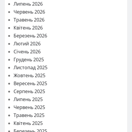
Липень 2026
Червень 2026
Травень 2026
Квітень 2026
Березень 2026
Лютий 2026
Січень 2026
Грудень 2025
Листопад 2025
Жовтень 2025
Вересень 2025
Серпень 2025
Липень 2025
Червень 2025
Травень 2025
Квітень 2025
Березень 2025