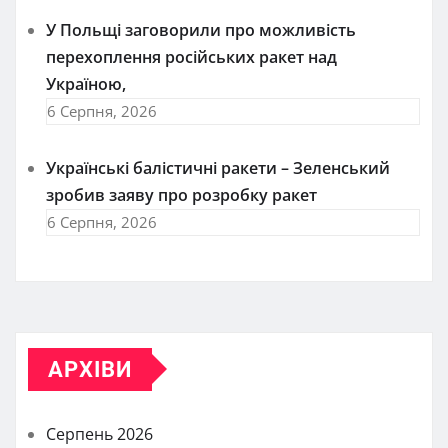
У Польщі заговорили про можливість
перехоплення російських ракет над
Україною,
6 Серпня, 2026
Українські балістичні ракети – Зеленський
зробив заяву про розробку ракет
6 Серпня, 2026
АРХІВИ
Серпень 2026