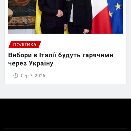
ПОЛІТИКА
Вибори в Італії будуть гарячими
через Україну
Сер 7, 2026