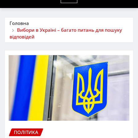
Головна
Вибори в Україні – багато питань для пошуку
відповідей
ПОЛІТИКА