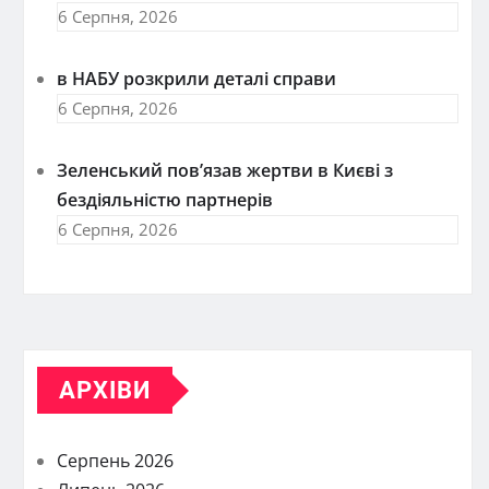
6 Серпня, 2026
в НАБУ розкрили деталі справи
6 Серпня, 2026
Зеленський пов’язав жертви в Києві з
бездіяльністю партнерів
6 Серпня, 2026
АРХІВИ
Серпень 2026