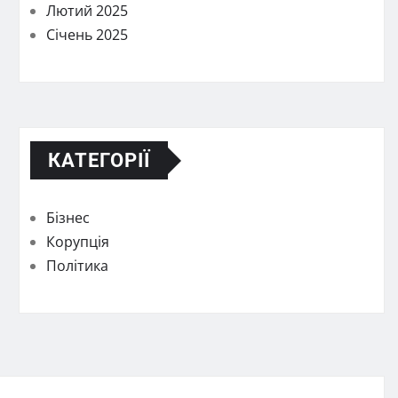
Лютий 2025
Січень 2025
КАТЕГОРІЇ
Бізнес
Корупція
Політика