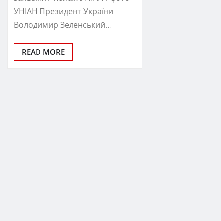
УНІАН Президент України
Володимир Зеленський…
READ MORE