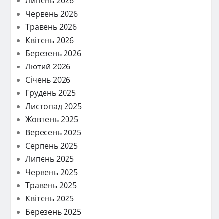
Липень 2026
Червень 2026
Травень 2026
Квітень 2026
Березень 2026
Лютий 2026
Січень 2026
Грудень 2025
Листопад 2025
Жовтень 2025
Вересень 2025
Серпень 2025
Липень 2025
Червень 2025
Травень 2025
Квітень 2025
Березень 2025