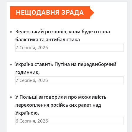
НЕЩОДАВНЯ ЗРАДА
Зеленський розповів, коли буде готова
балістика та антибалістика
7 Серпня, 2026
Україна ставить Путіна на передвиборчий
годинник,
7 Серпня, 2026
У Польщі заговорили про можливість
перехоплення російських ракет над
Україною,
6 Серпня, 2026