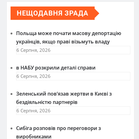
НЕЩОДАВНЯ ЗРАДА
Польща може почати масову депортацію
українців, якщо праві візьмуть владу
6 Серпня, 2026
в НАБУ розкрили деталі справи
6 Серпня, 2026
Зеленський пов’язав жертви в Києві з
бездіяльністю партнерів
6 Серпня, 2026
Сибіга розповів про переговори з
виробниками