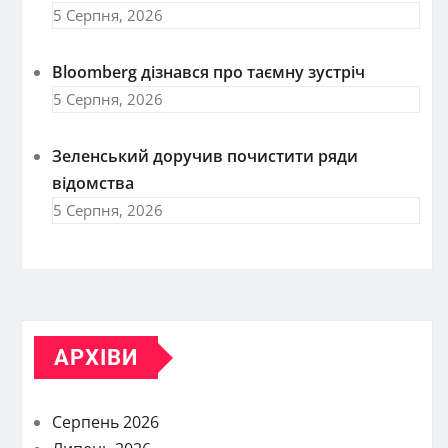
5 Серпня, 2026
Bloomberg дізнався про таємну зустріч
5 Серпня, 2026
Зеленський доручив почистити ряди
відомства
5 Серпня, 2026
АРХІВИ
Серпень 2026