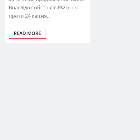
Внаслідок обстрілів РФ в ніч
проти 24 квітня…
READ MORE