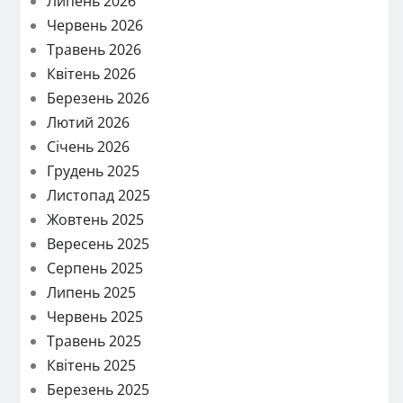
Липень 2026
Червень 2026
Травень 2026
Квітень 2026
Березень 2026
Лютий 2026
Січень 2026
Грудень 2025
Листопад 2025
Жовтень 2025
Вересень 2025
Серпень 2025
Липень 2025
Червень 2025
Травень 2025
Квітень 2025
Березень 2025