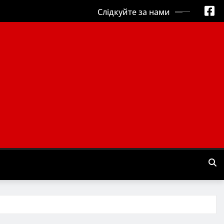
Слідкуйте за нами