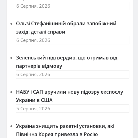
6 Серпня, 2026
Ользі Стефанішиній обрали запобіжний
захід: деталі справи
6 Серпня, 2026
Зеленський підтвердив, що отримав від
партнерів відмову
6 Серпня, 2026
НАБУ і САП вручили нову підозру експослу
України в США
5 Серпня, 2026
Україна знищить ракетні установки, які
Північна Корея привезла в Росію