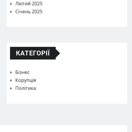
Лютий 2025
Січень 2025
КАТЕГОРІЇ
Бізнес
Корупція
Політика