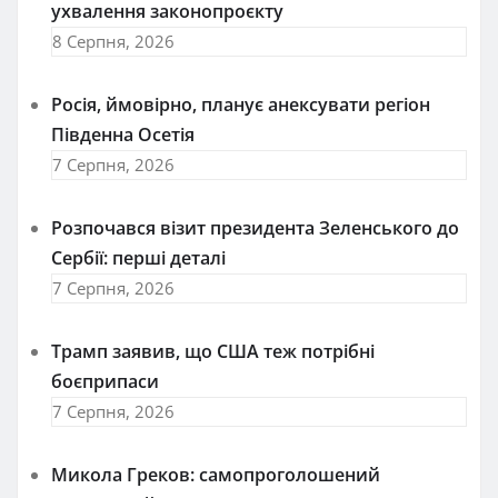
ухвалення законопроєкту
8 Серпня, 2026
Росія, ймовірно, планує анексувати регіон
Південна Осетія
7 Серпня, 2026
Розпочався візит президента Зеленського до
Сербії: перші деталі
7 Серпня, 2026
Трамп заявив, що США теж потрібні
боєприпаси
7 Серпня, 2026
Микола Греков: самопроголошений