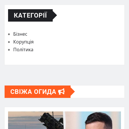
КАТЕГОРІЇ
Бізнес
Корупція
Політика
СВІЖА ОГИДА