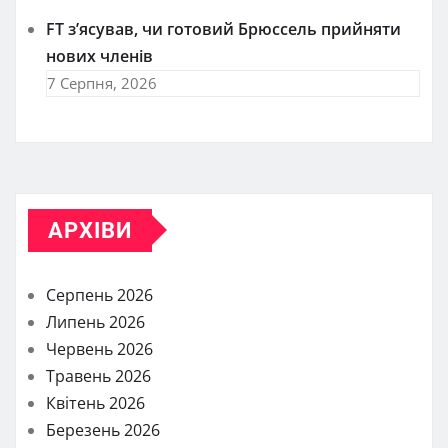
FT зʼясував, чи готовий Брюссель прийняти
нових членів
7 Серпня, 2026
АРХІВИ
Серпень 2026
Липень 2026
Червень 2026
Травень 2026
Квітень 2026
Березень 2026