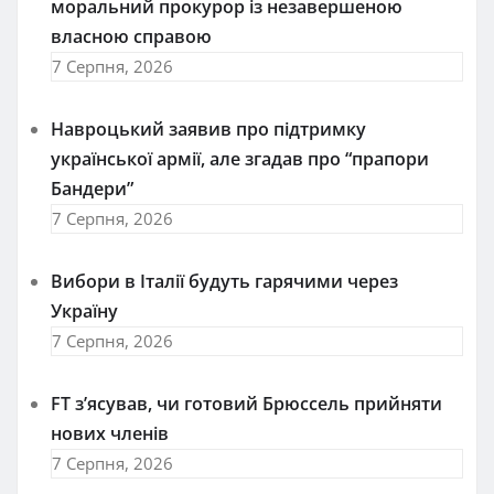
моральний прокурор із незавершеною
власною справою
7 Серпня, 2026
Навроцький заявив про підтримку
української армії, але згадав про “прапори
Бандери”
7 Серпня, 2026
Вибори в Італії будуть гарячими через
Україну
7 Серпня, 2026
FT зʼясував, чи готовий Брюссель прийняти
нових членів
7 Серпня, 2026