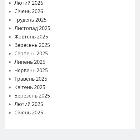
Лютий 2026
Січень 2026
Грудень 2025
Листопад 2025
Жовтень 2025
Вересень 2025
Серпень 2025
Липень 2025
Червень 2025
Травень 2025
Квітень 2025
Березень 2025
Лютий 2025
Січень 2025