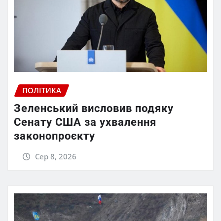
ПОЛІТИКА
Зеленський висловив подяку
Сенату США за ухвалення
законопроєкту
Сер 8, 2026