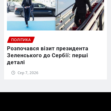
ПОЛІТИКА
Розпочався візит президента
Зеленського до Сербії: перші
деталі
Сер 7, 2026