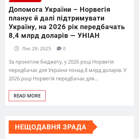
Допомога України – Норвегія
планує й далі підтримувати
Україну, на 2026 рік передбачать
8,4 млрд доларів — УНІАН
Лис 29, 2025
0
За проєктом бюджету, у 2026 році Норвегія
передбачає для України понад 8 млрд доларів. У
2026 році Норвегія передбачає для…
READ MORE
НЕЩОДАВНЯ ЗРАДА