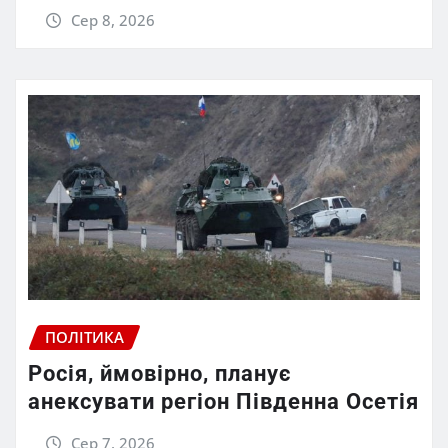
Сер 8, 2026
ПОЛІТИКА
Росія, ймовірно, планує
анексувати регіон Південна Осетія
Сер 7, 2026