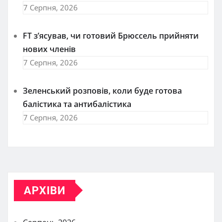
7 Серпня, 2026
FT зʼясував, чи готовий Брюссель прийняти
нових членів
7 Серпня, 2026
Зеленський розповів, коли буде готова
балістика та антибалістика
7 Серпня, 2026
АРХІВИ