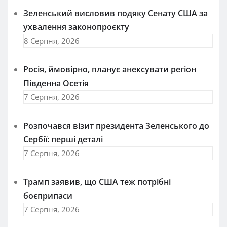
Зеленський висловив подяку Сенату США за
ухвалення законопроєкту
8 Серпня, 2026
Росія, ймовірно, планує анексувати регіон
Південна Осетія
7 Серпня, 2026
Розпочався візит президента Зеленського до
Сербії: перші деталі
7 Серпня, 2026
Трамп заявив, що США теж потрібні
боєприпаси
7 Серпня, 2026