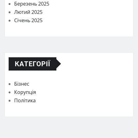
Березень 2025
Лютий 2025
Січень 2025
КАТЕГОРІЇ
Бізнес
Корупція
Політика