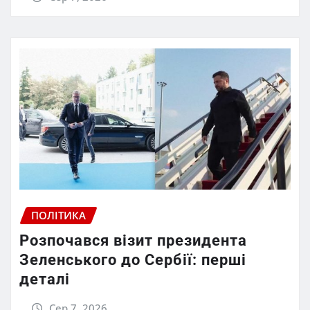
ПОЛІТИКА
Розпочався візит президента
Зеленського до Сербії: перші
деталі
Сер 7, 2026