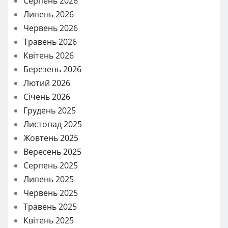
Серпень 2026
Липень 2026
Червень 2026
Травень 2026
Квітень 2026
Березень 2026
Лютий 2026
Січень 2026
Грудень 2025
Листопад 2025
Жовтень 2025
Вересень 2025
Серпень 2025
Липень 2025
Червень 2025
Травень 2025
Квітень 2025