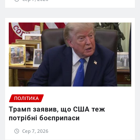
ПОЛІТИКА
Трамп заявив, що США теж
потрібні боєприпаси
Сер 7, 2026