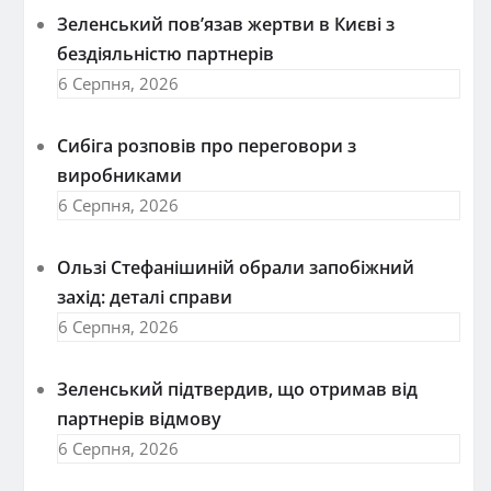
Зеленський пов’язав жертви в Києві з
бездіяльністю партнерів
6 Серпня, 2026
Сибіга розповів про переговори з
виробниками
6 Серпня, 2026
Ользі Стефанішиній обрали запобіжний
захід: деталі справи
6 Серпня, 2026
Зеленський підтвердив, що отримав від
партнерів відмову
6 Серпня, 2026