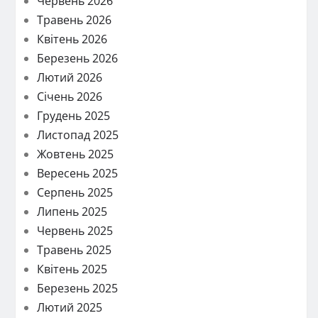
Червень 2026
Травень 2026
Квітень 2026
Березень 2026
Лютий 2026
Січень 2026
Грудень 2025
Листопад 2025
Жовтень 2025
Вересень 2025
Серпень 2025
Липень 2025
Червень 2025
Травень 2025
Квітень 2025
Березень 2025
Лютий 2025