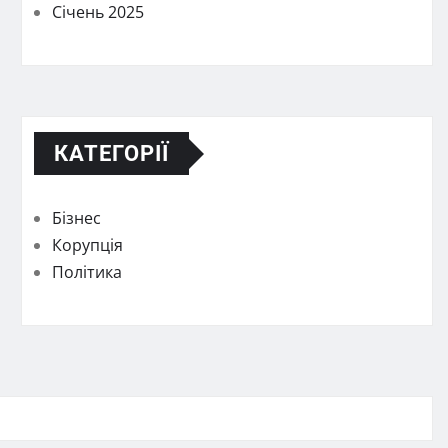
Січень 2025
КАТЕГОРІЇ
Бізнес
Корупція
Політика