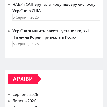
НАБУ і САП вручили нову підозру експослу
України в США
5 Серпня, 2026
Україна знищить ракетні установки, які
Північна Корея привезла в Росію
5 Серпня, 2026
АРХІВИ
Серпень 2026
Липень 2026