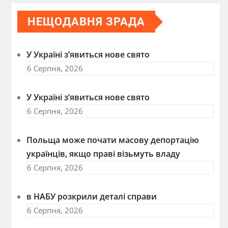
НЕЩОДАВНЯ ЗРАДА
У Україні з’явиться нове свято
6 Серпня, 2026
У Україні з’явиться нове свято
6 Серпня, 2026
Польща може почати масову депортацію
українців, якщо праві візьмуть владу
6 Серпня, 2026
в НАБУ розкрили деталі справи
6 Серпня, 2026