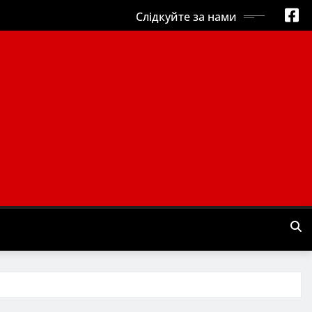
Слідкуйте за нами