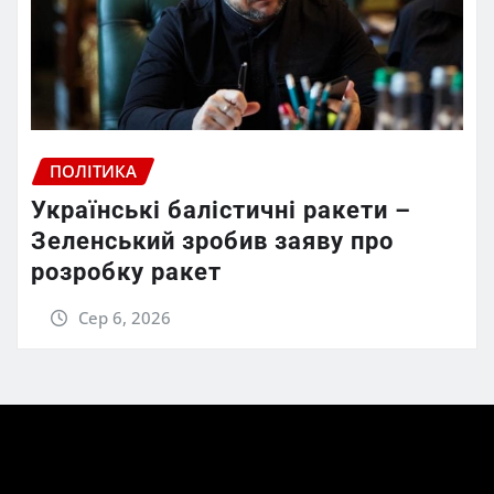
ПОЛІТИКА
Українські балістичні ракети –
Зеленський зробив заяву про
розробку ракет
Сер 6, 2026