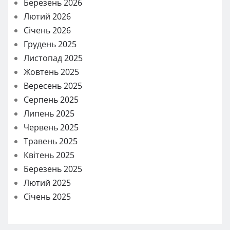
Березень 2026
Лютий 2026
Січень 2026
Грудень 2025
Листопад 2025
Жовтень 2025
Вересень 2025
Серпень 2025
Липень 2025
Червень 2025
Травень 2025
Квітень 2025
Березень 2025
Лютий 2025
Січень 2025