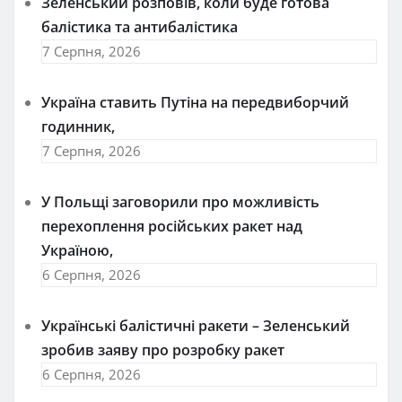
Зеленський розповів, коли буде готова
балістика та антибалістика
7 Серпня, 2026
Україна ставить Путіна на передвиборчий
годинник,
7 Серпня, 2026
У Польщі заговорили про можливість
перехоплення російських ракет над
Україною,
6 Серпня, 2026
Українські балістичні ракети – Зеленський
зробив заяву про розробку ракет
6 Серпня, 2026