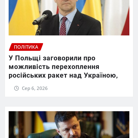
ПОЛІТИКА
У Польщі заговорили про
можливість перехоплення
російських ракет над Україною,
Сер 6, 2026