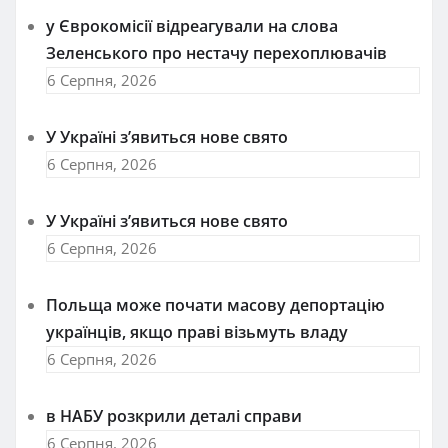
у Єврокомісії відреагували на слова
Зеленського про нестачу перехоплювачів
6 Серпня, 2026
У Україні з’явиться нове свято
6 Серпня, 2026
У Україні з’явиться нове свято
6 Серпня, 2026
Польща може почати масову депортацію
українців, якщо праві візьмуть владу
6 Серпня, 2026
в НАБУ розкрили деталі справи
6 Серпня, 2026