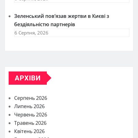
Зеленський пов’язав жертви в Києві з
бездіяльністю партнерів
6 Серпня, 2026
АРХІВИ
Серпень 2026
Липень 2026
Червень 2026
Травень 2026
Квітень 2026