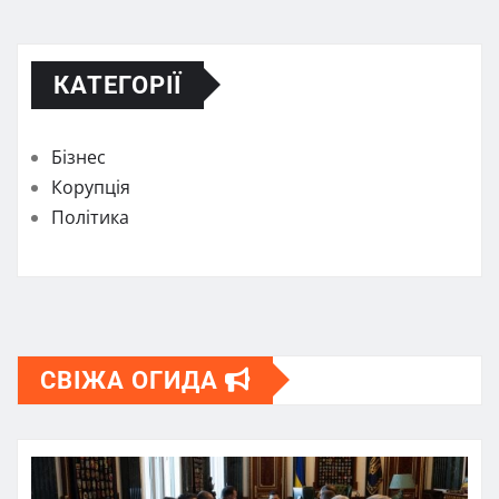
КАТЕГОРІЇ
Бізнес
Корупція
Політика
СВІЖА ОГИДА