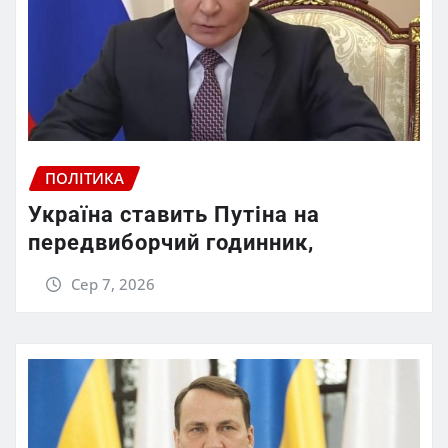
ПОЛІТИКА
Україна ставить Путіна на
передвиборчий годинник,
Сер 7, 2026