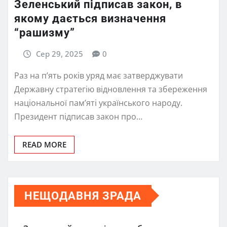
Зеленський підписав закон, в
якому дається визначення
“рашизму”
Сер 29, 2025
0
Раз на п’ять років уряд має затверджувати
Державну стратегію відновлення та збереження
національної пам’яті українського народу.
Президент підписав закон про…
READ MORE
НЕЩОДАВНЯ ЗРАДА