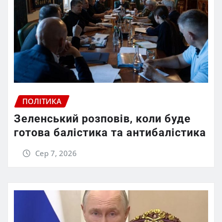
ПОЛІТИКА
Зеленський розповів, коли буде
готова балістика та антибалістика
Сер 7, 2026