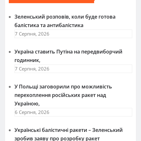
Зеленський розповів, коли буде готова
балістика та антибалістика
7 Серпня, 2026
Україна ставить Путіна на передвиборчий
годинник,
7 Серпня, 2026
У Польщі заговорили про можливість
перехоплення російських ракет над
Україною,
6 Серпня, 2026
Українські балістичні ракети – Зеленський
зробив заяву про розробку ракет