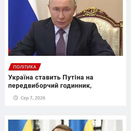
ПОЛІТИКА
Україна ставить Путіна на
передвиборчий годинник,
Сер 7, 2026