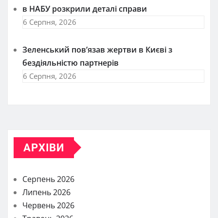
в НАБУ розкрили деталі справи
6 Серпня, 2026
Зеленський пов’язав жертви в Києві з
бездіяльністю партнерів
6 Серпня, 2026
АРХІВИ
Серпень 2026
Липень 2026
Червень 2026