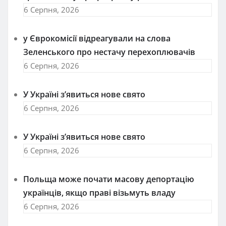
6 Серпня, 2026
у Єврокомісії відреагували на слова
Зеленського про нестачу перехоплювачів
6 Серпня, 2026
У Україні з’явиться нове свято
6 Серпня, 2026
У Україні з’явиться нове свято
6 Серпня, 2026
Польща може почати масову депортацію
українців, якщо праві візьмуть владу
6 Серпня, 2026