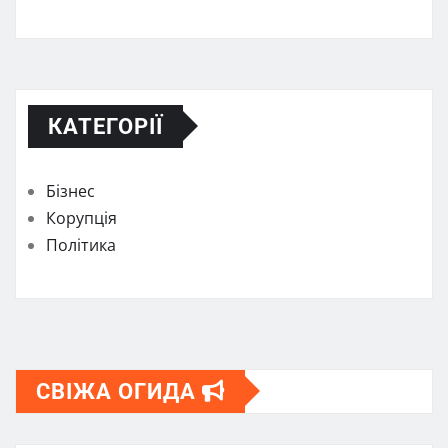
КАТЕГОРІЇ
Бізнес
Корупція
Політика
СВІЖА ОГИДА