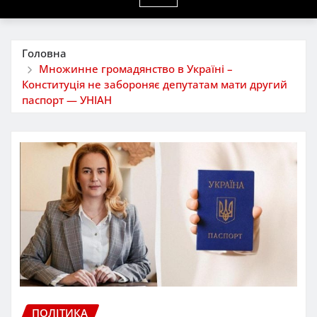
Головна
Множинне громадянство в Україні –
Конституція не забороняє депутатам мати другий
паспорт — УНІАН
ПОЛІТИКА