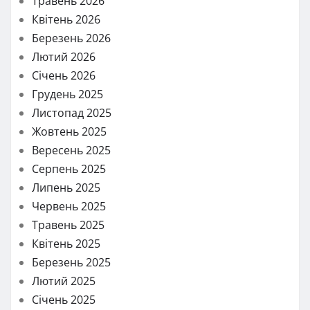
Травень 2026
Квітень 2026
Березень 2026
Лютий 2026
Січень 2026
Грудень 2025
Листопад 2025
Жовтень 2025
Вересень 2025
Серпень 2025
Липень 2025
Червень 2025
Травень 2025
Квітень 2025
Березень 2025
Лютий 2025
Січень 2025