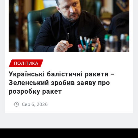
ПОЛІТИКА
Українські балістичні ракети –
Зеленський зробив заяву про
розробку ракет
Сер 6, 2026