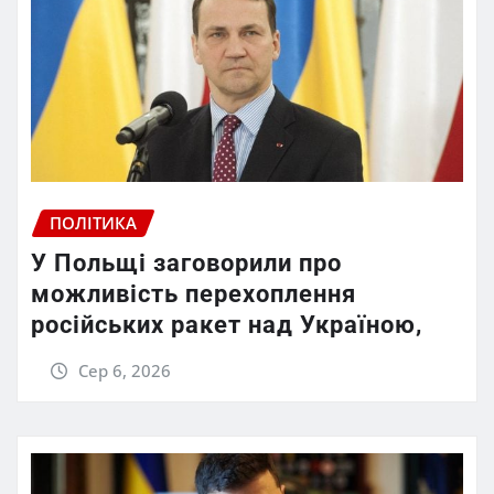
ПОЛІТИКА
У Польщі заговорили про
можливість перехоплення
російських ракет над Україною,
Сер 6, 2026