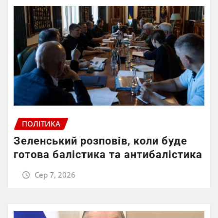
ПОЛІТИКА
Зеленський розповів, коли буде
готова балістика та антибалістика
Сер 7, 2026