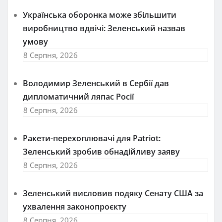
Українська оборонка може збільшити
виробництво вдвічі: Зеленський назвав
умову
8 Серпня, 2026
Володимир Зеленський в Сербії дав
дипломатичний ляпас Росії
8 Серпня, 2026
Ракети-перехоплювачі для Patriot:
Зеленський зробив обнадійливу заяву
8 Серпня, 2026
Зеленський висловив подяку Сенату США за
ухвалення законопроєкту
8 Серпня, 2026