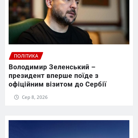
ПОЛІТИКА
Володимир Зеленський –
президент вперше поїде з
офіційним візитом до Сербії
Сер 8, 2026