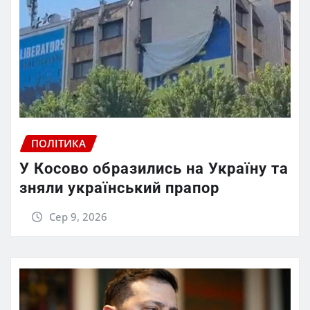
ПОЛІТИКА
У Косово образились на Україну та
зняли український прапор
Сер 9, 2026