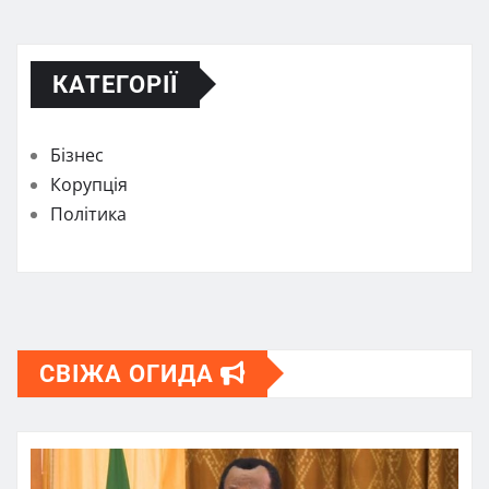
КАТЕГОРІЇ
Бізнес
Корупція
Політика
СВІЖА ОГИДА