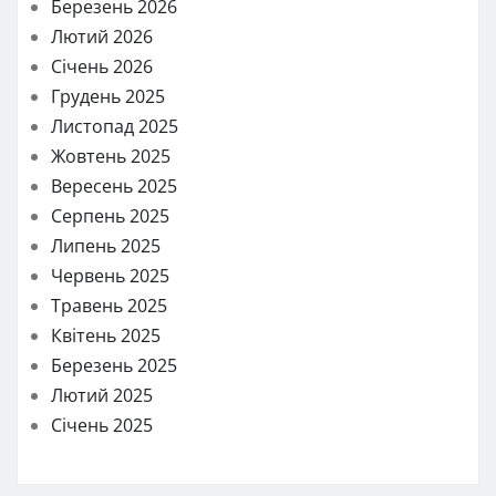
Березень 2026
Лютий 2026
Січень 2026
Грудень 2025
Листопад 2025
Жовтень 2025
Вересень 2025
Серпень 2025
Липень 2025
Червень 2025
Травень 2025
Квітень 2025
Березень 2025
Лютий 2025
Січень 2025