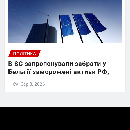
ПОЛІТИКА
В ЄС запропонували забрати у
Бельгії заморожені активи РФ,
Сер 8, 2026