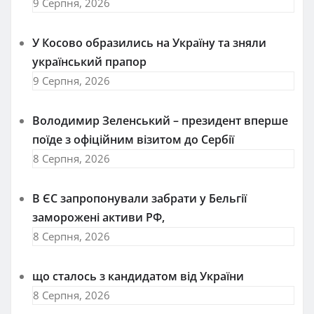
9 Серпня, 2026
У Косово образились на Україну та зняли
український прапор
9 Серпня, 2026
Володимир Зеленський – президент вперше
поїде з офіційним візитом до Сербії
8 Серпня, 2026
В ЄС запропонували забрати у Бельгії
заморожені активи РФ,
8 Серпня, 2026
що сталось з кандидатом від України
8 Серпня, 2026