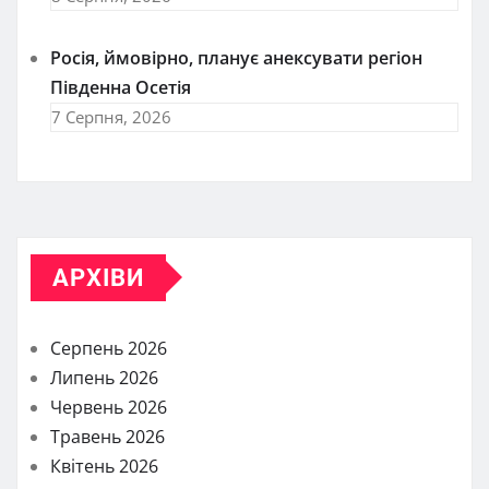
Росія, ймовірно, планує анексувати регіон
Південна Осетія
7 Серпня, 2026
АРХІВИ
Серпень 2026
Липень 2026
Червень 2026
Травень 2026
Квітень 2026