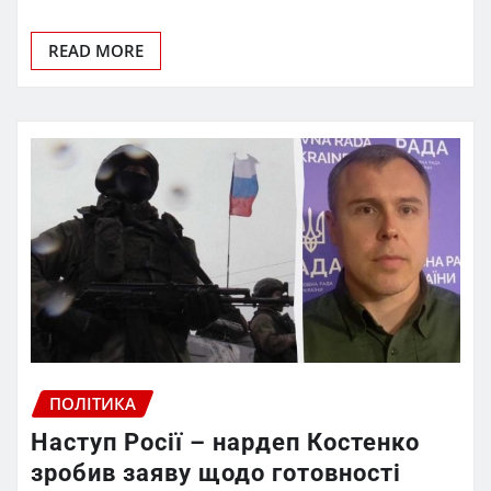
READ MORE
ПОЛІТИКА
Наступ Росії – нардеп Костенко
зробив заяву щодо готовності