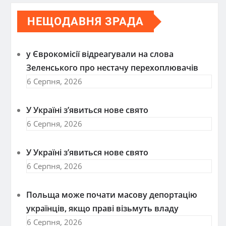
НЕЩОДАВНЯ ЗРАДА
у Єврокомісії відреагували на слова
Зеленського про нестачу перехоплювачів
6 Серпня, 2026
У Україні з’явиться нове свято
6 Серпня, 2026
У Україні з’явиться нове свято
6 Серпня, 2026
Польща може почати масову депортацію
українців, якщо праві візьмуть владу
6 Серпня, 2026