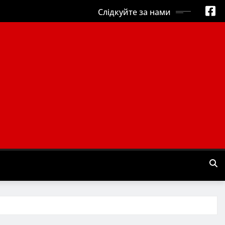
Слідкуйте за нами