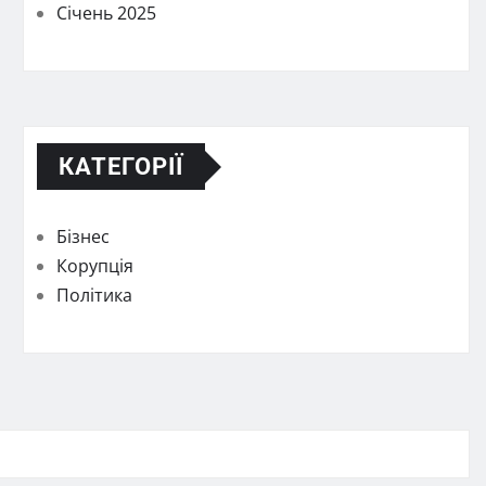
Січень 2025
КАТЕГОРІЇ
Бізнес
Корупція
Політика