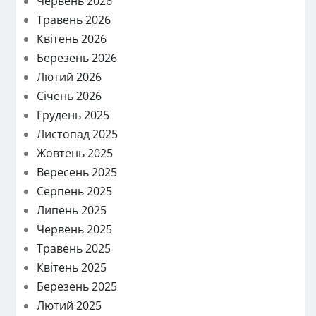
Червень 2026
Травень 2026
Квітень 2026
Березень 2026
Лютий 2026
Січень 2026
Грудень 2025
Листопад 2025
Жовтень 2025
Вересень 2025
Серпень 2025
Липень 2025
Червень 2025
Травень 2025
Квітень 2025
Березень 2025
Лютий 2025