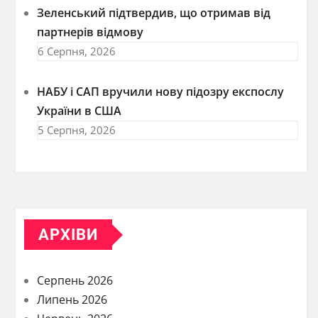
Зеленський підтвердив, що отримав від
партнерів відмову
6 Серпня, 2026
НАБУ і САП вручили нову підозру експослу
України в США
5 Серпня, 2026
АРХІВИ
Серпень 2026
Липень 2026