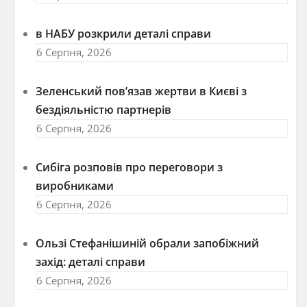
в НАБУ розкрили деталі справи
6 Серпня, 2026
Зеленський пов’язав жертви в Києві з
бездіяльністю партнерів
6 Серпня, 2026
Сибіга розповів про переговори з
виробниками
6 Серпня, 2026
Ользі Стефанішиній обрали запобіжний
захід: деталі справи
6 Серпня, 2026