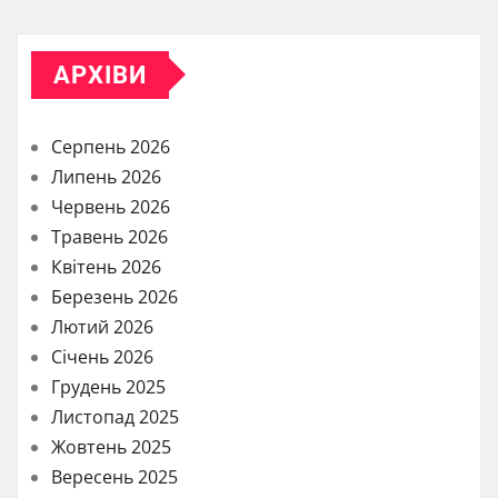
АРХІВИ
Серпень 2026
Липень 2026
Червень 2026
Травень 2026
Квітень 2026
Березень 2026
Лютий 2026
Січень 2026
Грудень 2025
Листопад 2025
Жовтень 2025
Вересень 2025