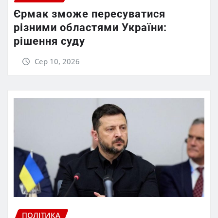
Єрмак зможе пересуватися
різними областями України:
рішення суду
Сер 10, 2026
ПОЛІТИКА