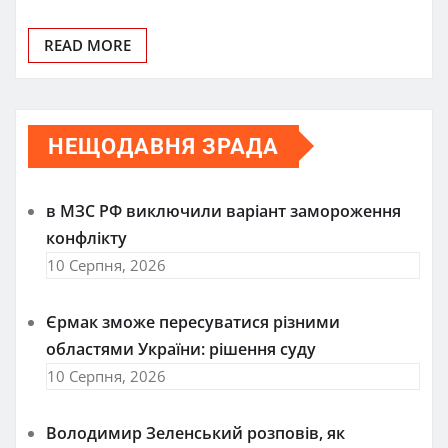
READ MORE
НЕЩОДАВНЯ ЗРАДА
в МЗС РФ виключили варіант замороження
конфлікту
10 Серпня, 2026
Єрмак зможе пересуватися різними
областями України: рішення суду
10 Серпня, 2026
Володимир Зеленський розповів, як