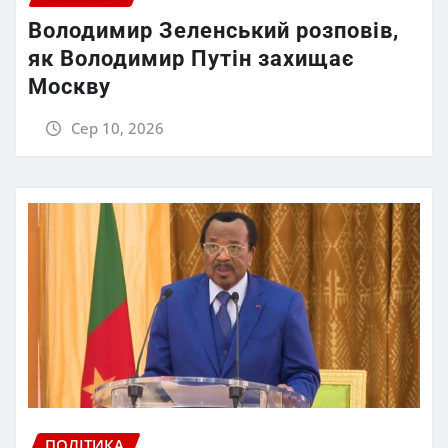
Володимир Зеленський розповів,
як Володимир Путін захищає
Москву
Сер 10, 2026
ПОЛІТИКА