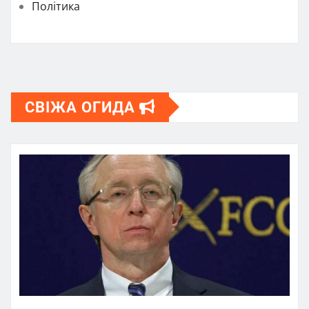
Політика
СВІЖА ОГИДА