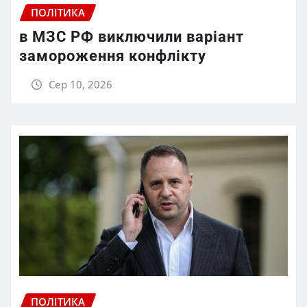
ПОЛІТИКА
в МЗС РФ виключили варіант
замороження конфлікту
Сер 10, 2026
ПОЛІТИКА