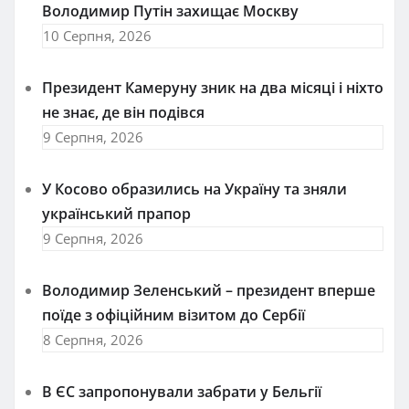
Володимир Путін захищає Москву
10 Серпня, 2026
Президент Камеруну зник на два місяці і ніхто
не знає, де він подівся
9 Серпня, 2026
У Косово образились на Україну та зняли
український прапор
9 Серпня, 2026
Володимир Зеленський – президент вперше
поїде з офіційним візитом до Сербії
8 Серпня, 2026
В ЄС запропонували забрати у Бельгії