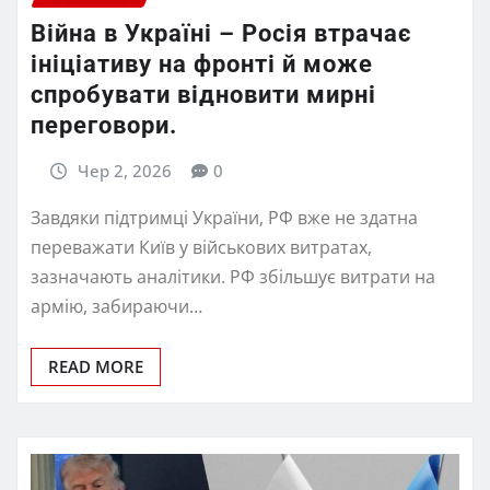
Війна в Україні – Росія втрачає
ініціативу на фронті й може
спробувати відновити мирні
переговори.
Чер 2, 2026
0
Завдяки підтримці України, РФ вже не здатна
переважати Київ у військових витратах,
зазначають аналітики. РФ збільшує витрати на
армію, забираючи…
READ MORE