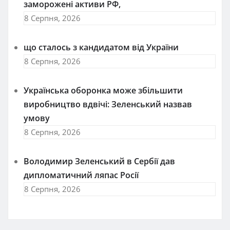
заморожені активи РФ,
8 Серпня, 2026
що сталось з кандидатом від України
8 Серпня, 2026
Українська оборонка може збільшити
виробництво вдвічі: Зеленський назвав
умову
8 Серпня, 2026
Володимир Зеленський в Сербії дав
дипломатичний ляпас Росії
8 Серпня, 2026