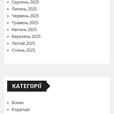
Серпень 2025
Липень 2025
Червень 2025
Травень 2025
Квітень 2025
Березень 2025
Лютий 2025
Січень 2025
КАТЕГОРІЇ
Бізнес
Корупція