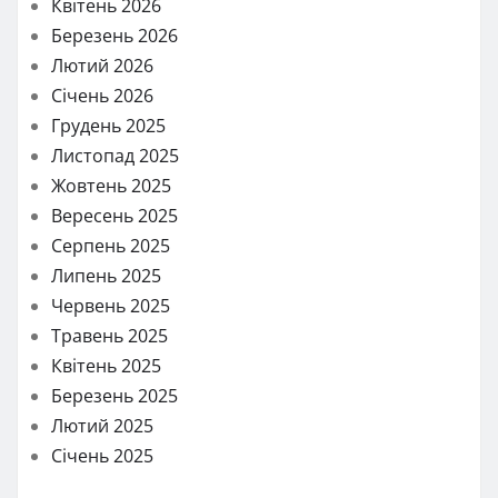
Квітень 2026
Березень 2026
Лютий 2026
Січень 2026
Грудень 2025
Листопад 2025
Жовтень 2025
Вересень 2025
Серпень 2025
Липень 2025
Червень 2025
Травень 2025
Квітень 2025
Березень 2025
Лютий 2025
Січень 2025