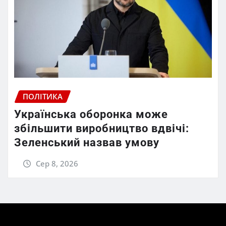
ПОЛІТИКА
Українська оборонка може
збільшити виробництво вдвічі:
Зеленський назвав умову
Сер 8, 2026