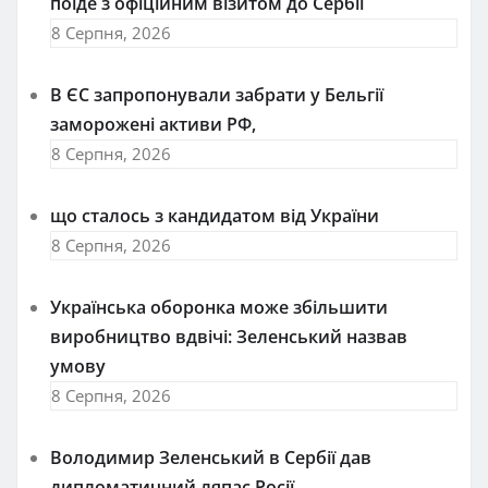
поїде з офіційним візитом до Сербії
8 Серпня, 2026
В ЄС запропонували забрати у Бельгії
заморожені активи РФ,
8 Серпня, 2026
що сталось з кандидатом від України
8 Серпня, 2026
Українська оборонка може збільшити
виробництво вдвічі: Зеленський назвав
умову
8 Серпня, 2026
Володимир Зеленський в Сербії дав
дипломатичний ляпас Росії