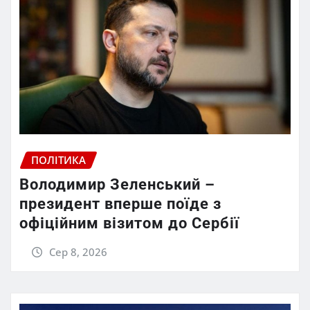
ПОЛІТИКА
Володимир Зеленський –
президент вперше поїде з
офіційним візитом до Сербії
Сер 8, 2026