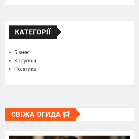
КАТЕГОРІЇ
Бізнес
Корупція
Політика
СВІЖА ОГИДА