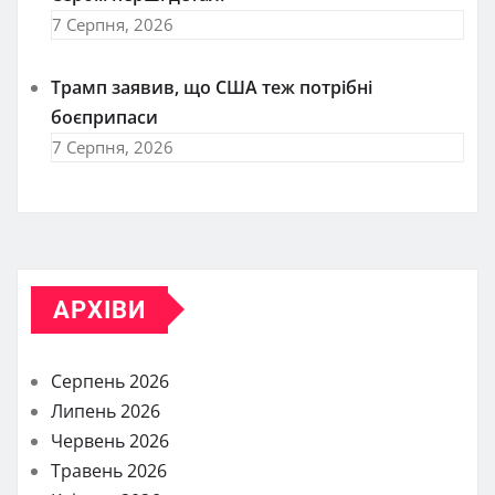
7 Серпня, 2026
Трамп заявив, що США теж потрібні
боєприпаси
7 Серпня, 2026
АРХІВИ
Серпень 2026
Липень 2026
Червень 2026
Травень 2026