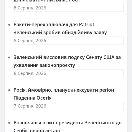
8 Серпня, 2026
Ракети-перехоплювачі для Patriot:
Зеленський зробив обнадійливу заяву
8 Серпня, 2026
Зеленський висловив подяку Сенату США за
ухвалення законопроєкту
8 Серпня, 2026
Росія, ймовірно, планує анексувати регіон
Південна Осетія
7 Серпня, 2026
Розпочався візит президента Зеленського до
Сербії: перші деталі