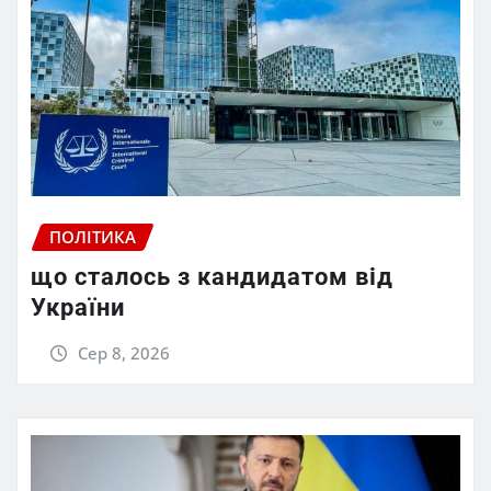
ПОЛІТИКА
що сталось з кандидатом від
України
Сер 8, 2026