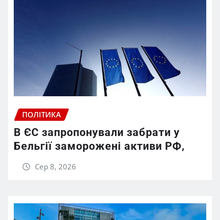
ПОЛІТИКА
В ЄС запропонували забрати у
Бельгії заморожені активи РФ,
Сер 8, 2026