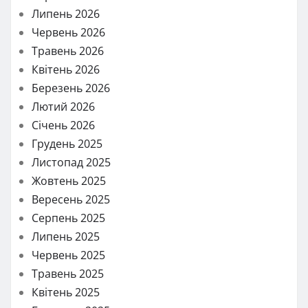
Липень 2026
Червень 2026
Травень 2026
Квітень 2026
Березень 2026
Лютий 2026
Січень 2026
Грудень 2025
Листопад 2025
Жовтень 2025
Вересень 2025
Серпень 2025
Липень 2025
Червень 2025
Травень 2025
Квітень 2025