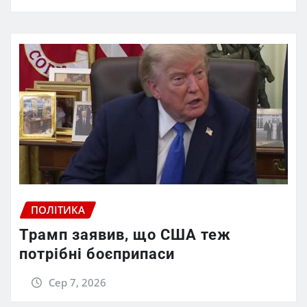
ПОЛІТИКА
Трамп заявив, що США теж
потрібні боєприпаси
Сер 7, 2026