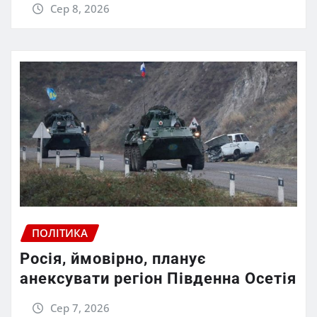
Сер 8, 2026
ПОЛІТИКА
Росія, ймовірно, планує
анексувати регіон Південна Осетія
Сер 7, 2026