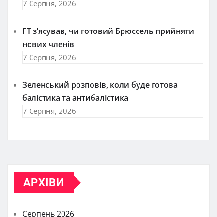
7 Серпня, 2026
FT зʼясував, чи готовий Брюссель прийняти
нових членів
7 Серпня, 2026
Зеленський розповів, коли буде готова
балістика та антибалістика
7 Серпня, 2026
АРХІВИ
Серпень 2026