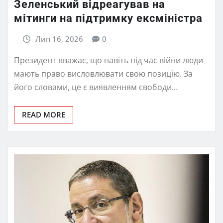
Зеленський відреагував на
мітинги на підтримку ексміністра
Лип 16, 2026
0
Президент вважає, що навіть під час війни люди
мають право висловлювати свою позицію. За
його словами, це є виявленням свободи…
READ MORE