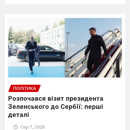
ПОЛІТИКА
Розпочався візит президента
Зеленського до Сербії: перші
деталі
Сер 7, 2026