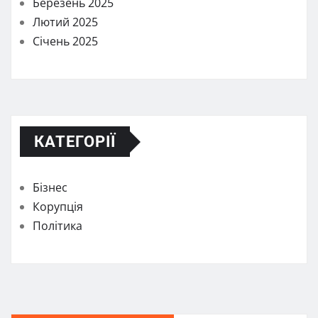
Березень 2025
Лютий 2025
Січень 2025
КАТЕГОРІЇ
Бізнес
Корупція
Політика