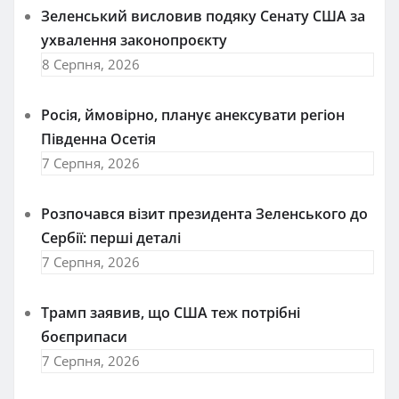
Зеленський висловив подяку Сенату США за
ухвалення законопроєкту
8 Серпня, 2026
Росія, ймовірно, планує анексувати регіон
Південна Осетія
7 Серпня, 2026
Розпочався візит президента Зеленського до
Сербії: перші деталі
7 Серпня, 2026
Трамп заявив, що США теж потрібні
боєприпаси
7 Серпня, 2026