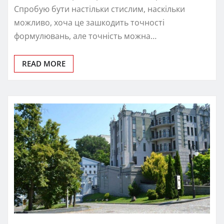
Спробую бути настільки стислим, наскільки
можливо, хоча це зашкодить точності
формулювань, але точність можна…
READ MORE