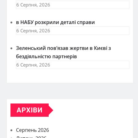
6 Серпня, 2026
в НАБУ розкрили деталі справи
6 Серпня, 2026
Зеленський пов’язав жертви в Києві з
бездіяльністю партнерів
6 Серпня, 2026
АРХІВИ
Серпень 2026