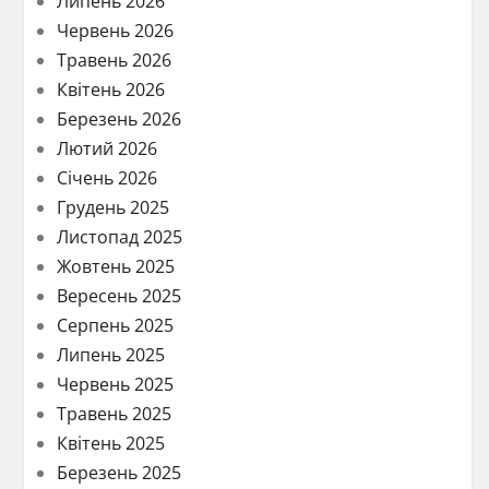
Липень 2026
Червень 2026
Травень 2026
Квітень 2026
Березень 2026
Лютий 2026
Січень 2026
Грудень 2025
Листопад 2025
Жовтень 2025
Вересень 2025
Серпень 2025
Липень 2025
Червень 2025
Травень 2025
Квітень 2025
Березень 2025