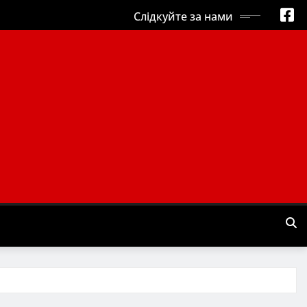
Слідкуйте за нами