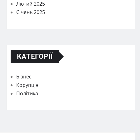
Лютий 2025
Січень 2025
КАТЕГОРІЇ
Бізнес
Корупція
Політика