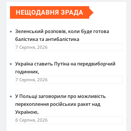
НЕЩОДАВНЯ ЗРАДА
Зеленський розповів, коли буде готова
балістика та антибалістика
7 Серпня, 2026
Україна ставить Путіна на передвиборчий
годинник,
7 Серпня, 2026
У Польщі заговорили про можливість
перехоплення російських ракет над
Україною,
6 Серпня, 2026