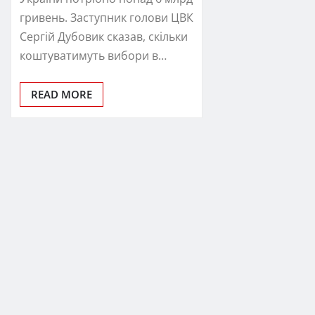
гривень. Заступник голови ЦВК
Сергій Дубовик сказав, скільки
коштуватимуть вибори в…
READ MORE