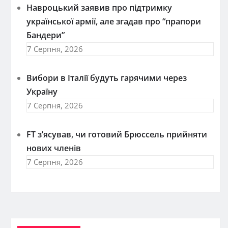
Навроцький заявив про підтримку
української армії, але згадав про “прапори
Бандери”
7 Серпня, 2026
Вибори в Італії будуть гарячими через
Україну
7 Серпня, 2026
FT зʼясував, чи готовий Брюссель прийняти
нових членів
7 Серпня, 2026