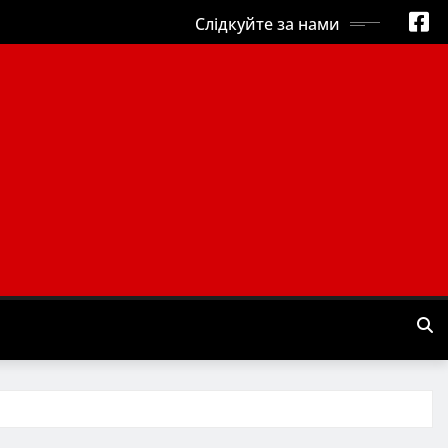
Слідкуйте за нами