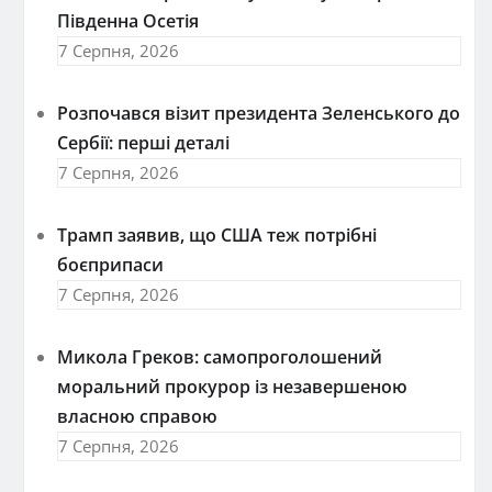
Південна Осетія
7 Серпня, 2026
Розпочався візит президента Зеленського до
Сербії: перші деталі
7 Серпня, 2026
Трамп заявив, що США теж потрібні
боєприпаси
7 Серпня, 2026
Микола Греков: самопроголошений
моральний прокурор із незавершеною
власною справою
7 Серпня, 2026