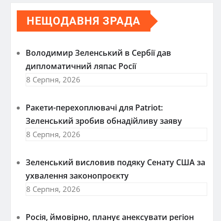
НЕЩОДАВНЯ ЗРАДА
Володимир Зеленський в Сербії дав
дипломатичний ляпас Росії
8 Серпня, 2026
Ракети-перехоплювачі для Patriot:
Зеленський зробив обнадійливу заяву
8 Серпня, 2026
Зеленський висловив подяку Сенату США за
ухвалення законопроєкту
8 Серпня, 2026
Росія, ймовірно, планує анексувати регіон