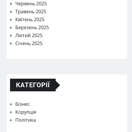
Червень 2025
Травень 2025
Квітень 2025
Березень 2025
Лютий 2025
Січень 2025
КАТЕГОРІЇ
Бізнес
Корупція
Політика