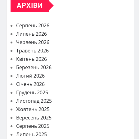
АРХІВИ
Серпень 2026
Липень 2026
Червень 2026
Травень 2026
Квітень 2026
Березень 2026
Лютий 2026
Січень 2026
Грудень 2025
Листопад 2025
Жовтень 2025
Вересень 2025
Серпень 2025
Липень 2025