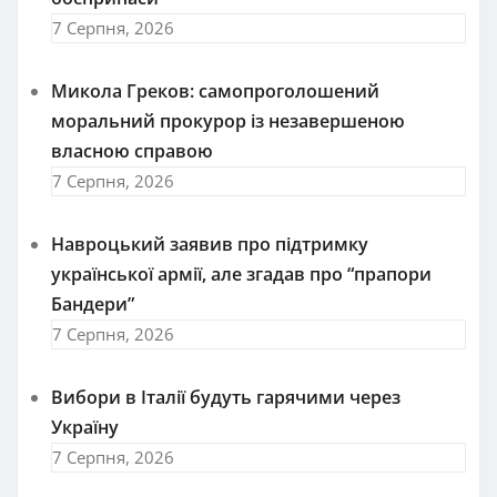
7 Серпня, 2026
Микола Греков: самопроголошений
моральний прокурор із незавершеною
власною справою
7 Серпня, 2026
Навроцький заявив про підтримку
української армії, але згадав про “прапори
Бандери”
7 Серпня, 2026
Вибори в Італії будуть гарячими через
Україну
7 Серпня, 2026