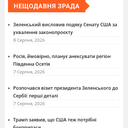
НЕЩОДАВНЯ ЗРАДА
Зеленський висловив подяку Сенату США за
ухвалення законопроєкту
8 Серпня, 2026
Росія, ймовірно, планує анексувати регіон
Південна Осетія
7 Серпня, 2026
Розпочався візит президента Зеленського до
Сербії: перші деталі
7 Серпня, 2026
Трамп заявив, що США теж потрібні
боєприпаси