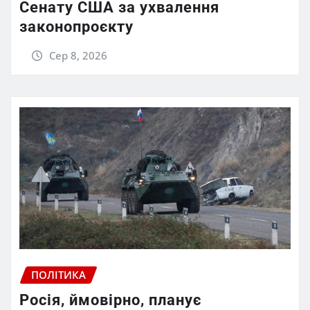
Сенату США за ухвалення
законопроєкту
Сер 8, 2026
ПОЛІТИКА
Росія, ймовірно, планує