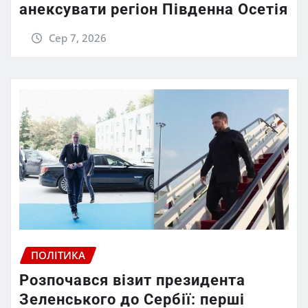
анексувати регіон Південна Осетія
Сер 7, 2026
ПОЛІТИКА
Розпочався візит президента
Зеленського до Сербії: перші