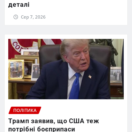
деталі
Сер 7, 2026
ПОЛІТИКА
Трамп заявив, що США теж
потрібні боєприпаси