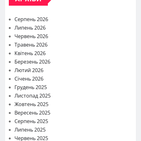
Серпень 2026
Липень 2026
Червень 2026
Травень 2026
Квітень 2026
Березень 2026
Лютий 2026
Січень 2026
Грудень 2025
Листопад 2025
Жовтень 2025
Вересень 2025
Серпень 2025
Липень 2025
Червень 2025