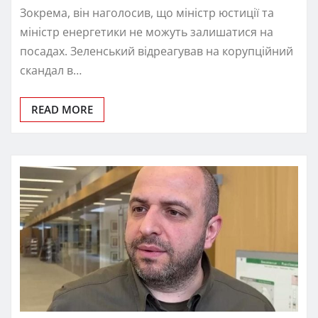
Зокрема, він наголосив, що міністр юстиції та
міністр енергетики не можуть залишатися на
посадах. Зеленський відреагував на корупційний
скандал в…
READ MORE