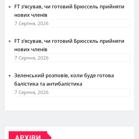
FT зʼясував, чи готовий Брюссель прийняти
нових членів
7 Серпня, 2026
FT зʼясував, чи готовий Брюссель прийняти
нових членів
7 Серпня, 2026
Зеленський розповів, коли буде готова
балістика та антибалістика
7 Серпня, 2026
АРХІВИ