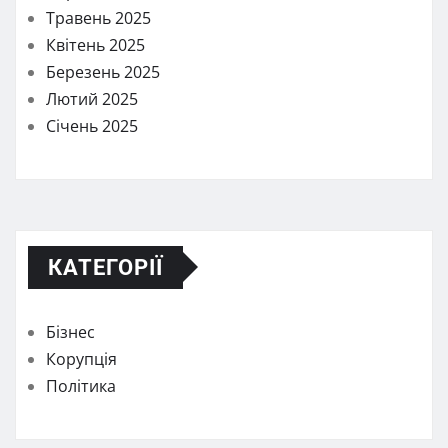
Травень 2025
Квітень 2025
Березень 2025
Лютий 2025
Січень 2025
КАТЕГОРІЇ
Бізнес
Корупція
Політика