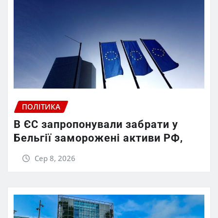
ПОЛІТИКА
В ЄС запропонували забрати у
Бельгії заморожені активи РФ,
Сер 8, 2026