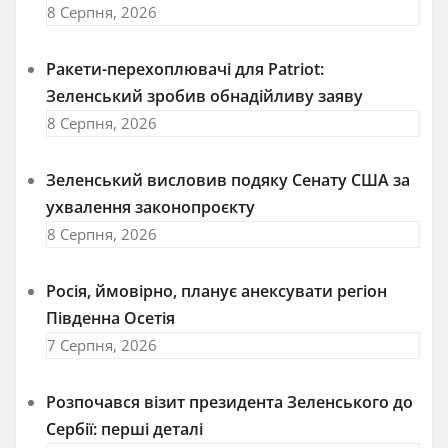
8 Серпня, 2026
Ракети-перехоплювачі для Patriot:
Зеленський зробив обнадійливу заяву
8 Серпня, 2026
Зеленський висловив подяку Сенату США за
ухвалення законопроєкту
8 Серпня, 2026
Росія, ймовірно, планує анексувати регіон
Південна Осетія
7 Серпня, 2026
Розпочався візит президента Зеленського до
Сербії: перші деталі