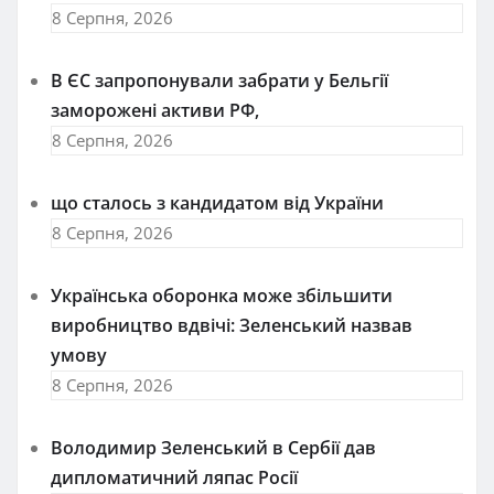
8 Серпня, 2026
В ЄС запропонували забрати у Бельгії
заморожені активи РФ,
8 Серпня, 2026
що сталось з кандидатом від України
8 Серпня, 2026
Українська оборонка може збільшити
виробництво вдвічі: Зеленський назвав
умову
8 Серпня, 2026
Володимир Зеленський в Сербії дав
дипломатичний ляпас Росії