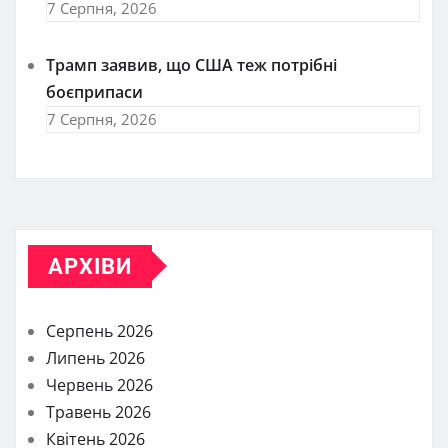
7 Серпня, 2026
Трамп заявив, що США теж потрібні
боєприпаси
7 Серпня, 2026
АРХІВИ
Серпень 2026
Липень 2026
Червень 2026
Травень 2026
Квітень 2026