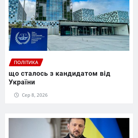
ПОЛІТИКА
що сталось з кандидатом від
України
Сер 8, 2026