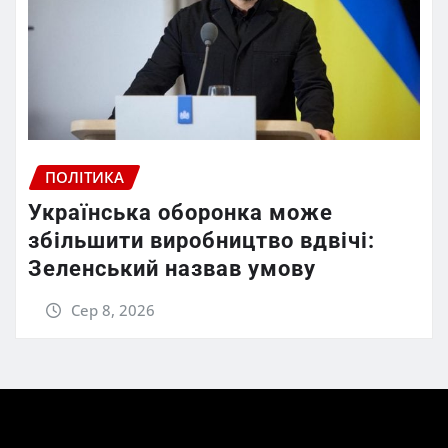
ПОЛІТИКА
Українська оборонка може
збільшити виробництво вдвічі:
Зеленський назвав умову
Сер 8, 2026