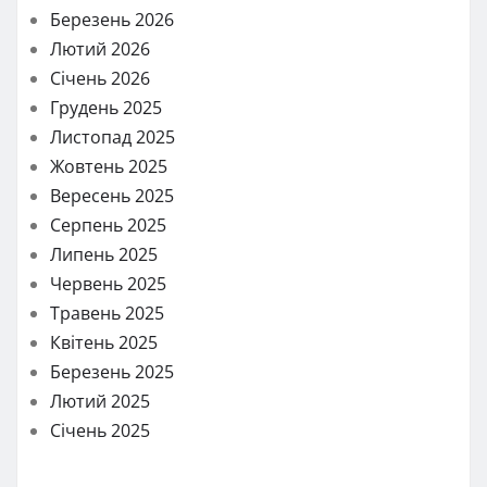
Березень 2026
Лютий 2026
Січень 2026
Грудень 2025
Листопад 2025
Жовтень 2025
Вересень 2025
Серпень 2025
Липень 2025
Червень 2025
Травень 2025
Квітень 2025
Березень 2025
Лютий 2025
Січень 2025