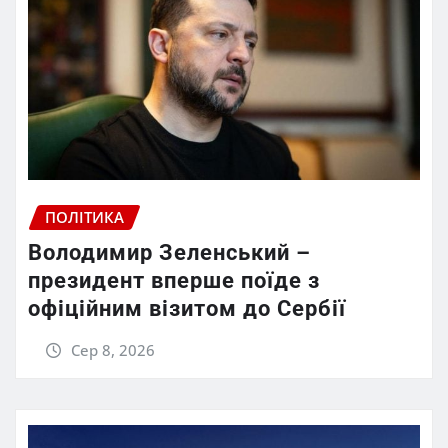
ПОЛІТИКА
Володимир Зеленський –
президент вперше поїде з
офіційним візитом до Сербії
Сер 8, 2026