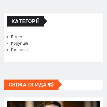
КАТЕГОРІЇ
Бізнес
Корупція
Політика
СВІЖА ОГИДА