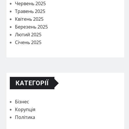
Червень 2025
Травень 2025
Квітень 2025
Березень 2025
Лютий 2025
Січень 2025
КАТЕГОРІЇ
Бізнес
Корупція
Політика