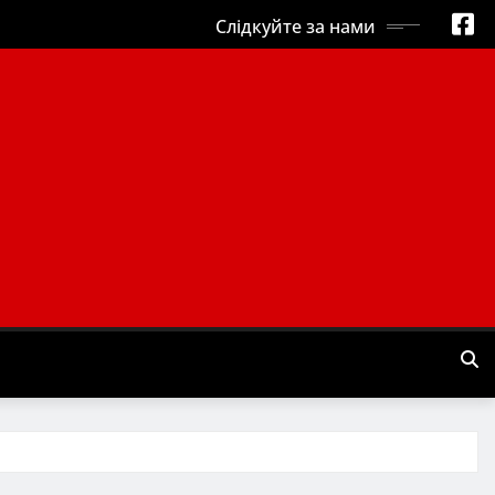
Слідкуйте за нами