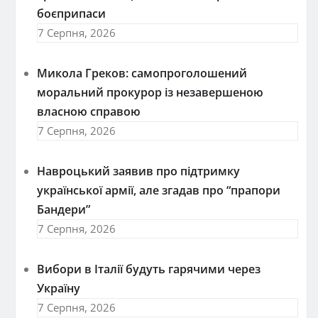
боєприпаси
7 Серпня, 2026
Микола Греков: самопроголошений
моральний прокурор із незавершеною
власною справою
7 Серпня, 2026
Навроцький заявив про підтримку
української армії, але згадав про “прапори
Бандери”
7 Серпня, 2026
Вибори в Італії будуть гарячими через
Україну
7 Серпня, 2026