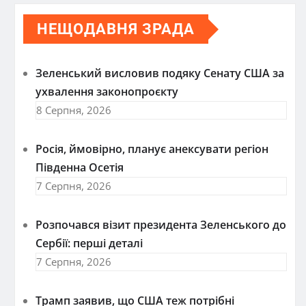
НЕЩОДАВНЯ ЗРАДА
Зеленський висловив подяку Сенату США за
ухвалення законопроєкту
8 Серпня, 2026
Росія, ймовірно, планує анексувати регіон
Південна Осетія
7 Серпня, 2026
Розпочався візит президента Зеленського до
Сербії: перші деталі
7 Серпня, 2026
Трамп заявив, що США теж потрібні