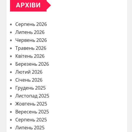
АРХІВИ
Серпень 2026
Липень 2026
Червень 2026
Травень 2026
Квітень 2026
Березень 2026
Лютий 2026
Січень 2026
Грудень 2025
Листопад 2025
Жовтень 2025
Вересень 2025
Серпень 2025
Липень 2025