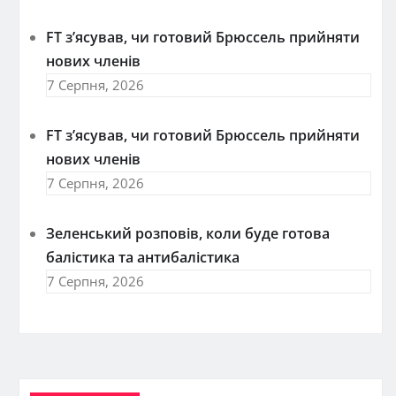
FT зʼясував, чи готовий Брюссель прийняти
нових членів
7 Серпня, 2026
FT зʼясував, чи готовий Брюссель прийняти
нових членів
7 Серпня, 2026
Зеленський розповів, коли буде готова
балістика та антибалістика
7 Серпня, 2026