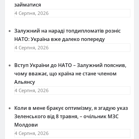
займатися
4 Серпня, 2026
Залужний на нараді топдипломатів розніс
НАТО: Україна вже далеко попереду
4 Серпня, 2026
Вступ України до НАТО – Залужний пояснив,
чому вважає, що країна не стане членом
Альянсу
4 Серпня, 2026
Коли в мене бракує оптимізму, я згадую указ
Зеленського від 8 травня, – очільник МЗС
Молдови
4 Серпня, 2026