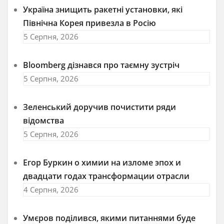
Україна знищить ракетні установки, які
Північна Корея привезла в Росію
5 Серпня, 2026
Bloomberg дізнався про таємну зустріч
5 Серпня, 2026
Зеленський доручив почистити ряди
відомства
5 Серпня, 2026
Егор Буркин о химии на изломе эпох и
двадцати годах трансформации отрасли
4 Серпня, 2026
Умєров поділився, якими питаннями буде