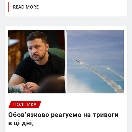
READ MORE
ПОЛІТИКА
Обов’язково реагуємо на тривоги
в ці дні,