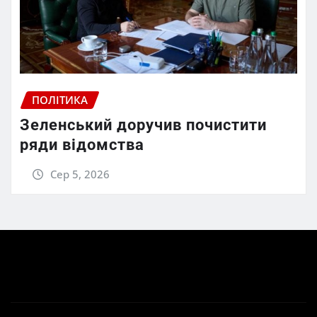
ПОЛІТИКА
Зеленський доручив почистити
ряди відомства
Сер 5, 2026