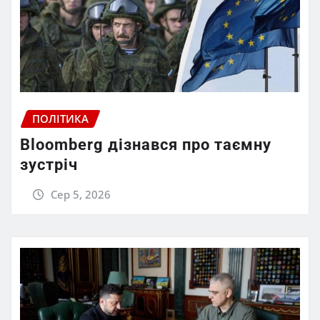
ПОЛІТИКА
Bloomberg дізнався про таємну
зустріч
Сер 5, 2026