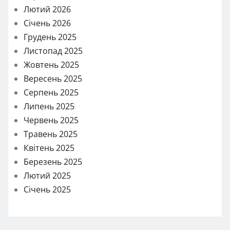
Лютий 2026
Січень 2026
Грудень 2025
Листопад 2025
Жовтень 2025
Вересень 2025
Серпень 2025
Липень 2025
Червень 2025
Травень 2025
Квітень 2025
Березень 2025
Лютий 2025
Січень 2025