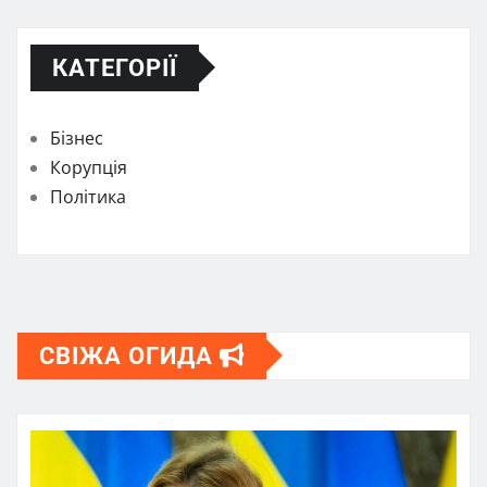
КАТЕГОРІЇ
Бізнес
Корупція
Політика
СВІЖА ОГИДА