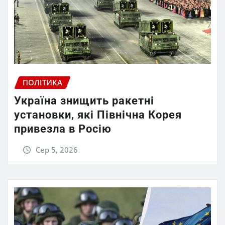
ПОЛІТИКА
Україна знищить ракетні
установки, які Північна Корея
привезла в Росію
Сер 5, 2026