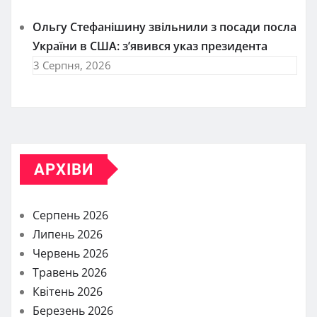
Ольгу Стефанішину звільнили з посади посла
України в США: з’явився указ президента
3 Серпня, 2026
АРХІВИ
Серпень 2026
Липень 2026
Червень 2026
Травень 2026
Квітень 2026
Березень 2026