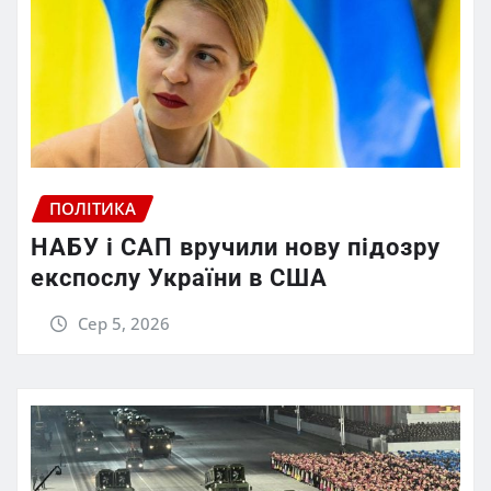
ПОЛІТИКА
НАБУ і САП вручили нову підозру
експослу України в США
Сер 5, 2026